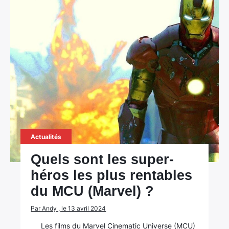
Actualités
Quels sont les super-
héros les plus rentables
du MCU (Marvel) ?
Par Andy , le 13 avril 2024
Les films du Marvel Cinematic Universe (MCU)