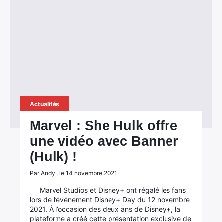
Actualités
Marvel : She Hulk offre
une vidéo avec Banner
(Hulk) !
Par Andy , le 14 novembre 2021
Marvel Studios et Disney+ ont régalé les fans
lors de l’événement Disney+ Day du 12 novembre
2021. À l’occasion des deux ans de Disney+, la
plateforme a créé cette présentation exclusive de