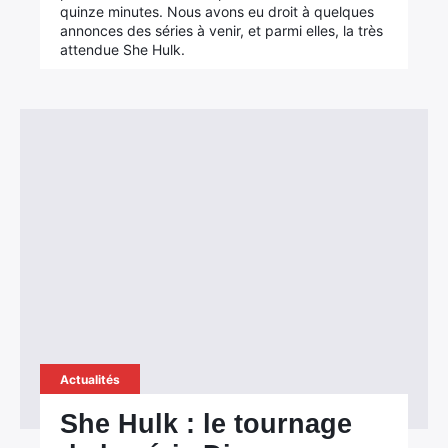
quinze minutes. Nous avons eu droit à quelques
annonces des séries à venir, et parmi elles, la très
attendue She Hulk.
Actualités
She Hulk : le tournage