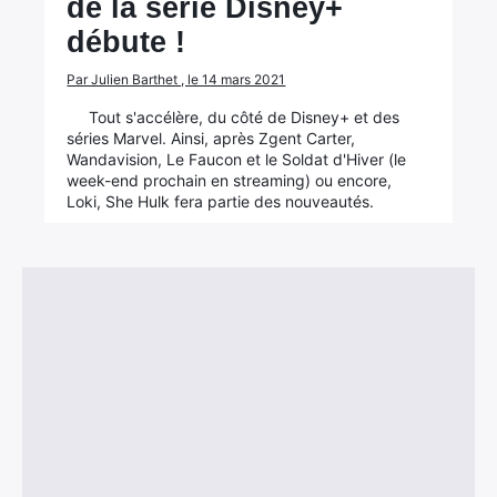
de la série Disney+
débute !
Par Julien Barthet , le 14 mars 2021
Tout s'accélère, du côté de Disney+ et des
séries Marvel. Ainsi, après Zgent Carter,
Wandavision, Le Faucon et le Soldat d'Hiver (le
week-end prochain en streaming) ou encore,
Loki, She Hulk fera partie des nouveautés.