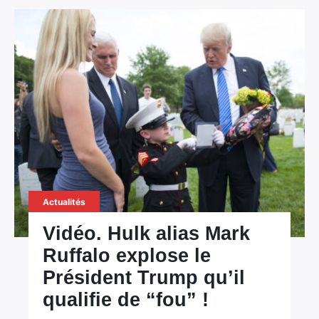
Actualités
Vidéo. Hulk alias Mark
Ruffalo explose le
Président Trump qu’il
qualifie de “fou” !