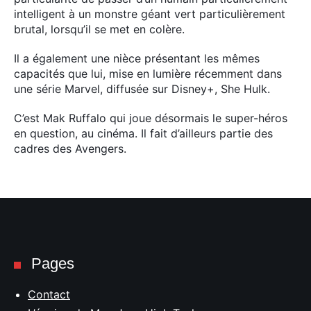
intelligent à un monstre géant vert particulièrement
brutal, lorsqu’il se met en colère.
Il a également une nièce présentant les mêmes
capacités que lui, mise en lumière récemment dans
une série Marvel, diffusée sur Disney+, She Hulk.
C’est Mak Ruffalo qui joue désormais le super-héros
en question, au cinéma. Il fait d’ailleurs partie des
cadres des Avengers.
Pages
Contact