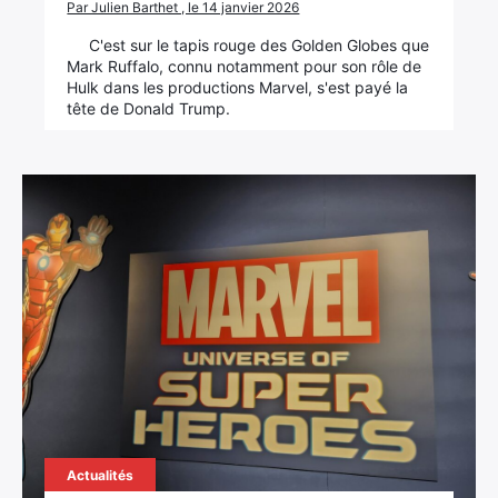
Par Julien Barthet , le 14 janvier 2026
C'est sur le tapis rouge des Golden Globes que
Mark Ruffalo, connu notamment pour son rôle de
Hulk dans les productions Marvel, s'est payé la
tête de Donald Trump.
Actualités