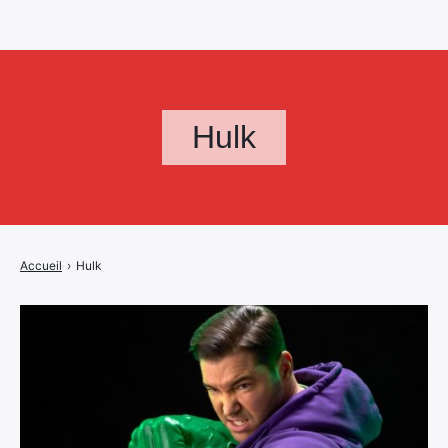
Hulk
Accueil
›
Hulk