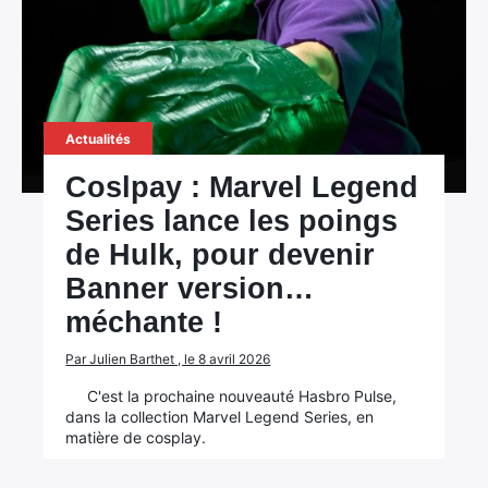
Actualités
Coslpay : Marvel Legend
Series lance les poings
de Hulk, pour devenir
Banner version…
méchante !
Par Julien Barthet , le 8 avril 2026
C'est la prochaine nouveauté Hasbro Pulse,
dans la collection Marvel Legend Series, en
matière de cosplay.