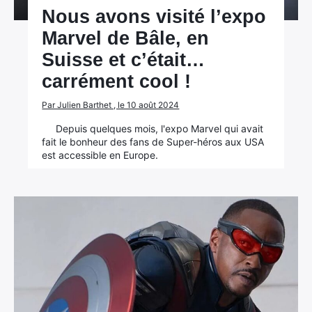
Nous avons visité l’expo
Marvel de Bâle, en
Suisse et c’était…
carrément cool !
Par Julien Barthet , le 10 août 2024
Depuis quelques mois, l'expo Marvel qui avait
fait le bonheur des fans de Super-héros aux USA
est accessible en Europe.