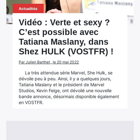
Actualités
Vidéo : Verte et sexy ?
C’est possible avec
Tatiana Maslany, dans
Shez HULK (VOSTFR) !
Par Julien Barthet , le 20 mai 2022
La très attendue série Marvel, She Hulk, se
dévoile peu à peu. Ainsi, il y a quelques jours,
Tatiana Maslany et le président de Marvel
Studios, Kevin Feige, ont dévoilé une nouvelle
bande annonce, désormais disponible également
en VOSTFR.