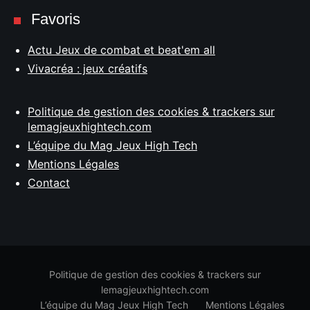
Favoris
Actu Jeux de combat et beat'em all
Vivacréa : jeux créatifs
Politique de gestion des cookies & trackers sur
lemagjeuxhightech.com
L’équipe du Mag Jeux High Tech
Mentions Légales
Contact
Politique de gestion des cookies & trackers sur
lemagjeuxhightech.com
L’équipe du Mag Jeux High Tech
Mentions Légales