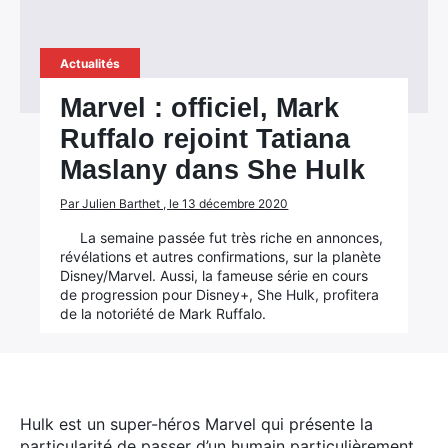
Actualités
Marvel : officiel, Mark
Ruffalo rejoint Tatiana
Maslany dans She Hulk
Par Julien Barthet , le 13 décembre 2020
La semaine passée fut très riche en annonces,
révélations et autres confirmations, sur la planète
Disney/Marvel. Aussi, la fameuse série en cours
de progression pour Disney+, She Hulk, profitera
de la notoriété de Mark Ruffalo.
Hulk est un super-héros Marvel qui présente la
particularité de passer d’un humain particulièrement