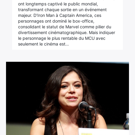
ont longtemps captivé le public mondial,
transformant chaque sortie en un événement
majeur. D’Iron Man à Captain America, ces
personnages ont dominé le box-office,
consolidant le statut de Marvel comme pilier du
divertissement cinématographique. Mais indiquer
le personnage le plus rentable du MCU avec
seulement le cinéma est…
×
Rechercher
: