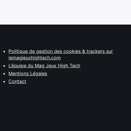
Politique de gestion des cookies & trackers sur
lemagjeuxhightech.com
L’équipe du Mag Jeux High Tech
Mentions Légales
Contact