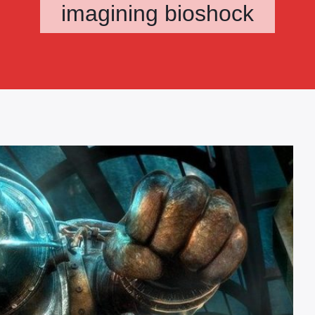
imagining bioshock