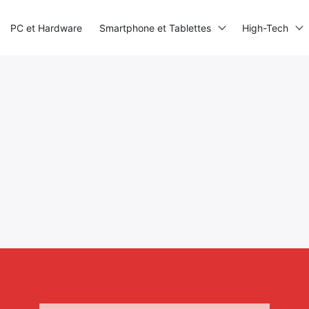
PC et Hardware
Smartphone et Tablettes
High-Tech