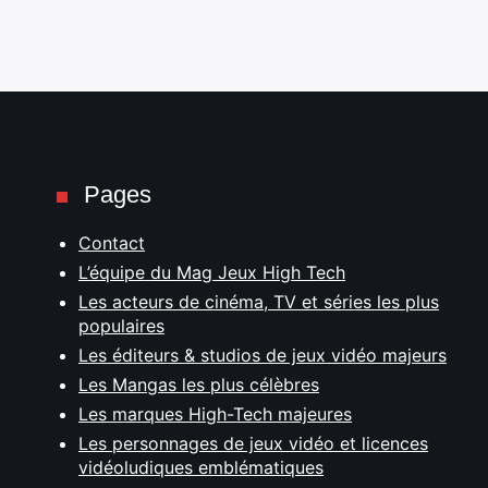
Pages
Contact
L’équipe du Mag Jeux High Tech
Les acteurs de cinéma, TV et séries les plus
populaires
Les éditeurs & studios de jeux vidéo majeurs
Les Mangas les plus célèbres
Les marques High-Tech majeures
Les personnages de jeux vidéo et licences
vidéoludiques emblématiques