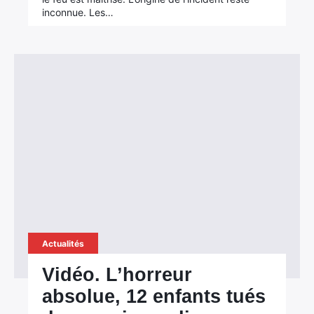
inconnue. Les…
Actualités
Vidéo. L’horreur
absolue, 12 enfants tués