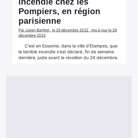
incendie chez les
Pompiers, en région
parisienne
Par Julien Barthet , le 29 décembre 2022 , mis à jour le 29
décembre 2022
C'est en Essonne, dans la ville d'Etampes, que
le terrible incendie s'est déclaré, fin de semaine
dernière, juste avant le réveillon du 24 décembre.