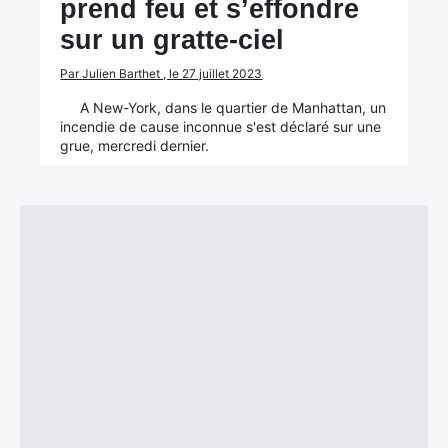
prend feu et s’effondre
sur un gratte-ciel
Par Julien Barthet , le 27 juillet 2023
A New-York, dans le quartier de Manhattan, un
incendie de cause inconnue s'est déclaré sur une
grue, mercredi dernier.