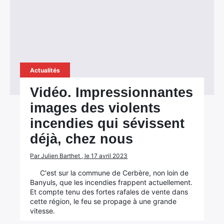
Actualités
Vidéo. Impressionnantes
images des violents
incendies qui sévissent
déjà, chez nous
Par Julien Barthet , le 17 avril 2023
C'est sur la commune de Cerbère, non loin de
Banyuls, que les incendies frappent actuellement.
Et compte tenu des fortes rafales de vente dans
cette région, le feu se propage à une grande
vitesse.