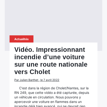
Actualités
Vidéo. Impressionnant
incendie d’une voiture
sur une route nationale
vers Cholet
Par Julien Barthet , le 7 avril 2022
C'est dans la région de Cholet/Nantes, sur la
RN 249, que cette vidéo a été capturée, depuis
un véhicule en circulation. Nous pouvons y
apercevoir une voiture en flammes dans un
incendie déjà bien avancé, qui ne devrait rien