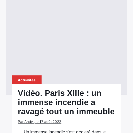
Actualités
Vidéo. Paris XIIIe : un
immense incendie a
ravagé tout un immeuble
Par Andy , le 17 août 2022
Un immense incendie s’est déclaré dans le