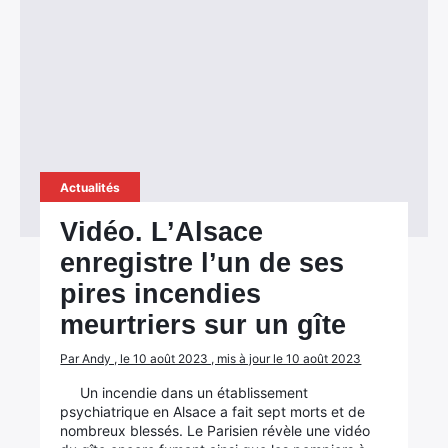
Actualités
Vidéo. L’Alsace
enregistre l’un de ses
pires incendies
meurtriers sur un gîte
Par Andy , le 10 août 2023 , mis à jour le 10 août 2023
Un incendie dans un établissement
psychiatrique en Alsace a fait sept morts et de
nombreux blessés. Le Parisien révèle une vidéo