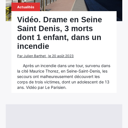
Actualités
Vidéo. Drame en Seine
Saint Denis, 3 morts
dont 1 enfant, dans un
incendie
Par Julien Barthet , le 20 août 2023
Après un incendie dans une tour, survenu dans
la cité Maurice Thorez, en Seine-Saint-Denis, les
secours ont malheureusement découvert les
corps de trois victimes, dont un adolescent de 13
ans. Vidéo par Le Parisien.