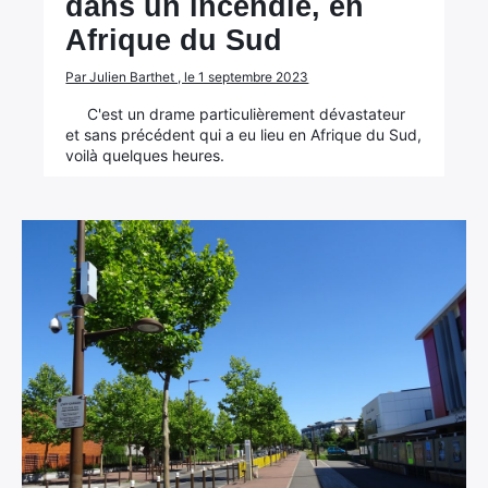
dans un incendie, en
Afrique du Sud
Par Julien Barthet , le 1 septembre 2023
C'est un drame particulièrement dévastateur
et sans précédent qui a eu lieu en Afrique du Sud,
voilà quelques heures.