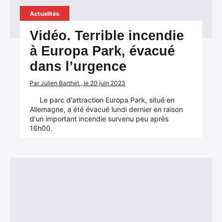
Actualités
Vidéo. Terrible incendie
à Europa Park, évacué
dans l’urgence
Par Julien Barthet , le 20 juin 2023
Le parc d'attraction Europa Park, situé en
Allemagne, a été évacué lundi dernier en raison
d'un important incendie survenu peu après
16h00.