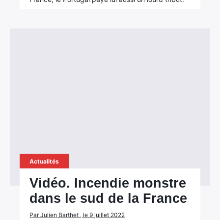
Actualités
Vidéo. Incendie monstre
dans le sud de la France
Par Julien Barthet , le 9 juillet 2022