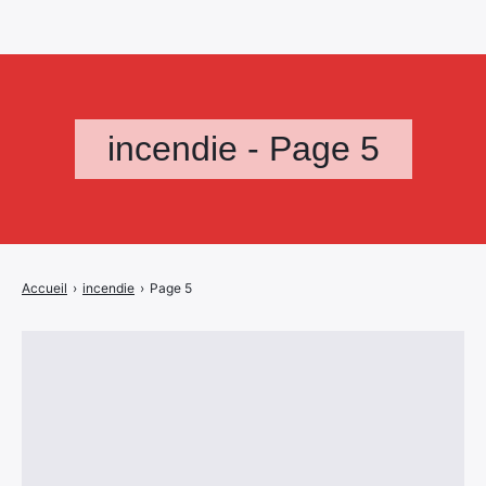
incendie - Page 5
Accueil
›
incendie
›
Page 5