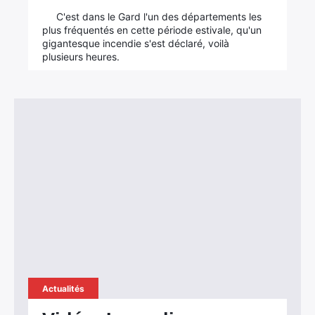
C'est dans le Gard l'un des départements les
plus fréquentés en cette période estivale, qu'un
gigantesque incendie s'est déclaré, voilà
plusieurs heures.
Actualités