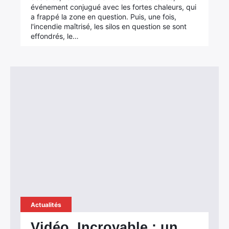
événement conjugué avec les fortes chaleurs, qui
a frappé la zone en question. Puis, une fois,
l'incendie maîtrisé, les silos en question se sont
effondrés, le…
Actualités
Vidéo. Incroyable : un