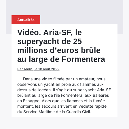
Actualités
Vidéo. Aria-SF, le
×
superyacht de 25
millions d’euros brûle
au large de Formentera
Rechercher
Par Andy , le 18 août 2022
:
Dans une vidéo filmée par un amateur, nous
observons un yacht en proie aux flammes au-
dessus de l’océan. Il s’agit du super-yacht Aria-SF
brûlant au large de l’île Formentera, aux Baléares
en Espagne. Alors que les flammes et la fumée
montent, les secours arrivent en vedette rapide
du Service Maritime de la Guardia Civil.