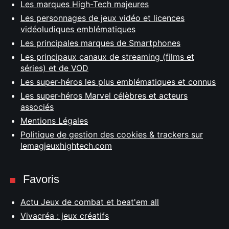
Les marques High-Tech majeures
Les personnages de jeux vidéo et licences
vidéoludiques emblématiques
Les principales marques de Smartphones
Les principaux canaux de streaming (films et
séries) et de VOD
Les super-héros les plus emblématiques et connus
Les super-héros Marvel célèbres et acteurs
associés
Mentions Légales
Politique de gestion des cookies & trackers sur
lemagjeuxhightech.com
Favoris
Actu Jeux de combat et beat'em all
Vivacréa : jeux créatifs