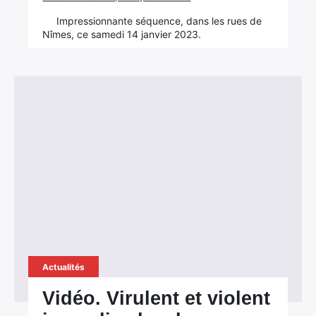
Impressionnante séquence, dans les rues de
Nîmes, ce samedi 14 janvier 2023.
Actualités
Vidéo. Virulent et violent