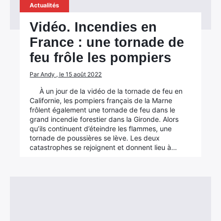
Actualités
Vidéo. Incendies en
France : une tornade de
feu frôle les pompiers
Par Andy , le 15 août 2022
À un jour de la vidéo de la tornade de feu en
Californie, les pompiers français de la Marne
frôlent également une tornade de feu dans le
grand incendie forestier dans la Gironde. Alors
qu’ils continuent d’éteindre les flammes, une
tornade de poussières se lève. Les deux
catastrophes se rejoignent et donnent lieu à…