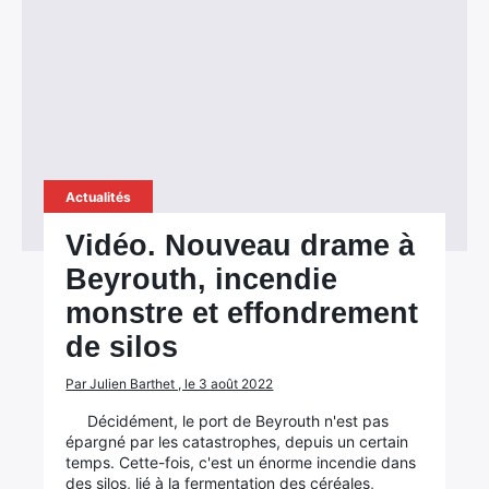
Actualités
Vidéo. Nouveau drame à
Beyrouth, incendie
monstre et effondrement
de silos
Par Julien Barthet , le 3 août 2022
Décidément, le port de Beyrouth n'est pas
épargné par les catastrophes, depuis un certain
temps. Cette-fois, c'est un énorme incendie dans
des silos, lié à la fermentation des céréales,