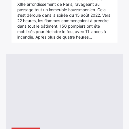
XIIIe arrondissement de Paris, ravageant au
passage tout un immeuble haussmannien. Cela
s’est déroulé dans la soirée du 15 août 2022. Vers
22 heures, les flammes commençaient à prendre
dans tout le bâtiment. 150 pompiers ont été
mobilisés pour éteindre le feu, avec 11 lances à
incendie. Après plus de quatre heures…