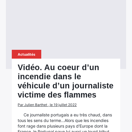
Actualités
Vidéo. Au coeur d’un
incendie dans le
véhicule d’un journaliste
victime des flammes
Par Julien Barthet , le 19 juillet 2022
Ce journaliste portugais a eu très chaud, dans
tous les sens du terme...Alors que les incendies
font rage dans plusieurs pays d'Europe dont la
France, le Portugal paye lui aussi un lourd tribut.