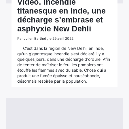
Vidéo. Incendie
titanesque en Inde, une
décharge s’embrase et
asphyxie New Dehli
Par Julien Barthet , le 29 avril 2022
C'est dans la région de New Delhi, en Inde,
qu'un gigantesque incendie s'est déclaré il y a
quelques jours, dans une décharge d'ordure. Afin
de tenter de maîtriser le feu, les pompiers ont
étouffé les flammes avec du sable. Chose qui a
produit une fumée épaisse et nauséabonde,
désormais respirée par la population.