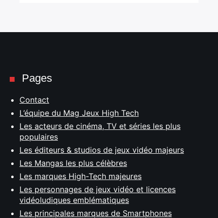
Pages
Contact
L’équipe du Mag Jeux High Tech
Les acteurs de cinéma, TV et séries les plus
populaires
Les éditeurs & studios de jeux vidéo majeurs
Les Mangas les plus célèbres
Les marques High-Tech majeures
Les personnages de jeux vidéo et licences
vidéoludiques emblématiques
Les principales marques de Smartphones