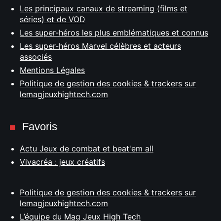
Les principaux canaux de streaming (films et
séries) et de VOD
Les super-héros les plus emblématiques et connus
Les super-héros Marvel célèbres et acteurs
associés
Mentions Légales
Politique de gestion des cookies & trackers sur
lemagjeuxhightech.com
Favoris
Actu Jeux de combat et beat'em all
Vivacréa : jeux créatifs
Politique de gestion des cookies & trackers sur
lemagjeuxhightech.com
L’équipe du Mag Jeux High Tech