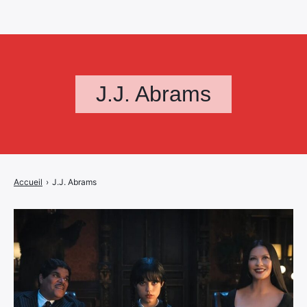
J.J. Abrams
Accueil
›
J.J. Abrams