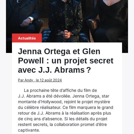
Actualités
Jenna Ortega et Glen
Powell : un projet secret
avec J.J. Abrams ?
Par Andy , le 12 août 2024
La prochaine tête d’affiche du film de
×
J.J. Abrams a été dévoilée. Jenna Ortega, star
montante d’Hollywood, rejoint le projet mystère
du célèbre réalisateur. Ce film marquera le grand
retour de J.J. Abrams à la réalisation après plus
de cinq ans d’absence. Si les détails du projet
Rechercher
restent secrets, la collaboration promet d’être
:
captivante.