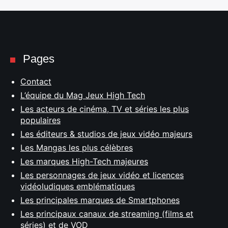
Pages
Contact
L’équipe du Mag Jeux High Tech
Les acteurs de cinéma, TV et séries les plus
populaires
Les éditeurs & studios de jeux vidéo majeurs
Les Mangas les plus célèbres
Les marques High-Tech majeures
Les personnages de jeux vidéo et licences
vidéoludiques emblématiques
Les principales marques de Smartphones
Les principaux canaux de streaming (films et
séries) et de VOD