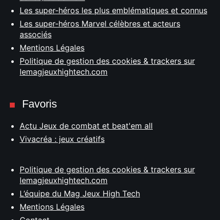
Les super-héros les plus emblématiques et connus
Les super-héros Marvel célèbres et acteurs
associés
Mentions Légales
Politique de gestion des cookies & trackers sur
lemagjeuxhightech.com
Favoris
Actu Jeux de combat et beat'em all
Vivacréa : jeux créatifs
Politique de gestion des cookies & trackers sur
lemagjeuxhightech.com
L’équipe du Mag Jeux High Tech
Mentions Légales