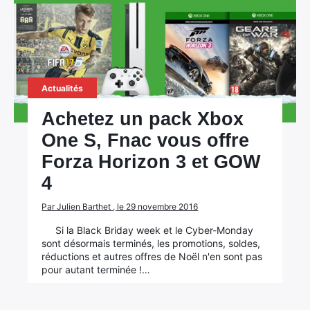
Actualités
Achetez un pack Xbox
One S, Fnac vous offre
Forza Horizon 3 et GOW
4
×
Par Julien Barthet , le 29 novembre 2016
Si la Black Briday week et le Cyber-Monday
sont désormais terminés, les promotions, soldes,
réductions et autres offres de Noël n'en sont pas
Rechercher
pour autant terminée !…
: