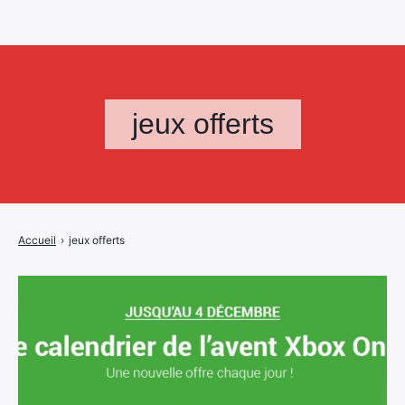
jeux offerts
Accueil
›
jeux offerts