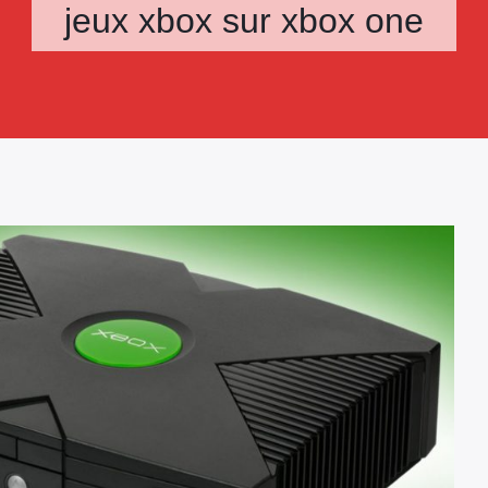
jeux xbox sur xbox one