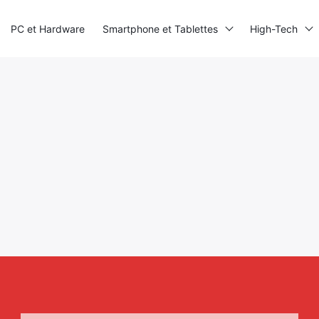
PC et Hardware
Smartphone et Tablettes
High-Tech