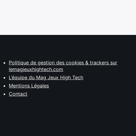
Politique de gestion des cookies & trackers sur
lemagjeuxhightech.com
L’équipe du Mag Jeux High Tech
Mentions Légales
Contact