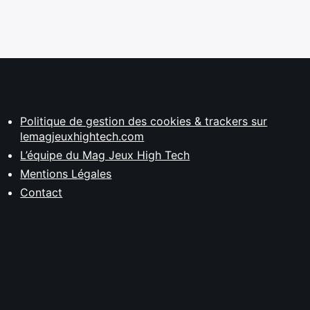
Politique de gestion des cookies & trackers sur
lemagjeuxhightech.com
L’équipe du Mag Jeux High Tech
Mentions Légales
Contact