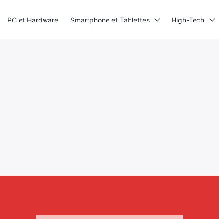
PC et Hardware
Smartphone et Tablettes
High-Tech