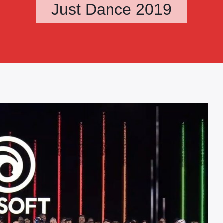
Just Dance 2019