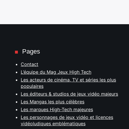
Pages
Contact
L’équipe du Mag Jeux High Tech
Les acteurs de cinéma, TV et séries les plus
populaires
Les éditeurs & studios de jeux vidéo majeurs
Les Mangas les plus célèbres
Les marques High-Tech majeures
Les personnages de jeux vidéo et licences
vidéoludiques emblématiques