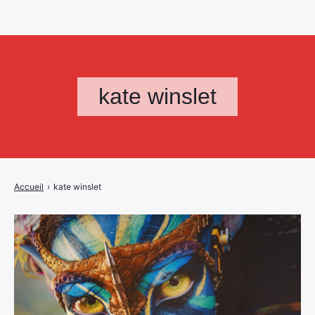
kate winslet
Accueil
›
kate winslet