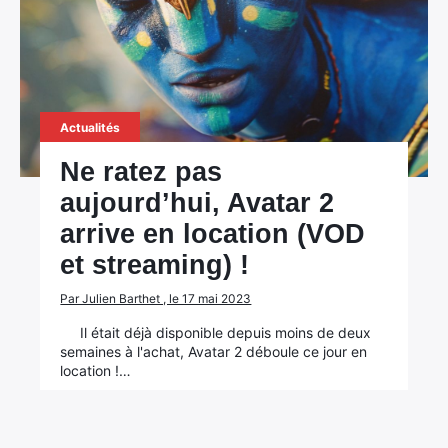
Actualités
Ne ratez pas
aujourd’hui, Avatar 2
arrive en location (VOD
et streaming) !
×
Par Julien Barthet , le 17 mai 2023
Il était déjà disponible depuis moins de deux
semaines à l'achat, Avatar 2 déboule ce jour en
location !…
Rechercher
: