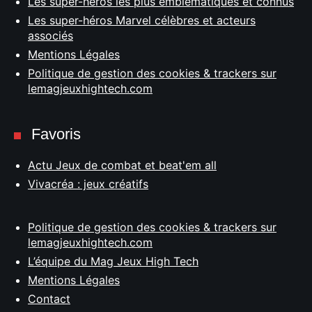
Les super-héros les plus emblématiques et connus
Les super-héros Marvel célèbres et acteurs
associés
Mentions Légales
Politique de gestion des cookies & trackers sur
lemagjeuxhightech.com
Favoris
Actu Jeux de combat et beat'em all
Vivacréa : jeux créatifs
Politique de gestion des cookies & trackers sur
lemagjeuxhightech.com
L’équipe du Mag Jeux High Tech
Mentions Légales
Contact