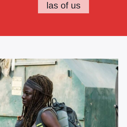
las of us