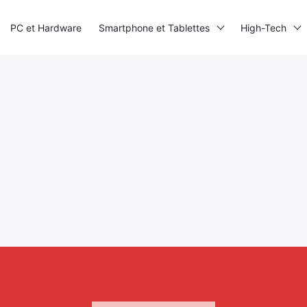
PC et Hardware
Smartphone et Tablettes
High-Tech