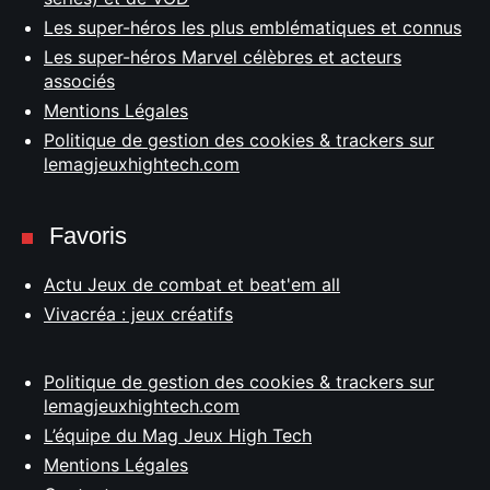
Les super-héros les plus emblématiques et connus
Les super-héros Marvel célèbres et acteurs
associés
Mentions Légales
Politique de gestion des cookies & trackers sur
lemagjeuxhightech.com
Favoris
Actu Jeux de combat et beat'em all
Vivacréa : jeux créatifs
Politique de gestion des cookies & trackers sur
lemagjeuxhightech.com
L’équipe du Mag Jeux High Tech
Mentions Légales