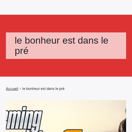
le bonheur est dans le
pré
Accueil
›
le bonheur est dans le pré