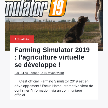
Actualités
Farming Simulator 2019
: l’agriculture virtuelle
se développe !
×
Par Julien Barthet , le 15 février 2018
C'est officiel, Farming Simulator 2019 est en
développement ! Focus Home Interactive vient de
confirmer l'information, via un communiqué
Rechercher
officiel.
: