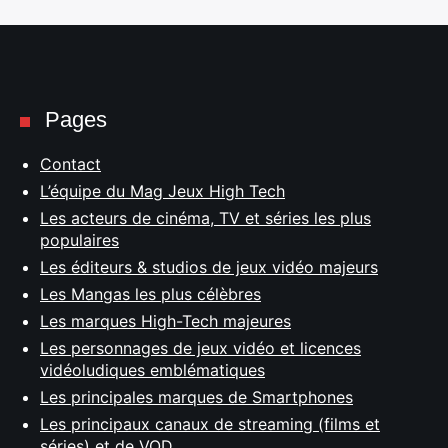
Pages
Contact
L’équipe du Mag Jeux High Tech
Les acteurs de cinéma, TV et séries les plus
populaires
Les éditeurs & studios de jeux vidéo majeurs
Les Mangas les plus célèbres
Les marques High-Tech majeures
Les personnages de jeux vidéo et licences
vidéoludiques emblématiques
Les principales marques de Smartphones
Les principaux canaux de streaming (films et
séries) et de VOD