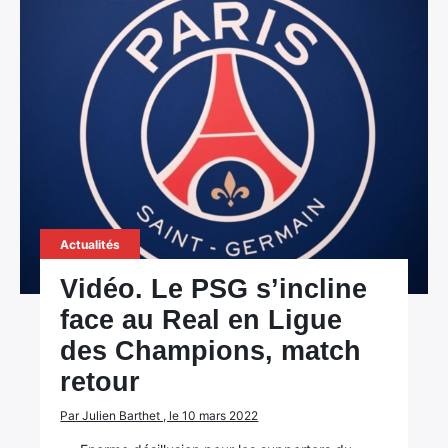
Actualités
Vidéo. Le PSG s’incline
face au Real en Ligue
des Champions, match
retour
Par Julien Barthet , le 10 mars 2022