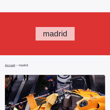
madrid
Accueil
›
madrid