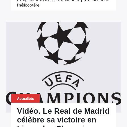
l’hélicoptère.
Actualités
Vidéo. Le Real de Madrid
célèbre sa victoire en