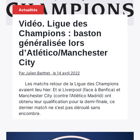
Actualités
Vidéo. Ligue des
Champions : baston
généralisée lors
d’Atlético/Manchester
City
×
Par Julien Barthet , le 14 avril 2022
Les matchs retour de la Ligue des Champions
avaient lieu hier. Et si Liverpool (face à Benfica) et
Manchester City (contre l'Atlético Madrid) ont
obtenu leur qualification pour la demi-finale, ce
Rechercher
dernier match ne s'est pas déroulé sans
:
encombre.