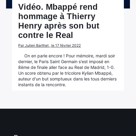
Vidéo. Mbappé rend
hommage à Thierry
Henry après son but
contre le Real
Par Julien Barthet , le 17 février 2022
On en parle encore ! Pour mémoire, mardi soir
dernier, le Paris Saint Germain s'est imposé en
8ème de finale aller face au Real de Madrid, 1-0.
Un score obtenu par le tricolore Kylian Mbappé,
auteur d'un but somptueux dans les tous derniers
instants de la rencontre.