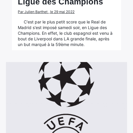
Ligue des Champions
Par Julien Barthet , le 29 mai 2022
C'est par le plus petit score que le Real de
Madrid s'est imposé samedi soir, en Ligue des
Champions. En effet, le club espagnol est venu à
bout de Liverpool dans LA grande finale, après
un but marqué à la 59ème minute.