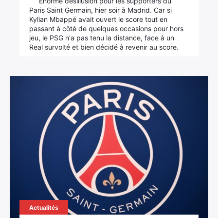
Enorme désillusion pour les supporters du
Paris Saint Germain, hier soir à Madrid. Car si
Kylian Mbappé avait ouvert le score tout en
passant à côté de quelques occasions pour hors
jeu, le PSG n'a pas tenu la distance, face à un
Real survolté et bien décidé à revenir au score.
Actualités