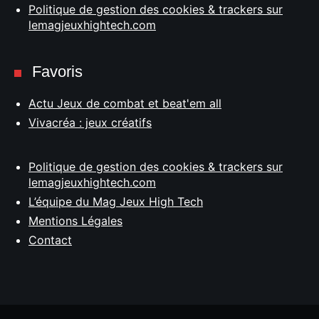
Politique de gestion des cookies & trackers sur
lemagjeuxhightech.com
Favoris
Actu Jeux de combat et beat'em all
Vivacréa : jeux créatifs
Politique de gestion des cookies & trackers sur
lemagjeuxhightech.com
L’équipe du Mag Jeux High Tech
Mentions Légales
Contact