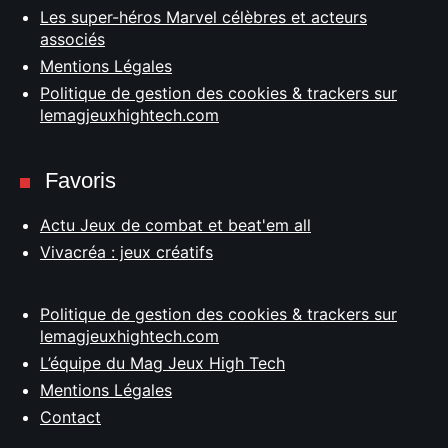
Les super-héros Marvel célèbres et acteurs
associés
Mentions Légales
Politique de gestion des cookies & trackers sur
lemagjeuxhightech.com
Favoris
Actu Jeux de combat et beat'em all
Vivacréa : jeux créatifs
Politique de gestion des cookies & trackers sur
lemagjeuxhightech.com
L’équipe du Mag Jeux High Tech
Mentions Légales
Contact