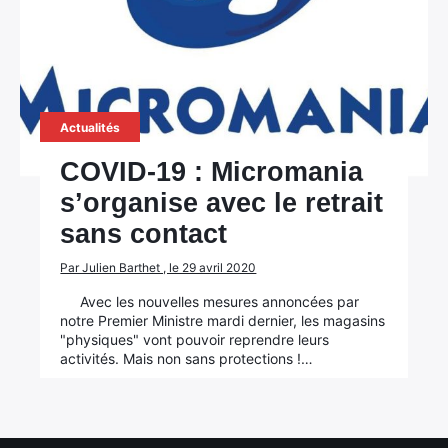
Actualités
COVID-19 : Micromania
s’organise avec le retrait
sans contact
×
Par Julien Barthet , le 29 avril 2020
Avec les nouvelles mesures annoncées par
notre Premier Ministre mardi dernier, les magasins
"physiques" vont pouvoir reprendre leurs
activités. Mais non sans protections !…
Rechercher
: