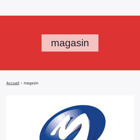
magasin
Accueil
›
magasin