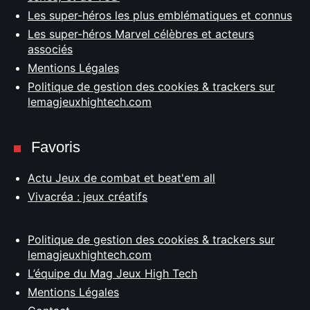
Les super-héros les plus emblématiques et connus
Les super-héros Marvel célèbres et acteurs
associés
Mentions Légales
Politique de gestion des cookies & trackers sur
lemagjeuxhightech.com
Favoris
Actu Jeux de combat et beat'em all
Vivacréa : jeux créatifs
Politique de gestion des cookies & trackers sur
lemagjeuxhightech.com
L’équipe du Mag Jeux High Tech
Mentions Légales