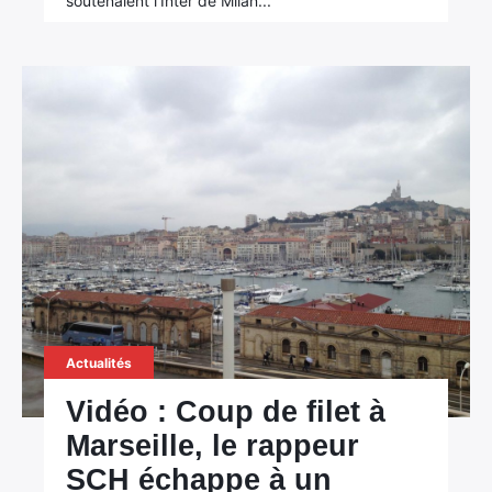
soutenaient l'Inter de Milan...
Actualités
Vidéo : Coup de filet à
Marseille, le rappeur
SCH échappe à un