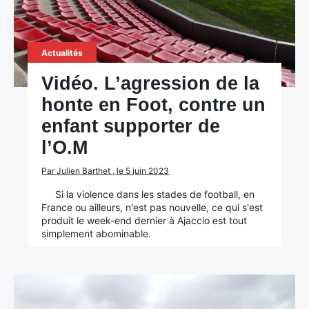
Actualités
Vidéo. L’agression de la
honte en Foot, contre un
enfant supporter de
l’O.M
Par Julien Barthet , le 5 juin 2023
Si la violence dans les stades de football, en
France ou ailleurs, n'est pas nouvelle, ce qui s'est
produit le week-end dernier à Ajaccio est tout
simplement abominable.