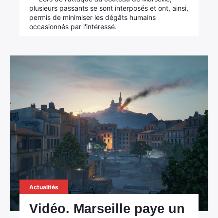
plusieurs passants se sont interposés et ont, ainsi,
permis de minimiser les dégâts humains
occasionnés par l'intéressé.
Actualités
Vidéo. Marseille paye un