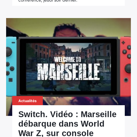
Actualités
Switch. Vidéo : Marseille
débarque dans World
War Z, sur console