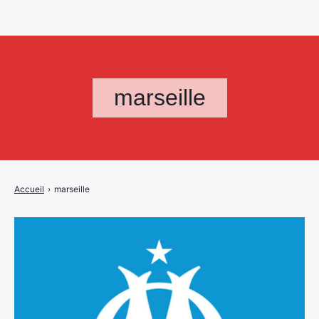
marseille
Accueil
›
marseille