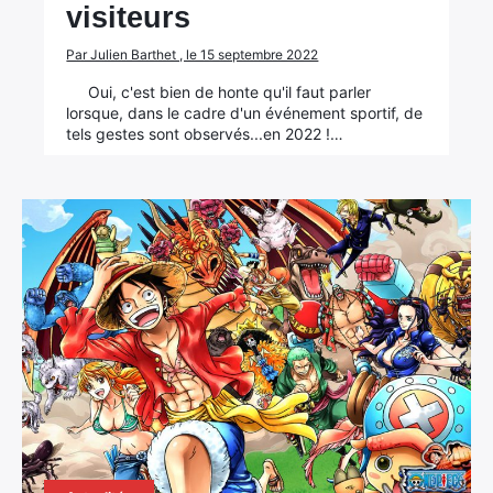
visiteurs
Par Julien Barthet , le 15 septembre 2022
Oui, c'est bien de honte qu'il faut parler
lorsque, dans le cadre d'un événement sportif, de
tels gestes sont observés...en 2022 !…