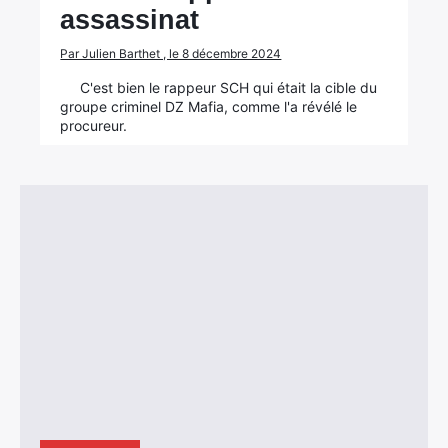
assassinat
Par Julien Barthet , le 8 décembre 2024
C'est bien le rappeur SCH qui était la cible du
groupe criminel DZ Mafia, comme l'a révélé le
procureur.