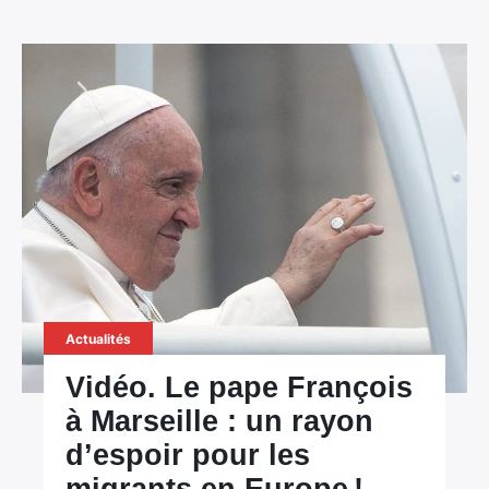
Actualités
Vidéo. Le pape François
à Marseille : un rayon
d’espoir pour les