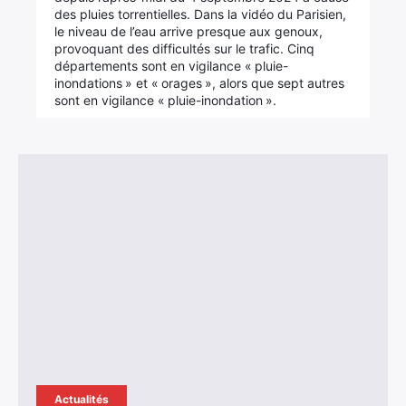
des pluies torrentielles. Dans la vidéo du Parisien,
le niveau de l’eau arrive presque aux genoux,
provoquant des difficultés sur le trafic. Cinq
départements sont en vigilance « pluie-
inondations » et « orages », alors que sept autres
sont en vigilance « pluie-inondation ».
Actualités