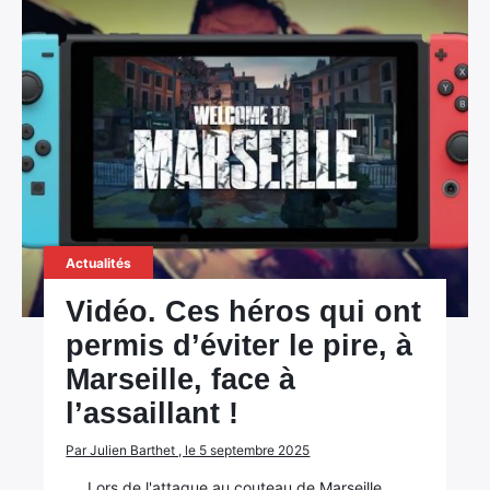
Actualités
Vidéo. Ces héros qui ont
permis d’éviter le pire, à
Marseille, face à
l’assaillant !
Par Julien Barthet , le 5 septembre 2025
Lors de l'attaque au couteau de Marseille,