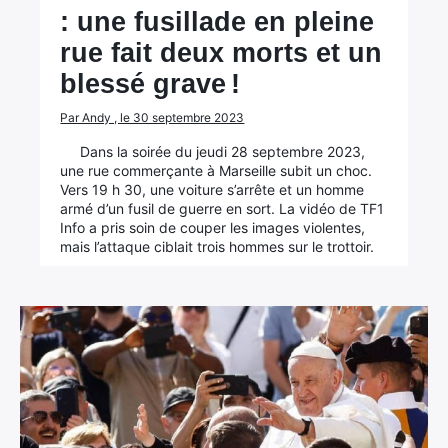
: une fusillade en pleine
rue fait deux morts et un
blessé grave !
Par Andy , le 30 septembre 2023
Dans la soirée du jeudi 28 septembre 2023,
une rue commerçante à Marseille subit un choc.
Vers 19 h 30, une voiture s’arrête et un homme
armé d’un fusil de guerre en sort. La vidéo de TF1
Info a pris soin de couper les images violentes,
mais l’attaque ciblait trois hommes sur le trottoir.