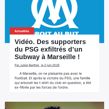
Actualités
Vidéo. Des supporters
du PSG exfiltrés d’un
Subway à Marseille !
Par Julien Barthet , le 2 juin 2026
A Marseille, on ne plaisante pas avec le
Football. Et après la victoire du PSG, une famille
qui arborait les t-shirt du club en question, a été
ex-filtrée par les forces de l'ordre.