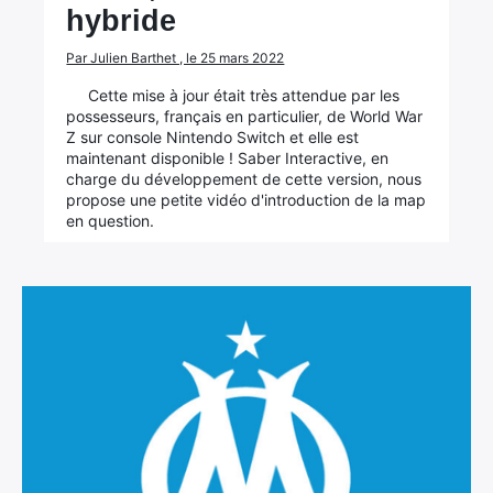
hybride
Par Julien Barthet , le 25 mars 2022
Cette mise à jour était très attendue par les
possesseurs, français en particulier, de World War
Z sur console Nintendo Switch et elle est
maintenant disponible ! Saber Interactive, en
charge du développement de cette version, nous
propose une petite vidéo d'introduction de la map
en question.