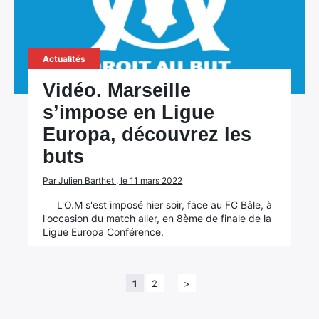
Actualités
Vidéo. Marseille
s’impose en Ligue
Europa, découvrez les
buts
Par Julien Barthet , le 11 mars 2022
L'O.M s'est imposé hier soir, face au FC Bâle, à
l'occasion du match aller, en 8ème de finale de la
Ligue Europa Conférence.
1
2
>