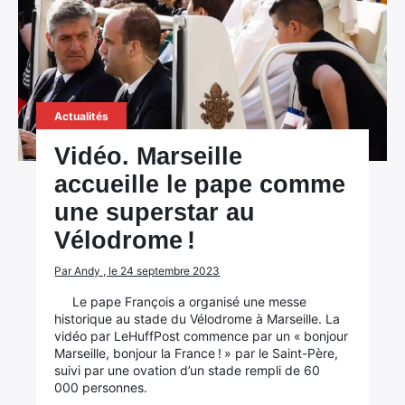
Actualités
Vidéo. Marseille
accueille le pape comme
une superstar au
Vélodrome !
Par Andy , le 24 septembre 2023
Le pape François a organisé une messe
historique au stade du Vélodrome à Marseille. La
vidéo par LeHuffPost commence par un « bonjour
Marseille, bonjour la France ! » par le Saint-Père,
suivi par une ovation d’un stade rempli de 60
000 personnes.