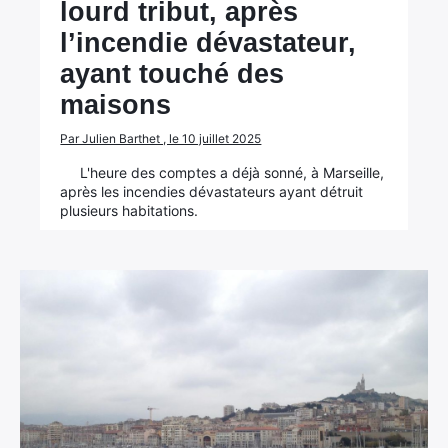
lourd tribut, après
l’incendie dévastateur,
ayant touché des
maisons
Par Julien Barthet , le 10 juillet 2025
L'heure des comptes a déjà sonné, à Marseille,
après les incendies dévastateurs ayant détruit
plusieurs habitations.