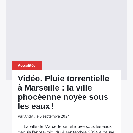
Actualités
Vidéo. Pluie torrentielle
à Marseille : la ville
phocéenne noyée sous
les eaux !
Par Andy , le 5 septembre 2024
La ville de Marseille se retrouve sous les eaux
depuis l’après-midi du 4 septembre 2024 à cause