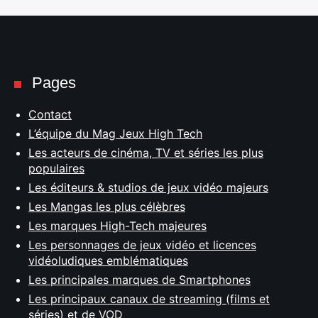
Pages
Contact
L’équipe du Mag Jeux High Tech
Les acteurs de cinéma, TV et séries les plus
populaires
Les éditeurs & studios de jeux vidéo majeurs
Les Mangas les plus célèbres
Les marques High-Tech majeures
Les personnages de jeux vidéo et licences
vidéoludiques emblématiques
Les principales marques de Smartphones
Les principaux canaux de streaming (films et
séries) et de VOD