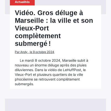
Actualités
Vidéo. Gros déluge à
Marseille : la ville et son
Vieux-Port
complètement
submergé !
Par Andy , le 9 octobre 2024
Le mardi 8 octobre 2024, Marseille subit à
nouveau un énorme déluge après des pluies
diluviennes. Dans la vidéo de LeHuffPost, le
Vieux-Port et plusieurs quartiers de la ville
phocéenne se retrouvent complètement
submergés.