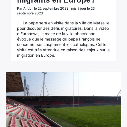
migrants en Europe !
Par Andy , le 22 septembre 2023 , mis à jour le 23
septembre 2023
Le pape sera en visite dans la ville de Marseille
pour discuter des défis migratoires. Dans la vidéo
d’Euronews, le maire de la ville phocéenne
évoque que le message du pape François ne
concerne pas uniquement les catholiques. Cette
visite est très attendue en raison des enjeux sur la
migration en Europe.