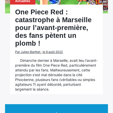
Actualités
One Piece Red :
catastrophe à Marseille
pour l’avant-première,
des fans pètent un
plomb !
Par Julien Barthet , le 9 août 2022
Dimanche dernier à Marseille, avait lieu l'avant-
première du film One Piece Red, particulièrement
attendu par les fans. Malheureusement, cette
projection s'est mal déroulée dans la cité
Phocéenne, plusieurs fans (véritables ou simples
agitateurs ?) ayant débordé, perturbant
largement la séance.