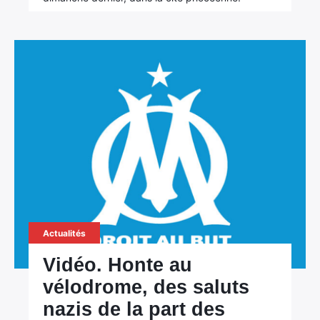
Actualités
Vidéo. Honte au
vélodrome, des saluts
nazis de la part des