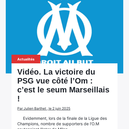
Actualités
Vidéo. La victoire du
PSG vue côté l’Om :
c’est le seum Marseillais
!
Par Julien Barthet , le 2 juin 2025
Evidemment, lors de la finale de la Ligue des
Champions, nombre de supporters de l'O.M