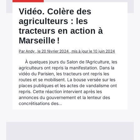
Vidéo. Colère des
agriculteurs : les
tracteurs en action à
Marseille !
Par Andy , le 20 février 2024 , mis à jour le 10 juin 2024
À quelques jours du Salon de l’Agriculture, les
agriculteurs ont repris la manifestation. Dans la
vidéo du Parisien, les tracteurs ont repris les
routes et se mobilisent. La bouse versée sur les
places publiques et les actes de vandalisme ont
repris. Cette réaction intervient après les
annonces du gouvernement et la lenteur des
concrétisations des…