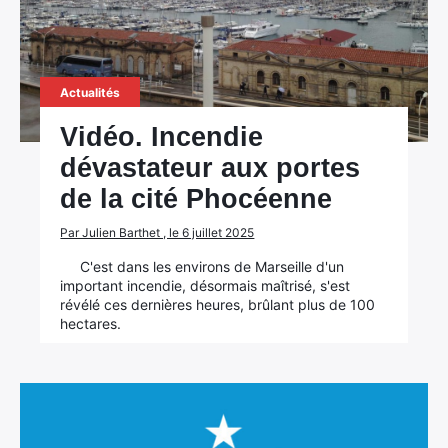
Actualités
Vidéo. Incendie
dévastateur aux portes
de la cité Phocéenne
Par Julien Barthet , le 6 juillet 2025
C'est dans les environs de Marseille d'un
important incendie, désormais maîtrisé, s'est
révélé ces dernières heures, brûlant plus de 100
hectares.