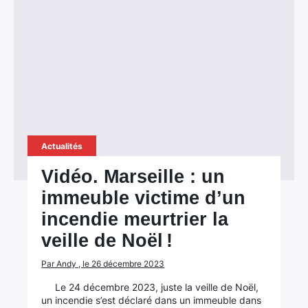
Actualités
Vidéo. Marseille : un
immeuble victime d’un
incendie meurtrier la
veille de Noël !
Par Andy , le 26 décembre 2023
Le 24 décembre 2023, juste la veille de Noël,
un incendie s’est déclaré dans un immeuble dans