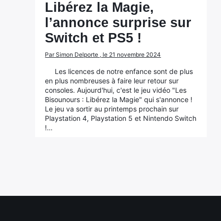
Libérez la Magie,
l’annonce surprise sur
Switch et PS5 !
Par Simon Delporte , le 21 novembre 2024
Les licences de notre enfance sont de plus
en plus nombreuses à faire leur retour sur
consoles. Aujourd'hui, c'est le jeu vidéo "Les
Bisounours : Libérez la Magie" qui s'annonce !
Le jeu va sortir au printemps prochain sur
Playstation 4, Playstation 5 et Nintendo Switch
!…