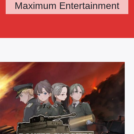
Maximum Entertainment