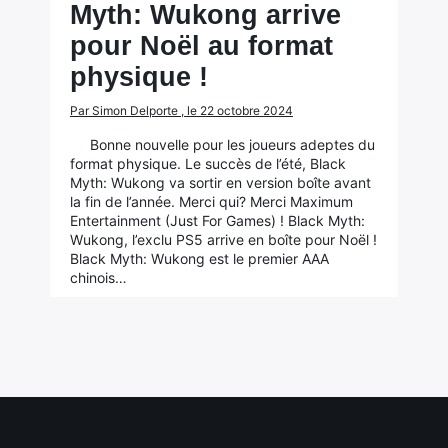
Myth: Wukong arrive
pour Noël au format
physique !
Par Simon Delporte , le 22 octobre 2024
Bonne nouvelle pour les joueurs adeptes du
format physique. Le succès de l’été, Black
Myth: Wukong va sortir en version boîte avant
la fin de l’année. Merci qui? Merci Maximum
Entertainment (Just For Games) ! Black Myth:
Wukong, l’exclu PS5 arrive en boîte pour Noël !
Black Myth: Wukong est le premier AAA
chinois…