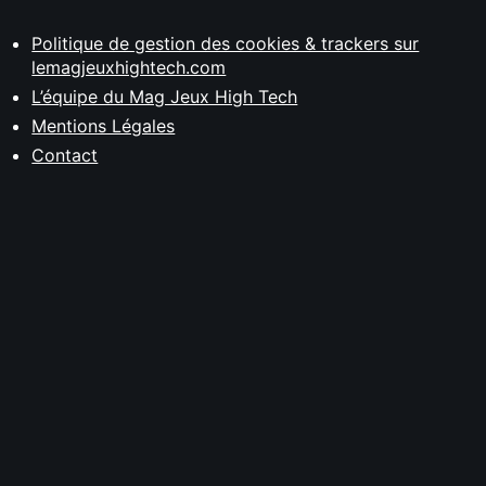
Politique de gestion des cookies & trackers sur
lemagjeuxhightech.com
L’équipe du Mag Jeux High Tech
Mentions Légales
Contact