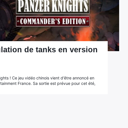
lation de tanks en version
hts ! Ce jeu vidéo chinois vient d'être annoncé en
inment France. Sa sortie est prévue pour cet été,