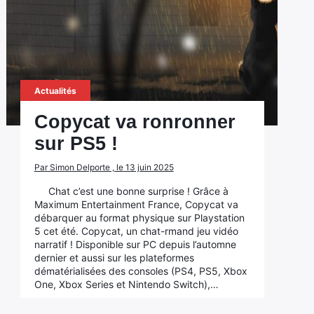
Actualités
Copycat va ronronner
sur PS5 !
Par Simon Delporte , le 13 juin 2025
Chat c’est une bonne surprise ! Grâce à
Maximum Entertainment France, Copycat va
débarquer au format physique sur Playstation
5 cet été. Copycat, un chat-rmand jeu vidéo
narratif ! Disponible sur PC depuis l’automne
dernier et aussi sur les plateformes
dématérialisées des consoles (PS4, PS5, Xbox
One, Xbox Series et Nintendo Switch),…