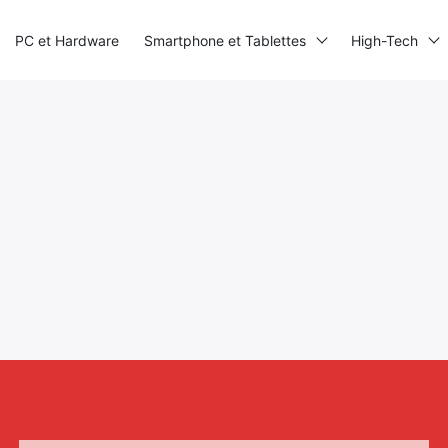
PC et Hardware
Smartphone et Tablettes
High-Tech