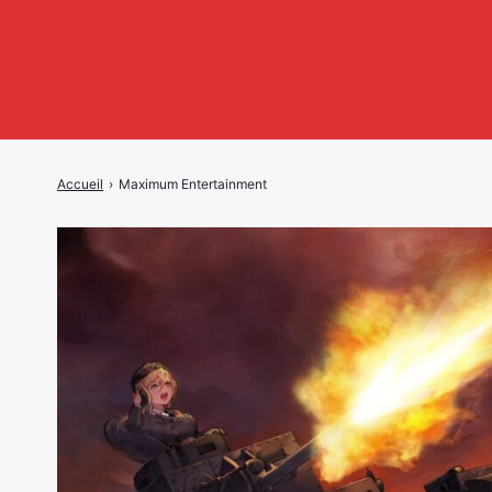
Accueil
›
Maximum Entertainment