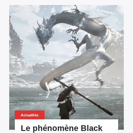
Actualités
Le phénomène Black