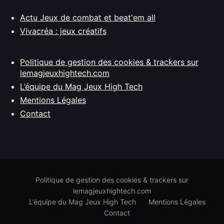
Actu Jeux de combat et beat'em all
Vivacréa : jeux créatifs
Politique de gestion des cookies & trackers sur
lemagjeuxhightech.com
L’équipe du Mag Jeux High Tech
Mentions Légales
Contact
Politique de gestion des cookies & trackers sur
lemagjeuxhightech.com
L’équipe du Mag Jeux High Tech
Mentions Légales
Contact