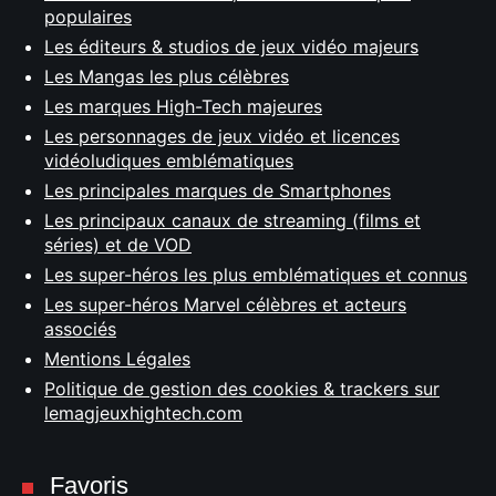
populaires
Les éditeurs & studios de jeux vidéo majeurs
Les Mangas les plus célèbres
Les marques High-Tech majeures
Les personnages de jeux vidéo et licences
vidéoludiques emblématiques
Les principales marques de Smartphones
Les principaux canaux de streaming (films et
séries) et de VOD
Les super-héros les plus emblématiques et connus
Les super-héros Marvel célèbres et acteurs
associés
Mentions Légales
Politique de gestion des cookies & trackers sur
lemagjeuxhightech.com
Favoris