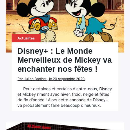
Actualités
Disney+ : Le Monde
Merveilleux de Mickey va
enchanter nos fêtes !
Par Julien Barthet , le 20 septembre 2020
Pour certaines et certains d'entre-nous, Disney
et Mickey riment avec hiver, froid, neige et fêtes
de fin d'année ! Alors cette annonce de Disney+
va probablement faire beaucoup d'heureux.