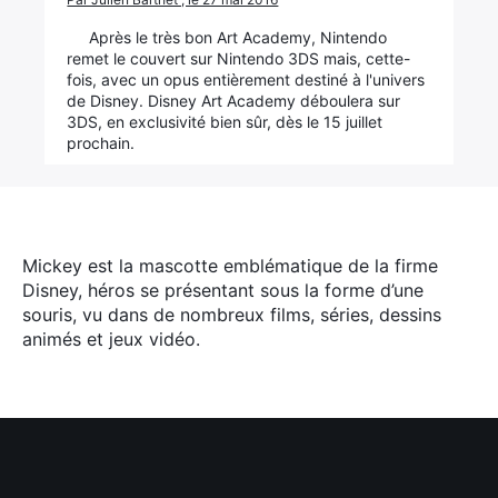
Après le très bon Art Academy, Nintendo
remet le couvert sur Nintendo 3DS mais, cette-
fois, avec un opus entièrement destiné à l'univers
de Disney. Disney Art Academy déboulera sur
3DS, en exclusivité bien sûr, dès le 15 juillet
prochain.
Mickey est la mascotte emblématique de la firme
Disney, héros se présentant sous la forme d’une
souris, vu dans de nombreux films, séries, dessins
animés et jeux vidéo.