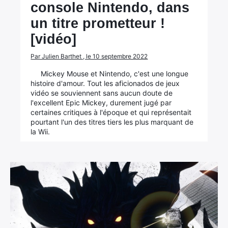
console Nintendo, dans
un titre prometteur !
[vidéo]
Par Julien Barthet , le 10 septembre 2022
Mickey Mouse et Nintendo, c'est une longue
histoire d'amour. Tout les aficionados de jeux
vidéo se souviennent sans aucun doute de
l'excellent Epic Mickey, durement jugé par
certaines critiques à l'époque et qui représentait
pourtant l'un des titres tiers les plus marquant de
la Wii.