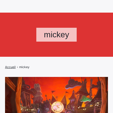
mickey
Accueil
›
mickey