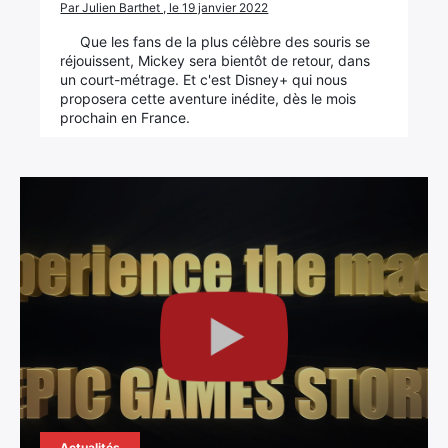
Par Julien Barthet , le 19 janvier 2022
Que les fans de la plus célèbre des souris se
réjouissent, Mickey sera bientôt de retour, dans
un court-métrage. Et c'est Disney+ qui nous
proposera cette aventure inédite, dès le mois
prochain en France.
Actualités