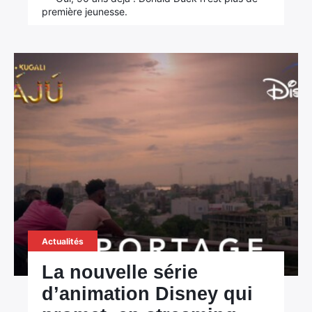
première jeunesse.
Actualités
La nouvelle série
d’animation Disney qui