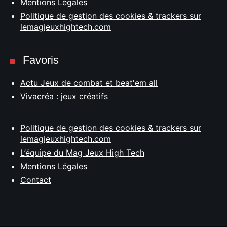
Mentions Légales
Politique de gestion des cookies & trackers sur
lemagjeuxhightech.com
Favoris
Actu Jeux de combat et beat'em all
Vivacréa : jeux créatifs
Politique de gestion des cookies & trackers sur
lemagjeuxhightech.com
L’équipe du Mag Jeux High Tech
Mentions Légales
Contact