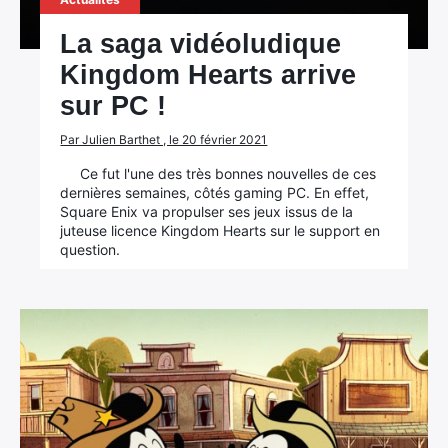
La saga vidéoludique
Kingdom Hearts arrive
sur PC !
Par Julien Barthet , le 20 février 2021
Ce fut l'une des très bonnes nouvelles de ces
dernières semaines, côtés gaming PC. En effet,
Square Enix va propulser ses jeux issus de la
juteuse licence Kingdom Hearts sur le support en
question.