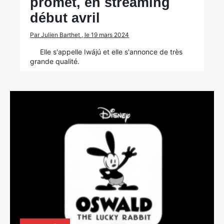
promet, en streaming
début avril
Par Julien Barthet , le 19 mars 2024
Elle s'appelle Iwájú et elle s'annonce de très
grande qualité.