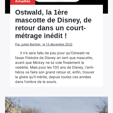
Actualités
Ostwald, la 1ère
mascotte de Disney, de
retour dans un court-
métrage inédit !
Par Julien Barthet , le 13 décembre 2022
Il n'e sera fallu de peu pour qu'Ostwald ne
fasse l'histoire de Disney en tant que mascotte,
avant que Mickey ne lui vole finalement la
vedette. Mais pour les 100 ans de Disney, l'anti-
héros va faire son grand retour et, enfin, trouver
la gloire qu'il mérite, depuis toutes ces années
dans l'ombre de la souris.