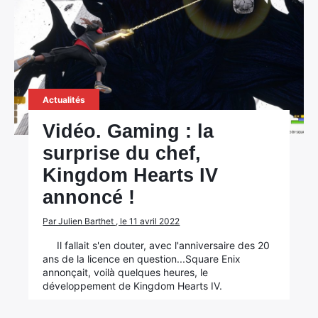
×
Rechercher
:
Actualités
Vidéo. Gaming : la
surprise du chef,
Kingdom Hearts IV
annoncé !
Par Julien Barthet , le 11 avril 2022
Il fallait s'en douter, avec l'anniversaire des 20
ans de la licence en question...Square Enix
annonçait, voilà quelques heures, le
développement de Kingdom Hearts IV.