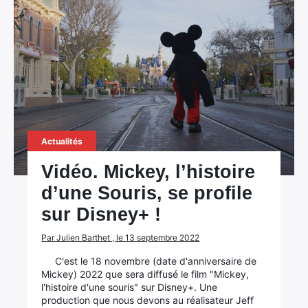
Actualités
Vidéo. Mickey, l’histoire
d’une Souris, se profile
sur Disney+ !
Par Julien Barthet , le 13 septembre 2022
C'est le 18 novembre (date d'anniversaire de
Mickey) 2022 que sera diffusé le film "Mickey,
l'histoire d'une souris" sur Disney+. Une
production que nous devons au réalisateur Jeff