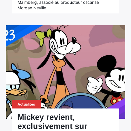
Malmberg, associé au producteur oscarisé
Morgan Neville.
Actualités
Mickey revient,
exclusivement sur