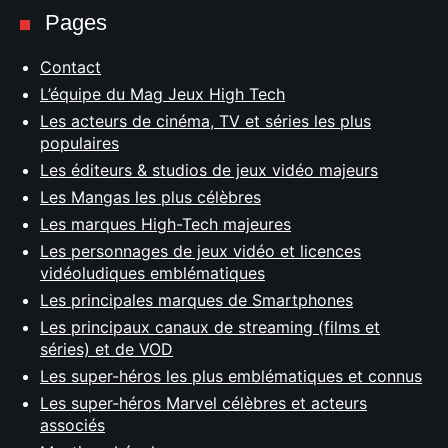
Pages
Contact
L’équipe du Mag Jeux High Tech
Les acteurs de cinéma, TV et séries les plus
populaires
Les éditeurs & studios de jeux vidéo majeurs
Les Mangas les plus célèbres
Les marques High-Tech majeures
Les personnages de jeux vidéo et licences
vidéoludiques emblématiques
Les principales marques de Smartphones
Les principaux canaux de streaming (films et
séries) et de VOD
Les super-héros les plus emblématiques et connus
Les super-héros Marvel célèbres et acteurs
associés