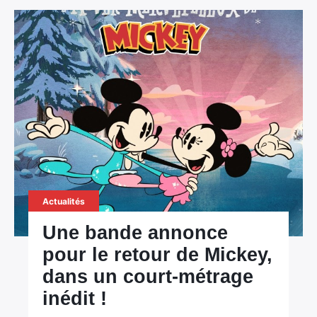
Actualités
Une bande annonce
pour le retour de Mickey,
dans un court-métrage
inédit !