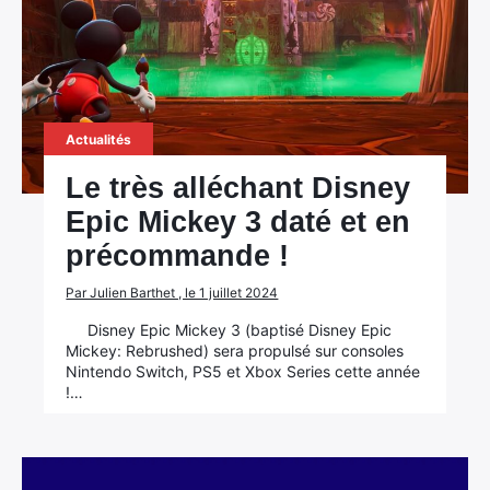
Actualités
Le très alléchant Disney
Epic Mickey 3 daté et en
précommande !
Par Julien Barthet , le 1 juillet 2024
Disney Epic Mickey 3 (baptisé Disney Epic
Mickey: Rebrushed) sera propulsé sur consoles
Nintendo Switch, PS5 et Xbox Series cette année
!…