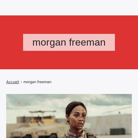
morgan freeman
Accueil
›
morgan freeman