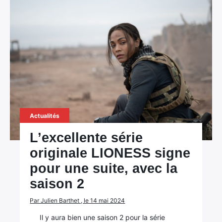
Actualités
L’excellente série
originale LIONESS signe
pour une suite, avec la
saison 2
Par Julien Barthet , le 14 mai 2024
Il y aura bien une saison 2 pour la série