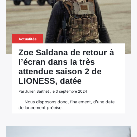
Actualités
Zoe Saldana de retour à
l’écran dans la très
attendue saison 2 de
LIONESS, datée
Par Julien Barthet , le 3 septembre 2024
Nous disposons donc, finalement, d'une date
de lancement précise.