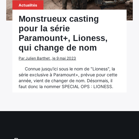
Actualités
Monstrueux casting
pour la série
Paramount+, Lioness,
qui change de nom
Par Julien Barthet , le 9 mai 2023
Connue jusqu'ici sous le nom de "Lioness", la
série exclusive à Paramount+, prévue pour cette
année, vient de changer de nom. Désormais, il
faut donc la nommer SPECIAL OPS : LIONESS.