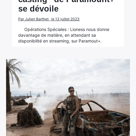
se dévoile
Par Julien Barthet , le 13 juillet 2023
Opérations Spéciales : Lioness nous donne
davantage de matière, en attendant sa
disponibilité en streaming, sur Paramout+.