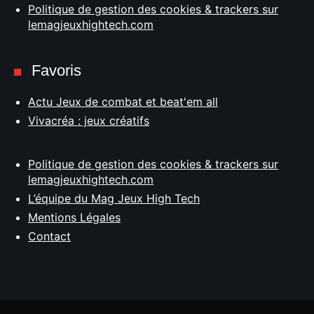
Politique de gestion des cookies & trackers sur
lemagjeuxhightech.com
Favoris
Actu Jeux de combat et beat'em all
Vivacréa : jeux créatifs
Politique de gestion des cookies & trackers sur
lemagjeuxhightech.com
L’équipe du Mag Jeux High Tech
Mentions Légales
Contact