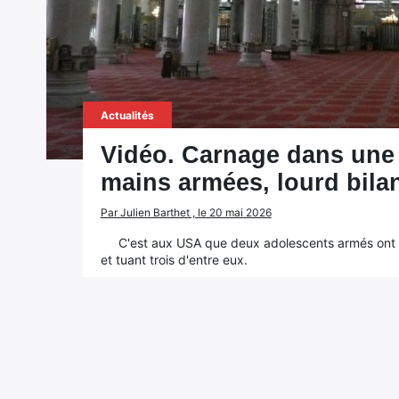
Actualités
Vidéo. Carnage dans une
mains armées, lourd bila
Par Julien Barthet , le 20 mai 2026
C'est aux USA que deux adolescents armés ont fa
et tuant trois d'entre eux.