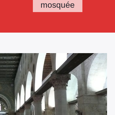
mosquée