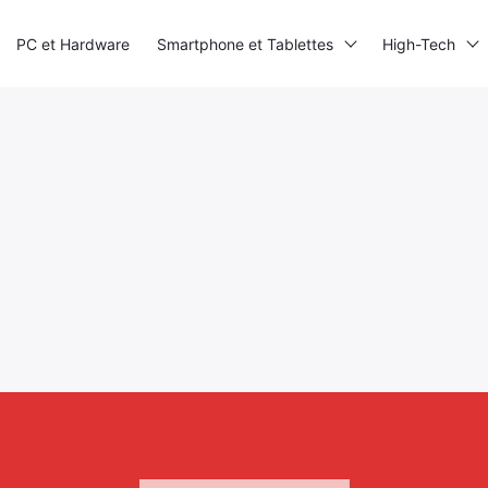
PC et Hardware
Smartphone et Tablettes
High-Tech