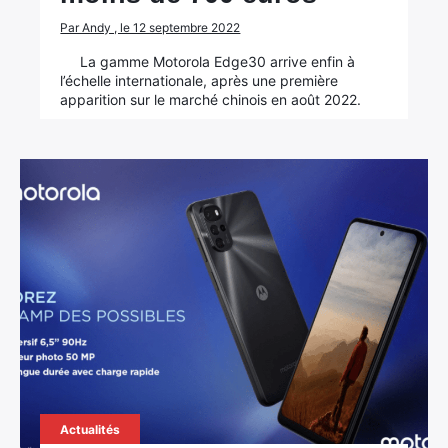
Par Andy , le 12 septembre 2022
La gamme Motorola Edge30 arrive enfin à
l’échelle internationale, après une première
apparition sur le marché chinois en août 2022.
Actualités