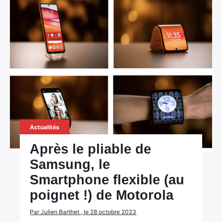
Actualités
Après le pliable de
Samsung, le
Smartphone flexible (au
poignet !) de Motorola
Par Julien Barthet , le 28 octobre 2023