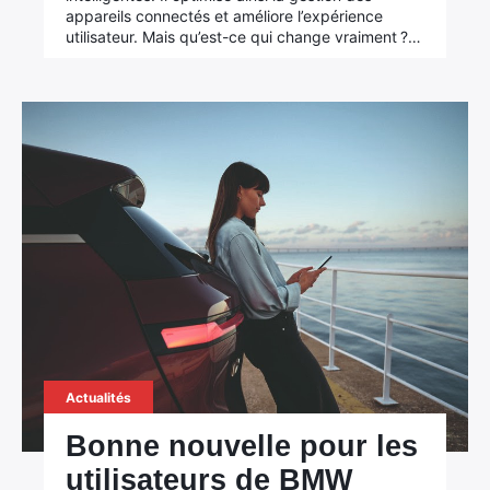
appareils connectés et améliore l’expérience
utilisateur. Mais qu’est-ce qui change vraiment ?…
Actualités
Bonne nouvelle pour les
utilisateurs de BMW