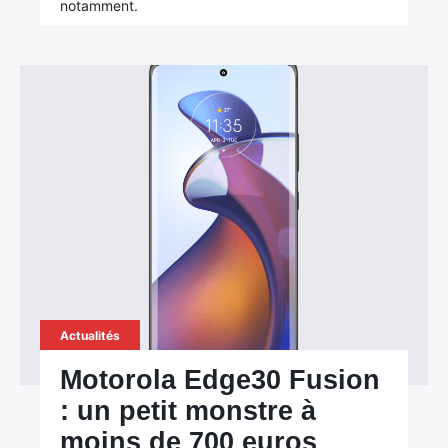
notamment.
Actualités
Motorola Edge30 Fusion
: un petit monstre à
moins de 700 euros