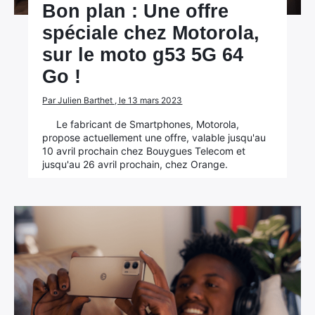
Bon plan : Une offre
spéciale chez Motorola,
sur le moto g53 5G 64
Go !
Par Julien Barthet , le 13 mars 2023
Le fabricant de Smartphones, Motorola,
propose actuellement une offre, valable jusqu'au
10 avril prochain chez Bouygues Telecom et
jusqu'au 26 avril prochain, chez Orange.