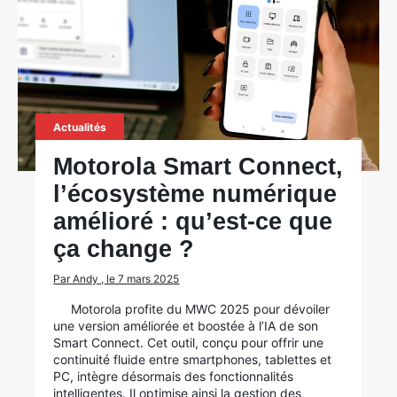
Actualités
Motorola Smart Connect,
l’écosystème numérique
amélioré : qu’est-ce que
ça change ?
Par Andy , le 7 mars 2025
Motorola profite du MWC 2025 pour dévoiler
une version améliorée et boostée à l’IA de son
Smart Connect. Cet outil, conçu pour offrir une
continuité fluide entre smartphones, tablettes et
PC, intègre désormais des fonctionnalités
intelligentes. Il optimise ainsi la gestion des