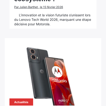
Par Julien Barthet , le 15 février 2026
L’innovation et la vision futuriste s’unissent lors
du Lenovo Tech World 2026, marquant une étape
décisive pour Motorola.
Actualités