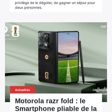
privilège de le dégoter, de gagner un séjour pour
deux personnes.
Actualités
Motorola razr fold : le
Smartphone pliable de la