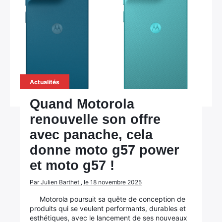
Actualités
Quand Motorola
renouvelle son offre
avec panache, cela
donne moto g57 power
et moto g57 !
Par Julien Barthet , le 18 novembre 2025
Motorola poursuit sa quête de conception de
produits qui se veulent performants, durables et
esthétiques, avec le lancement de ses nouveaux