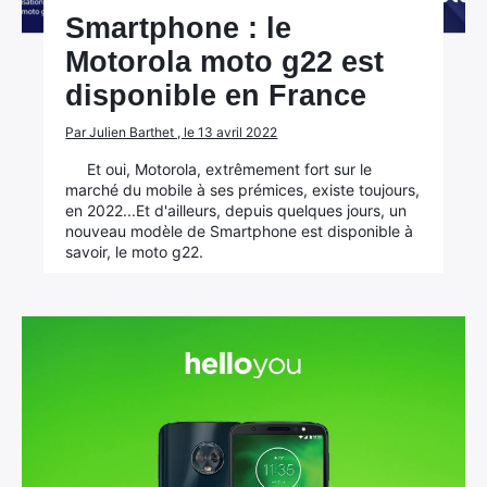
Smartphone : le
Motorola moto g22 est
disponible en France
Par Julien Barthet , le 13 avril 2022
Et oui, Motorola, extrêmement fort sur le
marché du mobile à ses prémices, existe toujours,
en 2022...Et d'ailleurs, depuis quelques jours, un
nouveau modèle de Smartphone est disponible à
savoir, le moto g22.