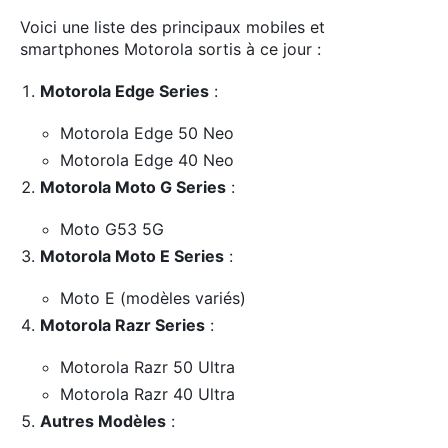
Voici une liste des principaux mobiles et
smartphones Motorola sortis à ce jour :
Motorola Edge Series
:
Motorola Edge 50 Neo
Motorola Edge 40 Neo
Motorola Moto G Series
:
Moto G53 5G
Motorola Moto E Series
:
Moto E (modèles variés)
Motorola Razr Series
:
Motorola Razr 50 Ultra
Motorola Razr 40 Ultra
Autres Modèles
: