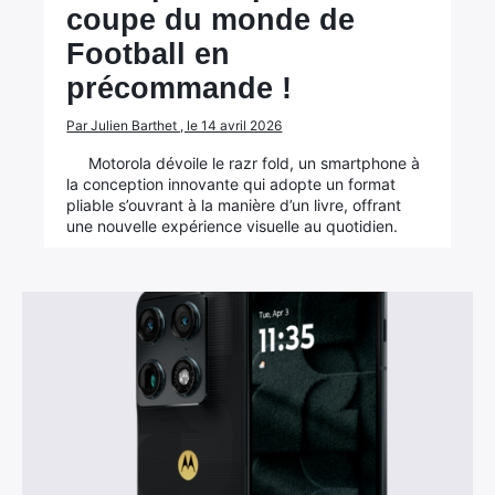
coupe du monde de
Football en
précommande !
Par Julien Barthet , le 14 avril 2026
Motorola dévoile le razr fold, un smartphone à
la conception innovante qui adopte un format
pliable s’ouvrant à la manière d’un livre, offrant
une nouvelle expérience visuelle au quotidien.