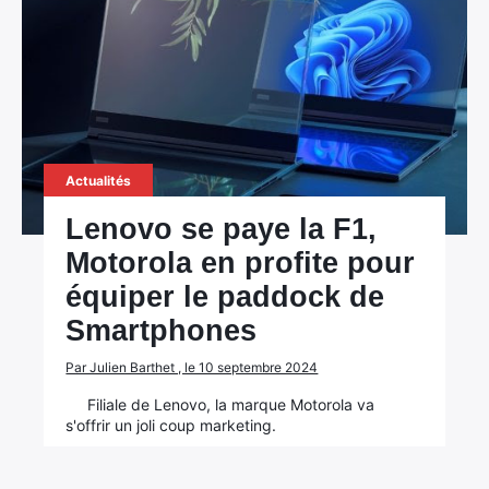
Actualités
Lenovo se paye la F1,
Motorola en profite pour
équiper le paddock de
Smartphones
Par Julien Barthet , le 10 septembre 2024
Filiale de Lenovo, la marque Motorola va
s'offrir un joli coup marketing.