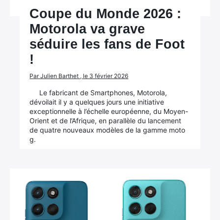
Coupe du Monde 2026 :
Motorola va grave
séduire les fans de Foot
!
Par Julien Barthet , le 3 février 2026
Le fabricant de Smartphones, Motorola,
dévoilait il y a quelques jours une initiative
exceptionnelle à l’échelle européenne, du Moyen-
Orient et de l’Afrique, en parallèle du lancement
de quatre nouveaux modèles de la gamme moto
g.