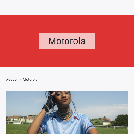
Motorola
Accueil
›
Motorola