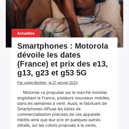
Actualités
Smartphones : Motorola
dévoile les dates
(France) et prix des e13,
g13, g23 et g53 5G
Par Julien Barthet , le 27 janvier 2023
Motorola va propulser sur le marché mondial,
englobant la France, plusieurs nouveaux mobiles,
dans les semaines à venir. Aussi, le fabricant de
Smartphones diffuse les dates de
commercialisation précises de ces appareils
inédits ainsi que leur prix et quelques autres
détails, sur les coloris proposés à la vente,