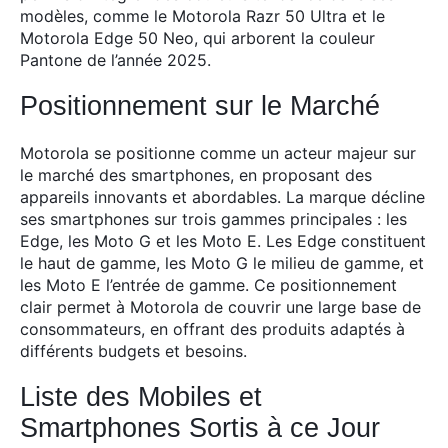
modèles, comme le Motorola Razr 50 Ultra et le
Motorola Edge 50 Neo, qui arborent la couleur
Pantone de l’année 2025.
Positionnement sur le Marché
Motorola se positionne comme un acteur majeur sur
le marché des smartphones, en proposant des
appareils innovants et abordables. La marque décline
ses smartphones sur trois gammes principales : les
Edge, les Moto G et les Moto E. Les Edge constituent
le haut de gamme, les Moto G le milieu de gamme, et
les Moto E l’entrée de gamme. Ce positionnement
clair permet à Motorola de couvrir une large base de
consommateurs, en offrant des produits adaptés à
différents budgets et besoins.
Liste des Mobiles et
Smartphones Sortis à ce Jour