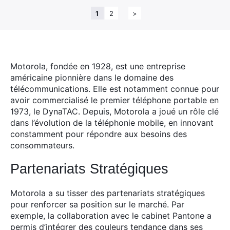
1
2
>
Motorola, fondée en 1928, est une entreprise
américaine pionnière dans le domaine des
télécommunications.
Elle est notamment connue pour
avoir commercialisé le premier téléphone portable en
1973, le DynaTAC. Depuis, Motorola a joué un rôle clé
dans l’évolution de la téléphonie mobile, en innovant
constamment pour répondre aux besoins des
consommateurs.
Partenariats Stratégiques
Motorola a su tisser des partenariats stratégiques
pour renforcer sa position sur le marché. Par
exemple, la collaboration avec le cabinet Pantone a
permis d’intégrer des couleurs tendance dans ses