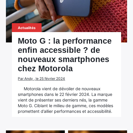
Actualités
Moto G : la performance
enfin accessible ? de
nouveaux smartphones
chez Motorola
Par Andy , le 25 février 2024
Motorola vient de dévoiler de nouveaux
smartphones dans le 22 février 2024. La marque
vient de présenter ses derniers nés, la gamme
Moto G. Ciblant le milieu de gamme, ces modèles
promettent d’allier performances et accessibilité.