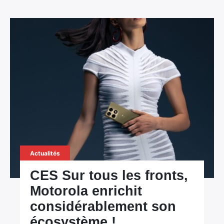
Actualités
CES Sur tous les fronts,
Motorola enrichit
considérablement son
écosystème !