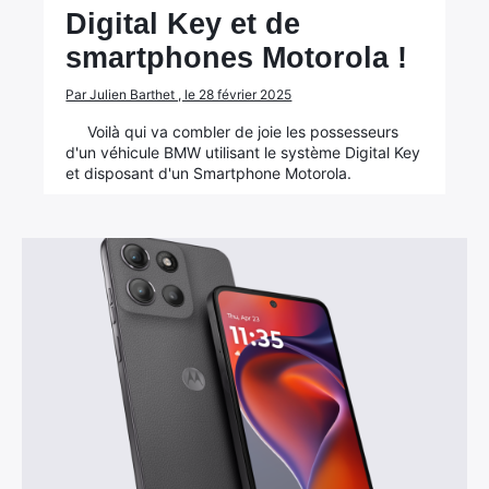
Digital Key et de
smartphones Motorola !
Par Julien Barthet , le 28 février 2025
Voilà qui va combler de joie les possesseurs
d'un véhicule BMW utilisant le système Digital Key
et disposant d'un Smartphone Motorola.
×