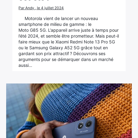
Par Andy , le 4 juillet 2024
Motorola vient de lancer un nouveau
smartphone de milieu de gamme : le
Moto G85 5G. L’appareil arrive juste à temps pour
l’été 2024, et semble être prometteur. Mais peut-il
faire mieux que le Xiaomi Redmi Note 13 Pro 5G
ou le Samsung Galaxy A52 5G grâce tout en
gardant son prix attractif ? Découvrons ses
arguments pour se démarquer dans un marché
aussi…