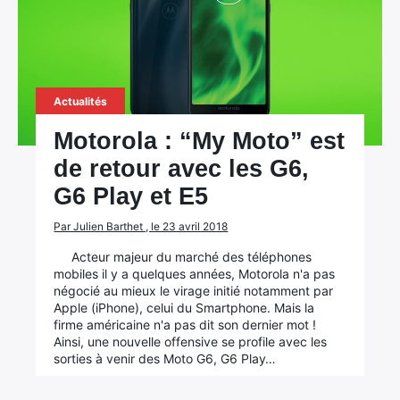
Actualités
Motorola : “My Moto” est
de retour avec les G6,
G6 Play et E5
Par Julien Barthet , le 23 avril 2018
Acteur majeur du marché des téléphones
mobiles il y a quelques années, Motorola n'a pas
négocié au mieux le virage initié notamment par
Apple (iPhone), celui du Smartphone. Mais la
firme américaine n'a pas dit son dernier mot !
Ainsi, une nouvelle offensive se profile avec les
sorties à venir des Moto G6, G6 Play…