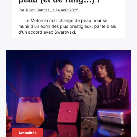
Par Julien Barthet , le 14 août 2025
Le Motorola razr change de peau pour se
munir d'un écrin des plus prestigieux, par le biais
d'un accord avec Swarovski.
Actualités