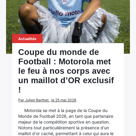
Actualités
Coupe du monde de
Football : Motorola met
le feu à nos corps avec
un maillot d’OR exclusif
!
Par Julien Barthet , le 25 mai 2026
Motorola se met à la page de la Coupe du
Monde de Football 2026, en tant que partenaire
majeur de la compétition sportive en question.
Notons tout particulièrement la présence d'un
maillot d'or caché, permettant à celui qui aura le