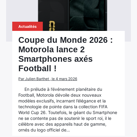
Actualités
Coupe du Monde 2026 :
Motorola lance 2
Smartphones axés
Football !
Par Julien Barthet , le 4 mars 2026
En prélude à l’événement planétaire du
Football, Motorola dévoile deux nouveaux
modèles exclusifs, incarnant l’élégance et la
technologie de pointe dans la collection FIFA
World Cup 26. Toutefois, le géant du Smartphone
ne se contente pas de soutenir le sport roi, il le
célèbre avec des appareils haut de gamme,
ornés du logo officiel de…