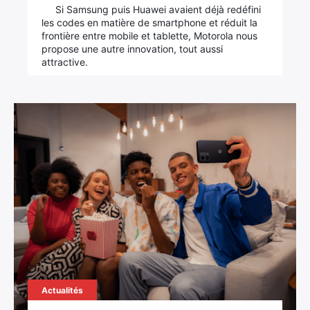
Si Samsung puis Huawei avaient déjà redéfini
les codes en matière de smartphone et réduit la
frontière entre mobile et tablette, Motorola nous
propose une autre innovation, tout aussi
attractive.
Actualités