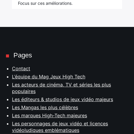
Focus sur ces améliorations.
Pages
Contact
L’équipe du Mag Jeux High Tech
Les acteurs de cinéma, TV et séries les plus
populaires
Les éditeurs & studios de jeux vidéo majeurs
Les Mangas les plus célèbres
Les marques High-Tech majeures
Les personnages de jeux vidéo et licences
vidéoludiques emblématiques