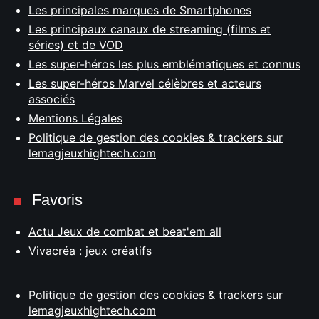
Les principales marques de Smartphones
Les principaux canaux de streaming (films et
séries) et de VOD
Les super-héros les plus emblématiques et connus
Les super-héros Marvel célèbres et acteurs
associés
Mentions Légales
Politique de gestion des cookies & trackers sur
lemagjeuxhightech.com
Favoris
Actu Jeux de combat et beat'em all
Vivacréa : jeux créatifs
Politique de gestion des cookies & trackers sur
lemagjeuxhightech.com