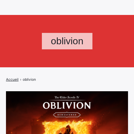
oblivion
Accueil
›
oblivion