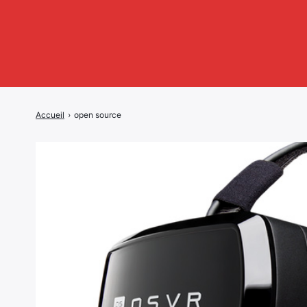
Accueil
›
open source