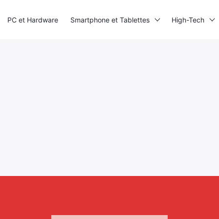
PC et Hardware
Smartphone et Tablettes
High-Tech