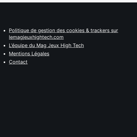
Politique de gestion des cookies & trackers sur
lemagjeuxhightech.com
L’équipe du Mag Jeux High Tech
Mentions Légales
Contact