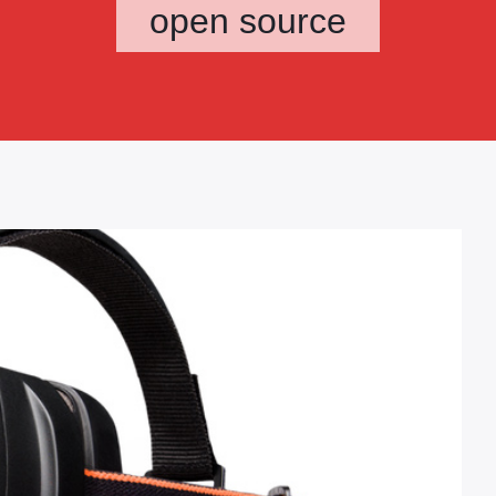
open source