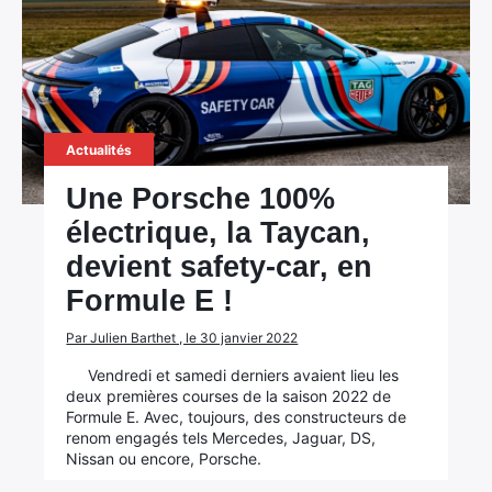
Actualités
Une Porsche 100%
électrique, la Taycan,
devient safety-car, en
Formule E !
Par Julien Barthet , le 30 janvier 2022
Vendredi et samedi derniers avaient lieu les
deux premières courses de la saison 2022 de
Formule E. Avec, toujours, des constructeurs de
renom engagés tels Mercedes, Jaguar, DS,
Nissan ou encore, Porsche.