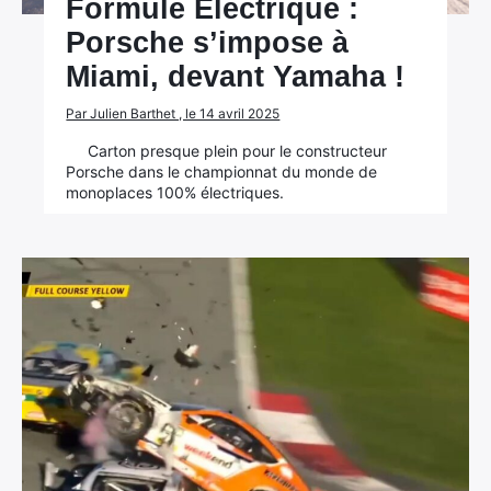
Formule Eléctrique :
Porsche s’impose à
Miami, devant Yamaha !
Par Julien Barthet , le 14 avril 2025
Carton presque plein pour le constructeur
Porsche dans le championnat du monde de
monoplaces 100% électriques.