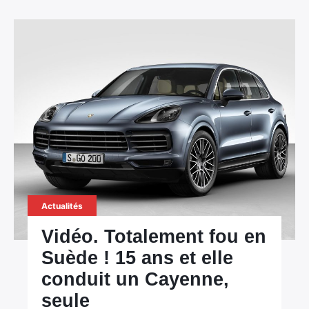
Actualités
Vidéo. Totalement fou en
Suède ! 15 ans et elle
conduit un Cayenne,
seule