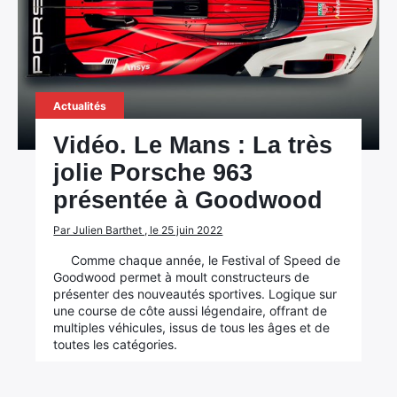
Actualités
Vidéo. Le Mans : La très
jolie Porsche 963
présentée à Goodwood
Par Julien Barthet , le 25 juin 2022
Comme chaque année, le Festival of Speed de
Goodwood permet à moult constructeurs de
présenter des nouveautés sportives. Logique sur
une course de côte aussi légendaire, offrant de
multiples véhicules, issus de tous les âges et de
toutes les catégories.