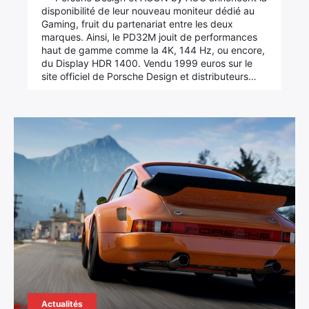
disponibilité de leur nouveau moniteur dédié au
Gaming, fruit du partenariat entre les deux
marques. Ainsi, le PD32M jouit de performances
haut de gamme comme la 4K, 144 Hz, ou encore,
du Display HDR 1400. Vendu 1999 euros sur le
site officiel de Porsche Design et distributeurs…
Actualités