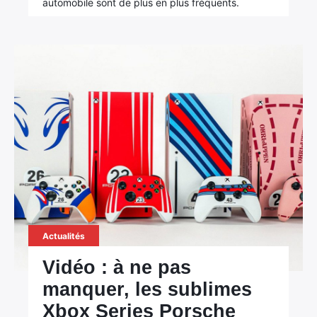
automobile sont de plus en plus fréquents.
Actualités
Vidéo : à ne pas
manquer, les sublimes
Xbox Series Porsche