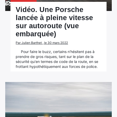
Vidéo. Une Porsche
lancée à pleine vitesse
sur autoroute (vue
embarquée)
Par Julien Barthet , le 30 mars 2022
Pour faire le buzz, certains n'hésitent pas à
prendre de gros risques, tant sur le plan de la
sécurité qu'en termes de code de la route, en se
frottant hypothétiquement aux forces de police.