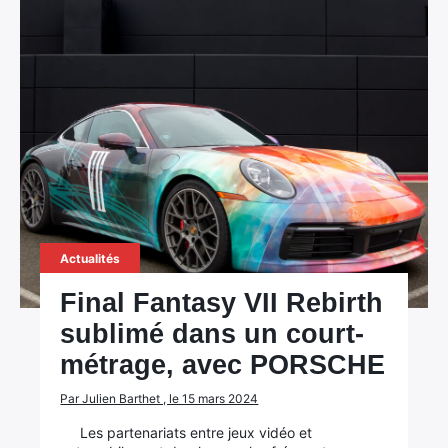
Actualités
Final Fantasy VII Rebirth
sublimé dans un court-
métrage, avec PORSCHE
Par Julien Barthet , le 15 mars 2024
Les partenariats entre jeux vidéo et