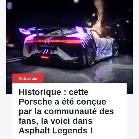
Actualités
Historique : cette
Porsche a été conçue
par la communauté des
fans, la voici dans
Asphalt Legends !