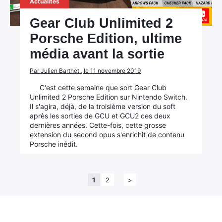
Actualités
Gear Club Unlimited 2
Porsche Edition, ultime
média avant la sortie
Par Julien Barthet , le 11 novembre 2019
C'est cette semaine que sort Gear Club
Unlimited 2 Porsche Edition sur Nintendo Switch.
Il s'agira, déjà, de la troisième version du soft
après les sorties de GCU et GCU2 ces deux
dernières années. Cette-fois, cette grosse
extension du second opus s'enrichit de contenu
Porsche inédit.
1
2
>