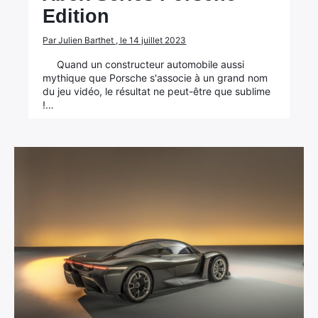
Edition
Par Julien Barthet , le 14 juillet 2023
Quand un constructeur automobile aussi
mythique que Porsche s'associe à un grand nom
du jeu vidéo, le résultat ne peut-être que sublime
!…