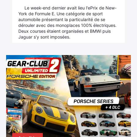
Le week-end dernier avait lieu l'ePrix de New-
York de Formule E. Une catégorie de sport
automobile présentant la particularité de se
dérouler avec des monoplaces 100% électriques.
Deux courses étaient organisées et BMWi puis
Jaguar s'y sont imposées.