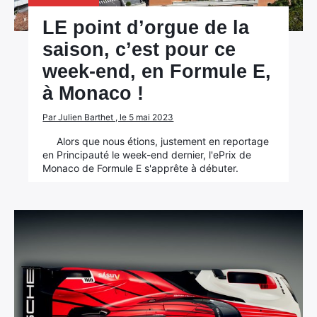
LE point d’orgue de la
saison, c’est pour ce
week-end, en Formule E,
à Monaco !
Par Julien Barthet , le 5 mai 2023
Alors que nous étions, justement en reportage
en Principauté le week-end dernier, l'ePrix de
Monaco de Formule E s'apprête à débuter.