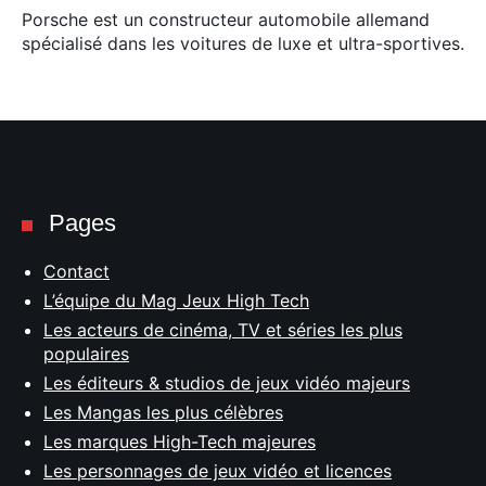
Porsche est un constructeur automobile allemand
spécialisé dans les voitures de luxe et ultra-sportives.
Pages
Contact
L’équipe du Mag Jeux High Tech
Les acteurs de cinéma, TV et séries les plus
populaires
Les éditeurs & studios de jeux vidéo majeurs
Les Mangas les plus célèbres
Les marques High-Tech majeures
Les personnages de jeux vidéo et licences