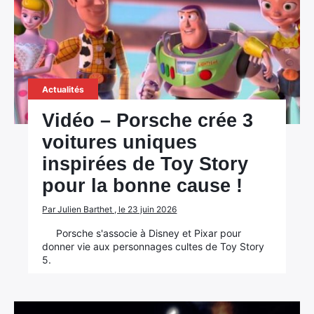
Actualités
Vidéo – Porsche crée 3
voitures uniques
inspirées de Toy Story
pour la bonne cause !
Par Julien Barthet , le 23 juin 2026
Porsche s'associe à Disney et Pixar pour
donner vie aux personnages cultes de Toy Story
5.