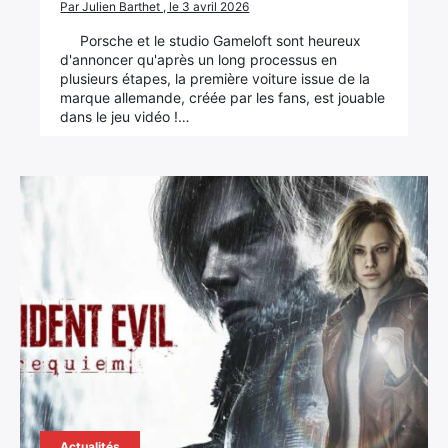
Par Julien Barthet , le 3 avril 2026
Porsche et le studio Gameloft sont heureux
d'annoncer qu'après un long processus en
plusieurs étapes, la première voiture issue de la
marque allemande, créée par les fans, est jouable
dans le jeu vidéo !…
Actualités