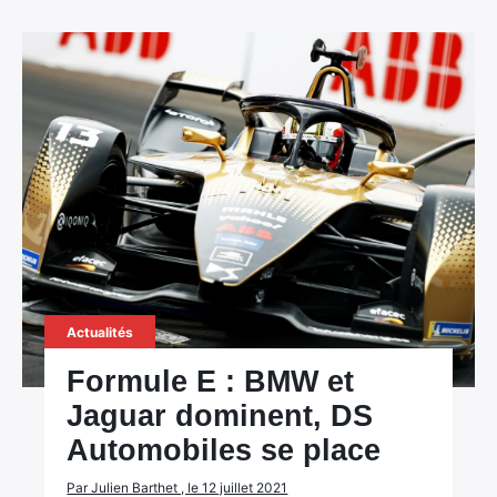
Actualités
Formule E : BMW et
Jaguar dominent, DS
Automobiles se place
Par Julien Barthet , le 12 juillet 2021