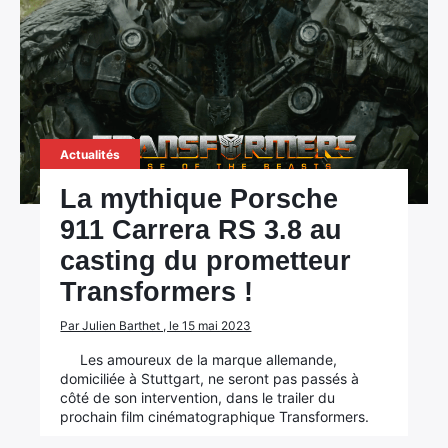
Actualités
La mythique Porsche
911 Carrera RS 3.8 au
casting du prometteur
Transformers !
Par Julien Barthet , le 15 mai 2023
Les amoureux de la marque allemande,
domiciliée à Stuttgart, ne seront pas passés à
côté de son intervention, dans le trailer du
prochain film cinématographique Transformers.