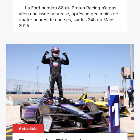
La Ford numéro 88 du Proton Racing n'a pas
vécu une issue heureuse, après un peu moins de
quatre heures de courses, sur les 24h du Mans
2025.
Actualités