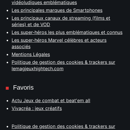
vidéoludiques emblématiques
Les principales marques de Smartphones
Les principaux canaux de streaming (films et
séries) et de VOD
Les super-héros les plus emblématiques et connus
Les super-héros Marvel célèbres et acteurs
associés
Mentions Légales
Politique de gestion des cookies & trackers sur
lemagjeuxhightech.com
Favoris
Actu Jeux de combat et beat'em all
Vivacréa : jeux créatifs
Politique de gestion des cookies & trackers sur