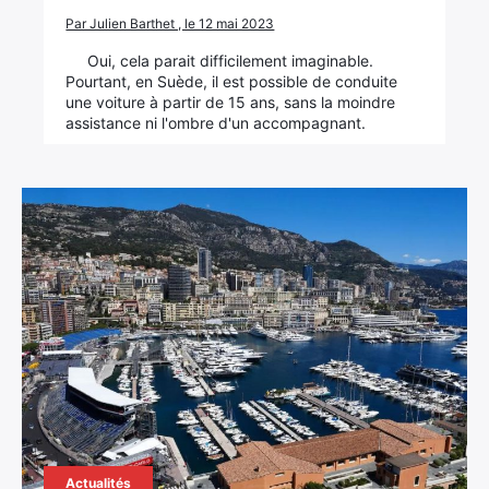
Par Julien Barthet , le 12 mai 2023
Oui, cela parait difficilement imaginable.
Pourtant, en Suède, il est possible de conduite
une voiture à partir de 15 ans, sans la moindre
assistance ni l'ombre d'un accompagnant.
Actualités