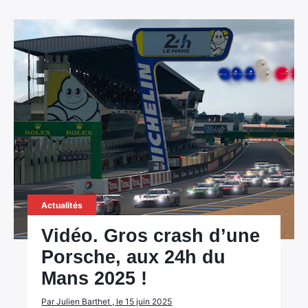
Actualités
Vidéo. Gros crash d’une
Porsche, aux 24h du
Mans 2025 !
Par Julien Barthet , le 15 juin 2025