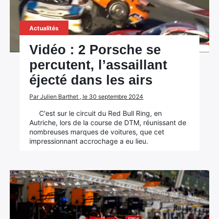
Actualités
Vidéo : 2 Porsche se
percutent, l’assaillant
éjecté dans les airs
Par Julien Barthet , le 30 septembre 2024
C'est sur le circuit du Red Bull Ring, en
Autriche, lors de la course de DTM, réunissant de
nombreuses marques de voitures, que cet
impressionnant accrochage a eu lieu.