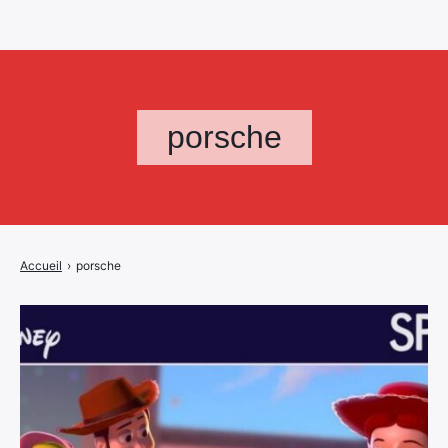
porsche
Accueil
›
porsche