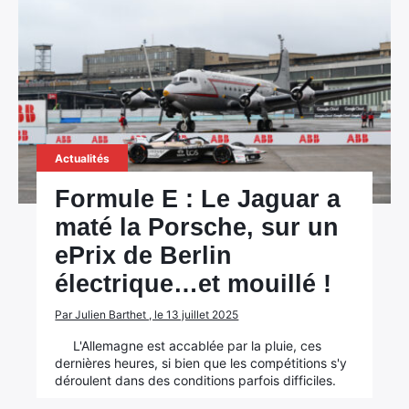
Actualités
Formule E : Le Jaguar a
maté la Porsche, sur un
ePrix de Berlin
électrique…et mouillé !
Par Julien Barthet , le 13 juillet 2025
L'Allemagne est accablée par la pluie, ces
dernières heures, si bien que les compétitions s'y
déroulent dans des conditions parfois difficiles.