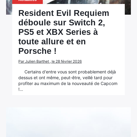
Resident Evil Requiem
déboule sur Switch 2,
PS5 et XBX Series à
toute allure et en
Porsche !
Par Julien Barthet , le 28 février 2026
Certains d'entre vous sont probablement déjà
dessus et ont même, peut-être, veillé tard pour
profiter au maximum de la nouveauté de Capcom
!…