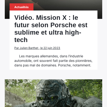
Actualités
Vidéo. Mission X : le
futur selon Porsche est
×
sublime et ultra high-
tech
Par Julien Barthet , le 22 juin 2023
Rechercher
:
Les marques allemandes, dans l'industrie
automobile, ont souvent fait partie des pionnières,
dans pas mal de domaines. Porsche, notamment.