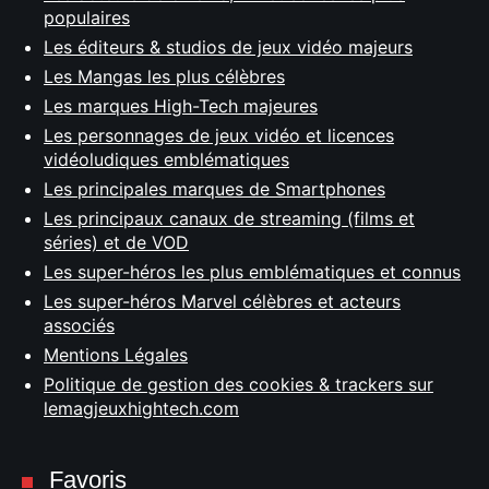
populaires
Les éditeurs & studios de jeux vidéo majeurs
Les Mangas les plus célèbres
Les marques High-Tech majeures
Les personnages de jeux vidéo et licences
vidéoludiques emblématiques
Les principales marques de Smartphones
Les principaux canaux de streaming (films et
séries) et de VOD
Les super-héros les plus emblématiques et connus
Les super-héros Marvel célèbres et acteurs
associés
Mentions Légales
Politique de gestion des cookies & trackers sur
lemagjeuxhightech.com
Favoris