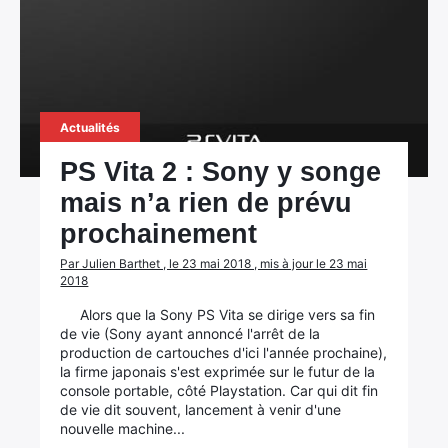
Actualités
PS Vita 2 : Sony y songe
mais n’a rien de prévu
prochainement
Par Julien Barthet , le 23 mai 2018 , mis à jour le 23 mai
2018
Alors que la Sony PS Vita se dirige vers sa fin
de vie (Sony ayant annoncé l'arrêt de la
production de cartouches d'ici l'année prochaine),
la firme japonais s'est exprimée sur le futur de la
console portable, côté Playstation. Car qui dit fin
de vie dit souvent, lancement à venir d'une
nouvelle machine...