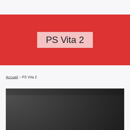
PS Vita 2
Accueil
›
PS Vita 2