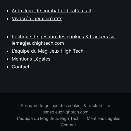
Actu Jeux de combat et beat'em all
Vivacréa : jeux créatifs
Politique de gestion des cookies & trackers sur
lemagjeuxhightech.com
L’équipe du Mag Jeux High Tech
Mentions Légales
Contact
Politique de gestion des cookies & trackers sur
lemagjeuxhightech.com
L’équipe du Mag Jeux High Tech
Mentions Légales
Contact