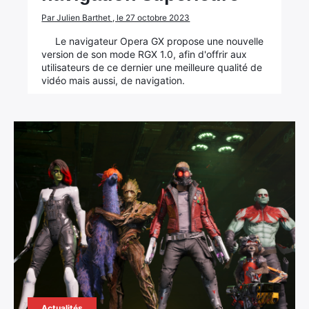
×
Par Julien Barthet , le 27 octobre 2023
Le navigateur Opera GX propose une nouvelle
version de son mode RGX 1.0, afin d'offrir aux
utilisateurs de ce dernier une meilleure qualité de
Rechercher
vidéo mais aussi, de navigation.
:
Actualités