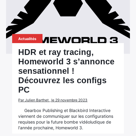
Actualités
HDR et ray tracing,
Homeworld 3 s’annonce
sensationnel !
Découvrez les configs
PC
Par Julien Barthet , le 29 novembre 2023
Gearbox Publishing et Blackbird Interactive
viennent de communiquer sur les configurations
requises pour la future bombe vidéoludique de
l'année prochaine, Homeworld 3.