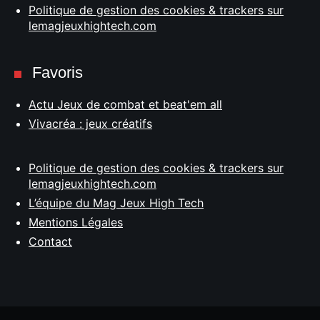
Politique de gestion des cookies & trackers sur
lemagjeuxhightech.com
Favoris
Actu Jeux de combat et beat'em all
Vivacréa : jeux créatifs
Politique de gestion des cookies & trackers sur
lemagjeuxhightech.com
L’équipe du Mag Jeux High Tech
Mentions Légales
Contact