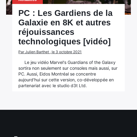
PC : Les Gardiens de la
Galaxie en 8K et autres
réjouissances
technologiques [vidéo]
Par Julien Barthet , le 3 octobre 2021
Le jeu vidéo Marvel's Guardians of the Galaxy
sortira non seulement sur consoles mais aussi, sur
PC. Aussi, Eidos Montréal se concentre
aujourd'hui sur cette version, co-développée en
partenariat avec le studio d3t Ltd.