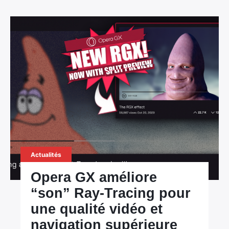
Actualités
Opera GX améliore
“son” Ray-Tracing pour
une qualité vidéo et
navigation supérieure