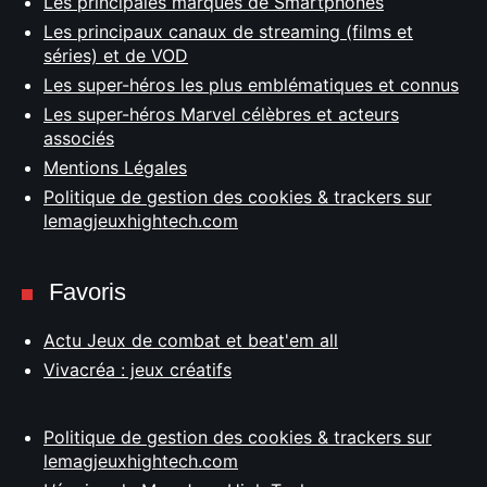
Les principales marques de Smartphones
Les principaux canaux de streaming (films et
séries) et de VOD
Les super-héros les plus emblématiques et connus
Les super-héros Marvel célèbres et acteurs
associés
Mentions Légales
Politique de gestion des cookies & trackers sur
lemagjeuxhightech.com
Favoris
Actu Jeux de combat et beat'em all
Vivacréa : jeux créatifs
Politique de gestion des cookies & trackers sur
lemagjeuxhightech.com