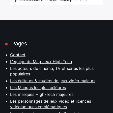
Pages
Contact
L’équipe du Mag Jeux High Tech
Les acteurs de cinéma, TV et séries les plus
populaires
Les éditeurs & studios de jeux vidéo majeurs
Les Mangas les plus célèbres
Les marques High-Tech majeures
Les personnages de jeux vidéo et licences
vidéoludiques emblématiques