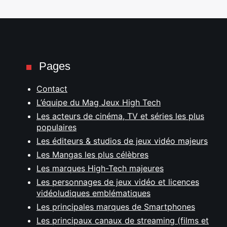
Pages
Contact
L’équipe du Mag Jeux High Tech
Les acteurs de cinéma, TV et séries les plus
populaires
Les éditeurs & studios de jeux vidéo majeurs
Les Mangas les plus célèbres
Les marques High-Tech majeures
Les personnages de jeux vidéo et licences
vidéoludiques emblématiques
Les principales marques de Smartphones
Les principaux canaux de streaming (films et