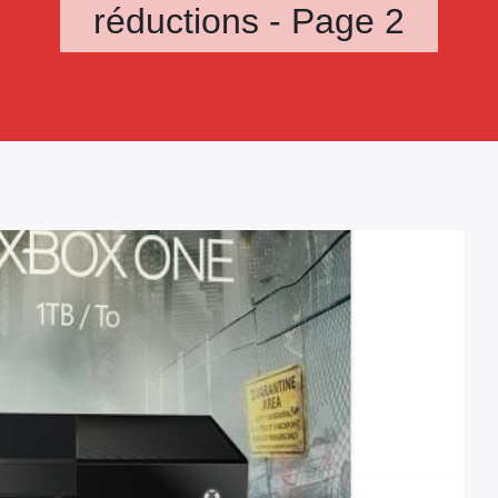
réductions - Page 2