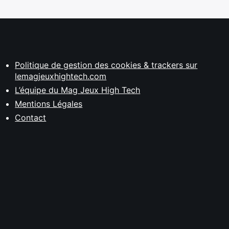
Politique de gestion des cookies & trackers sur
lemagjeuxhightech.com
L’équipe du Mag Jeux High Tech
Mentions Légales
Contact