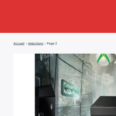
Accueil
›
réductions
›
Page 2