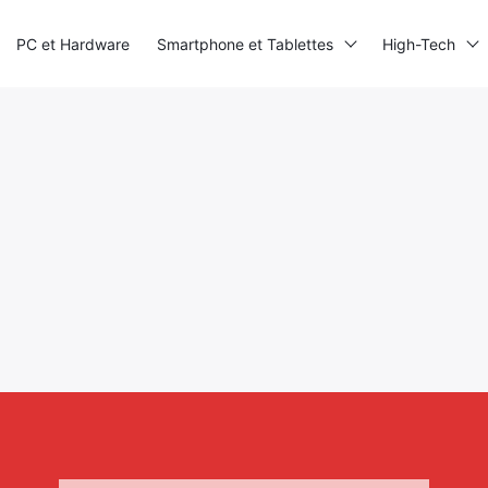
PC et Hardware
Smartphone et Tablettes
High-Tech