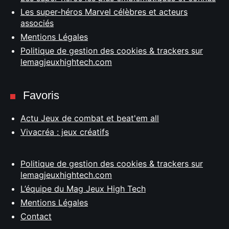
Les super-héros Marvel célèbres et acteurs
associés
Mentions Légales
Politique de gestion des cookies & trackers sur
lemagjeuxhightech.com
Favoris
Actu Jeux de combat et beat'em all
Vivacréa : jeux créatifs
Politique de gestion des cookies & trackers sur
lemagjeuxhightech.com
L’équipe du Mag Jeux High Tech
Mentions Légales
Contact