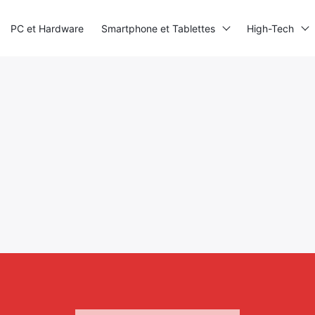
PC et Hardware
Smartphone et Tablettes
High-Tech