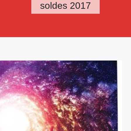
soldes 2017