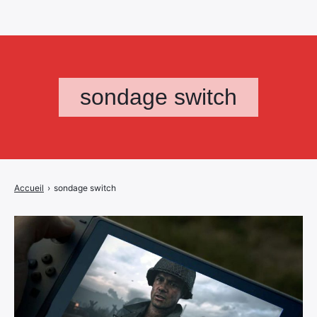
sondage switch
Accueil
›
sondage switch