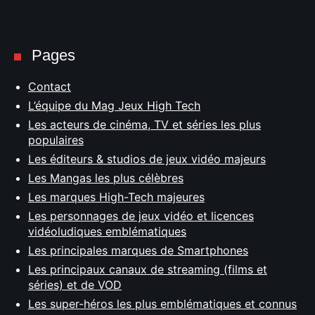
Pages
Contact
L’équipe du Mag Jeux High Tech
Les acteurs de cinéma, TV et séries les plus
populaires
Les éditeurs & studios de jeux vidéo majeurs
Les Mangas les plus célèbres
Les marques High-Tech majeures
Les personnages de jeux vidéo et licences
vidéoludiques emblématiques
Les principales marques de Smartphones
Les principaux canaux de streaming (films et
séries) et de VOD
Les super-héros les plus emblématiques et connus