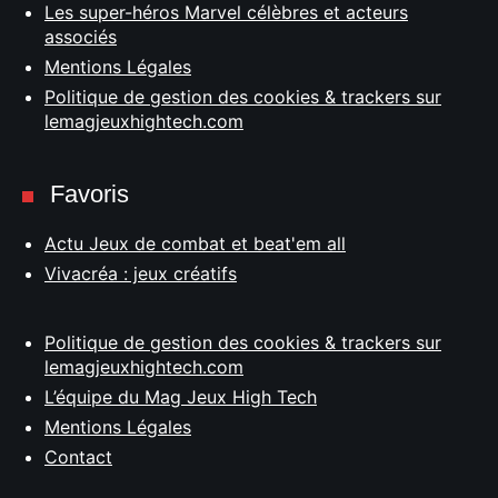
Les super-héros Marvel célèbres et acteurs
associés
Mentions Légales
Politique de gestion des cookies & trackers sur
lemagjeuxhightech.com
Favoris
Actu Jeux de combat et beat'em all
Vivacréa : jeux créatifs
Politique de gestion des cookies & trackers sur
lemagjeuxhightech.com
L’équipe du Mag Jeux High Tech
Mentions Légales
Contact