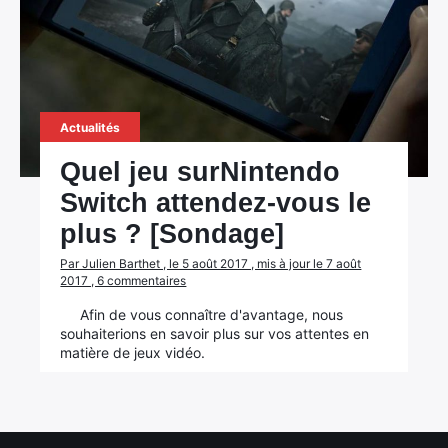
Actualités
Quel jeu surNintendo
Switch attendez-vous le
plus ? [Sondage]
×
Par Julien Barthet , le 5 août 2017 , mis à jour le 7 août
2017 , 6 commentaires
Afin de vous connaître d'avantage, nous
souhaiterions en savoir plus sur vos attentes en
matière de jeux vidéo.
Rechercher
: