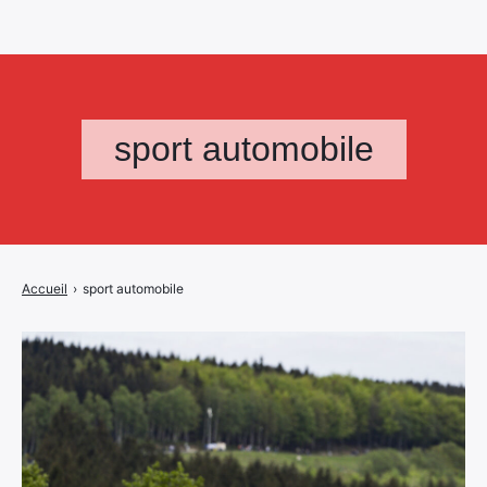
sport automobile
Accueil
›
sport automobile