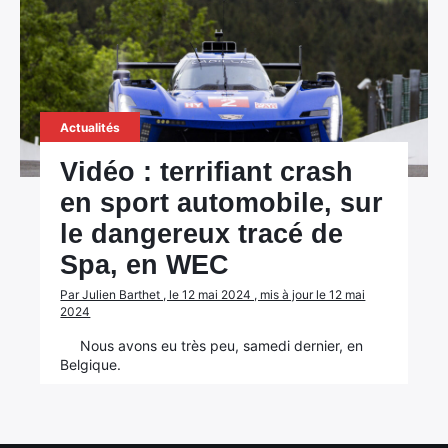
Actualités
Vidéo : terrifiant crash
en sport automobile, sur
le dangereux tracé de
Spa, en WEC
×
Par Julien Barthet , le 12 mai 2024 , mis à jour le 12 mai
2024
Nous avons eu très peu, samedi dernier, en
Belgique.
Rechercher
: