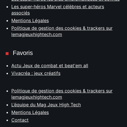
Les super-héros Marvel célèbres et acteurs
associés
Mentions Légales
Politique de gestion des cookies & trackers sur
lemagjeuxhightech.com
Favoris
Actu Jeux de combat et beat'em all
Vivacréa : jeux créatifs
Politique de gestion des cookies & trackers sur
lemagjeuxhightech.com
L’équipe du Mag Jeux High Tech
Mentions Légales
Contact