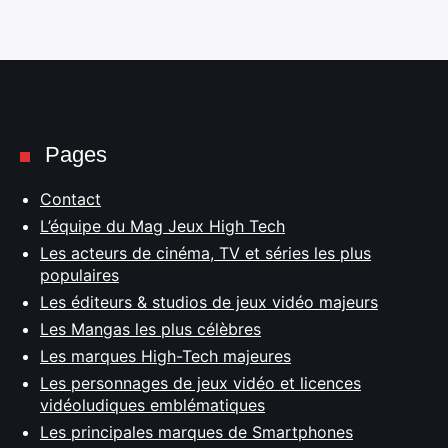
Pages
Contact
L’équipe du Mag Jeux High Tech
Les acteurs de cinéma, TV et séries les plus
populaires
Les éditeurs & studios de jeux vidéo majeurs
Les Mangas les plus célèbres
Les marques High-Tech majeures
Les personnages de jeux vidéo et licences
vidéoludiques emblématiques
Les principales marques de Smartphones