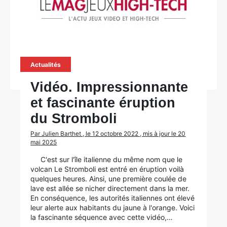
Actualités
Vidéo. Impressionnante
et fascinante éruption
du Stromboli
Par Julien Barthet , le 12 octobre 2022 , mis à jour le 20
mai 2025
×
C'est sur l'île italienne du même nom que le
volcan Le Stromboli est entré en éruption voilà
quelques heures. Ainsi, une première coulée de
lave est allée se nicher directement dans la mer.
En conséquence, les autorités italiennes ont élevé
Rechercher
leur alerte aux habitants du jaune à l'orange. Voici
:
la fascinante séquence avec cette vidéo,…