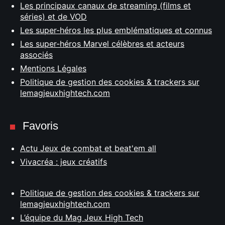
Les principaux canaux de streaming (films et
séries) et de VOD
Les super-héros les plus emblématiques et connus
Les super-héros Marvel célèbres et acteurs
associés
Mentions Légales
Politique de gestion des cookies & trackers sur
lemagjeuxhightech.com
Favoris
Actu Jeux de combat et beat'em all
Vivacréa : jeux créatifs
Politique de gestion des cookies & trackers sur
lemagjeuxhightech.com
L’équipe du Mag Jeux High Tech