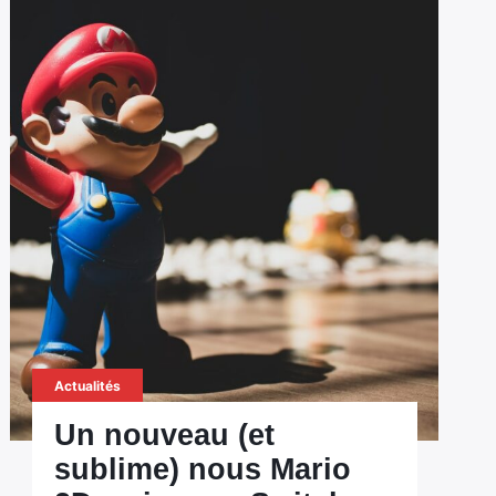
Actualités
Un nouveau (et
sublime) nous Mario