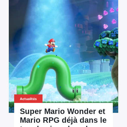
Actualités
Super Mario Wonder et
Mario RPG déjà dans le