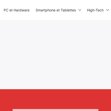
PC et Hardware
Smartphone et Tablettes
High-Tech