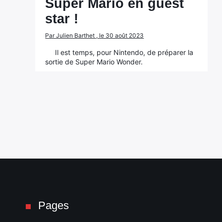
Super Mario en guest
star !
Par Julien Barthet , le 30 août 2023
Il est temps, pour Nintendo, de préparer la
sortie de Super Mario Wonder.
Pages