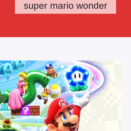
super mario wonder