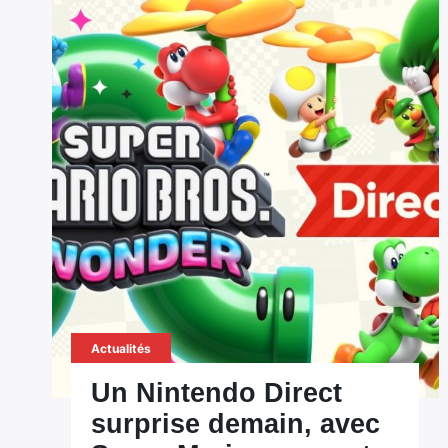
Actualités
Un Nintendo Direct
surprise demain, avec