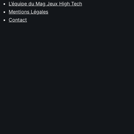
L’équipe du Mag Jeux High Tech
Mentions Légales
Contact