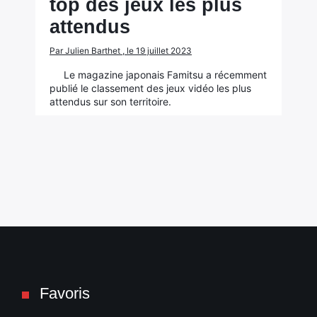
top des jeux les plus
attendus
Par Julien Barthet , le 19 juillet 2023
Le magazine japonais Famitsu a récemment
publié le classement des jeux vidéo les plus
attendus sur son territoire.
Favoris