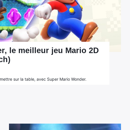
, le meilleur jeu Mario 2D
ch)
 mettre sur la table, avec Super Mario Wonder.