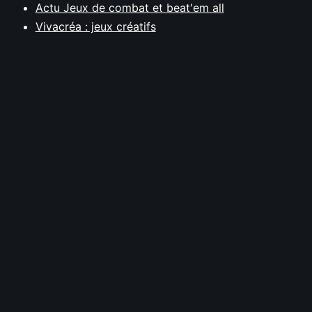
Actu Jeux de combat et beat'em all
Vivacréa : jeux créatifs