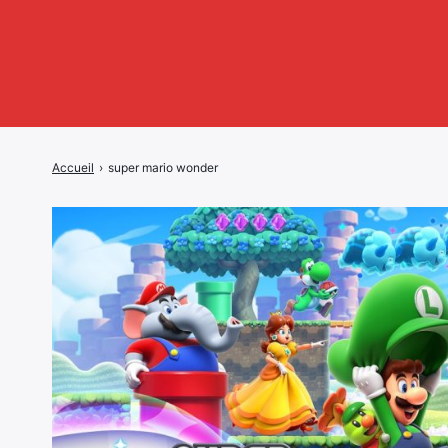
Accueil
›
super mario wonder