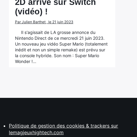
2D arrive sur Switch
(vidéo) !
Par Julien Barthet , le 21 juin 2023
Il s'agissait de LA grosse annonce du
Nintendo Direct de ce mercredi 21 juin 2023.
Un nouveau jeu vidéo Super Mario (totalement
inédit et non un simple remake) est prévu sur
la console hybride. Son nom : Super Mario
Wonder !…
Politique de gestion des cookies & trackers sur
lemagjeuxhightech.com