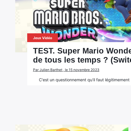
Jeux Vidéo
TEST. Super Mario Wonder
de tous les temps ? (Swit
Par Julien Barthet , le 15 novembre 2023
C'est un questionnement qu'il faut légitimement