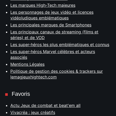
Les marques High-Tech majeures
Les personnages de jeux vidéo et licences
vidéoludiques emblématiques
Les principales marques de Smartphones
Les principaux canaux de streaming (films et
séries) et de VOD
Les super-héros les plus emblématiques et connus
Les super-héros Marvel célèbres et acteurs
associés
Mentions Légales
Politique de gestion des cookies & trackers sur
lemagjeuxhightech.com
Favoris
Actu Jeux de combat et beat'em all
Vivacréa : jeux créatifs