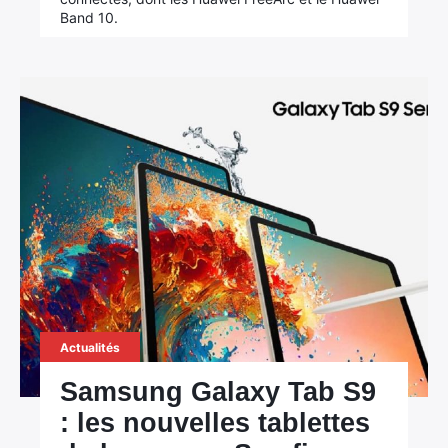
Band 10.
Actualités
Samsung Galaxy Tab S9
: les nouvelles tablettes