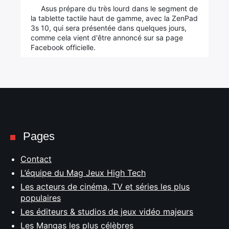
Asus prépare du très lourd dans le segment de
la tablette tactile haut de gamme, avec la ZenPad
3s 10, qui sera présentée dans quelques jours,
comme cela vient d'être annoncé sur sa page
Facebook officielle.
Pages
Contact
L’équipe du Mag Jeux High Tech
Les acteurs de cinéma, TV et séries les plus
populaires
Les éditeurs & studios de jeux vidéo majeurs
Les Mangas les plus célèbres