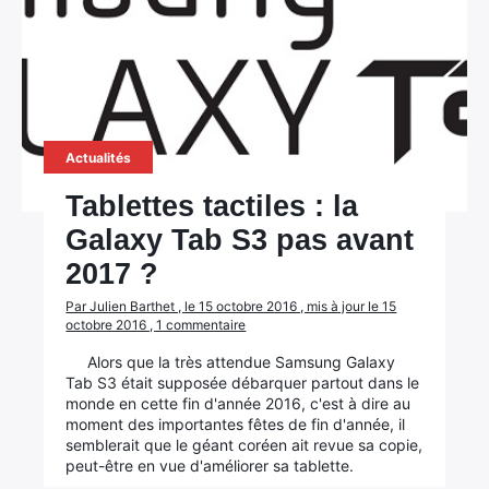
Actualités
Tablettes tactiles : la
Galaxy Tab S3 pas avant
2017 ?
Par Julien Barthet , le 15 octobre 2016 , mis à jour le 15
octobre 2016 , 1 commentaire
Alors que la très attendue Samsung Galaxy
Tab S3 était supposée débarquer partout dans le
monde en cette fin d'année 2016, c'est à dire au
moment des importantes fêtes de fin d'année, il
semblerait que le géant coréen ait revue sa copie,
peut-être en vue d'améliorer sa tablette.