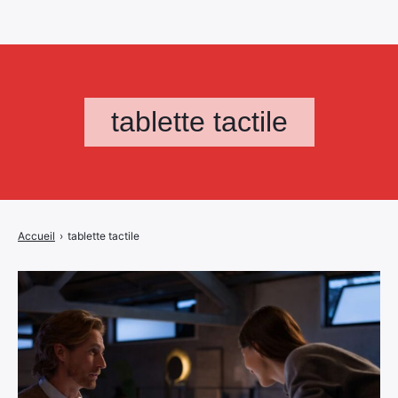
tablette tactile
Accueil
›
tablette tactile