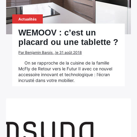
Actualités
WEMOOV : c’est un
placard ou une tablette ?
×
Par Benjamin Barois , le 31 août 2018
On se rapproche de la cuisine de la famille
McFly de Retour vers le Futur II avec ce nouvel
Rechercher
accessoire innovant et technologique : l'écran
:
incrusté dans votre mobilier.