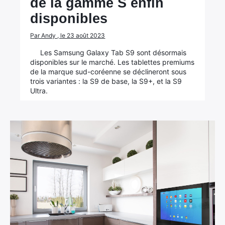
de la gamme S enfin
disponibles
Par Andy , le 23 août 2023
Les Samsung Galaxy Tab S9 sont désormais
disponibles sur le marché. Les tablettes premiums
de la marque sud-coréenne se déclineront sous
trois variantes : la S9 de base, la S9+, et la S9
Ultra.