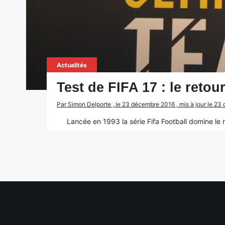
Actualités
Test de FIFA 17 : le retour
Par Simon Delporte , le 23 décembre 2016 , mis à jour le 2
Lancée en 1993 la série Fifa Football domine le 