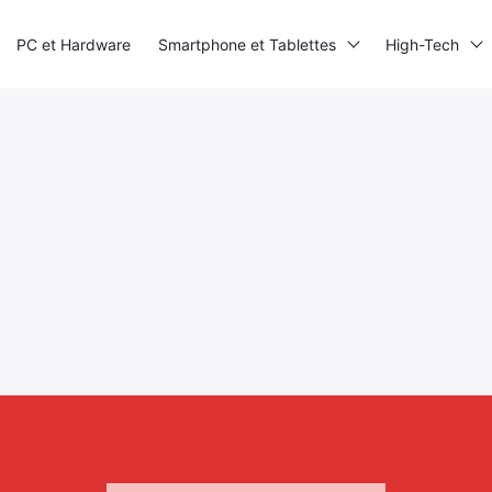
PC et Hardware
Smartphone et Tablettes
High-Tech