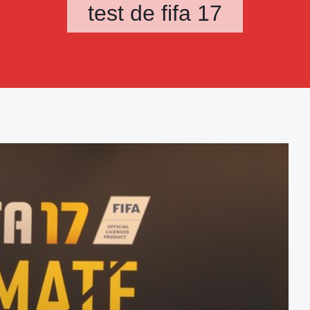
test de fifa 17