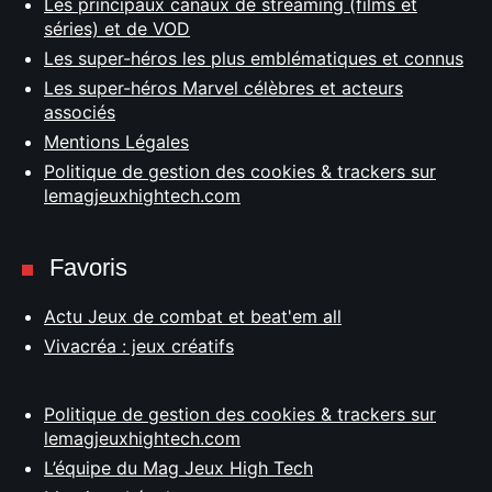
Les principaux canaux de streaming (films et
séries) et de VOD
Les super-héros les plus emblématiques et connus
Les super-héros Marvel célèbres et acteurs
associés
Mentions Légales
Politique de gestion des cookies & trackers sur
lemagjeuxhightech.com
Favoris
Actu Jeux de combat et beat'em all
Vivacréa : jeux créatifs
Politique de gestion des cookies & trackers sur
lemagjeuxhightech.com
L’équipe du Mag Jeux High Tech