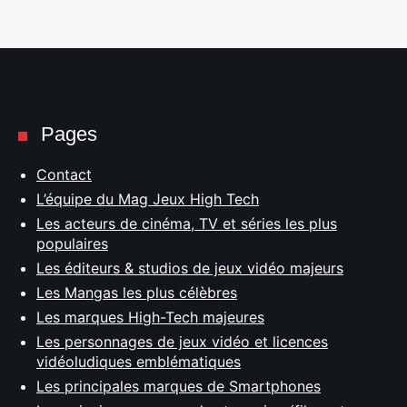
Pages
Contact
L’équipe du Mag Jeux High Tech
Les acteurs de cinéma, TV et séries les plus
populaires
Les éditeurs & studios de jeux vidéo majeurs
Les Mangas les plus célèbres
Les marques High-Tech majeures
Les personnages de jeux vidéo et licences
vidéoludiques emblématiques
Les principales marques de Smartphones