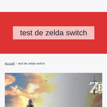
test de zelda switch
Accueil
›
test de zelda switch