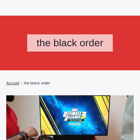
the black order
Accueil
›
the black order