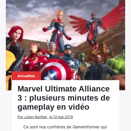
×
Rechercher
:
Actualités
Marvel Ultimate Alliance
3 : plusieurs minutes de
gameplay en vidéo
Par Julien Barthet , le 12 mai 2019
Ce sont nos confrères de GameInformer qui