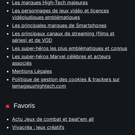
Les marques High-Tech majeures
Les personnages de jeux vidéo et licences
vidéoludiques emblématiques
Les principales marques de Smartphones
Les principaux canaux de streaming (films et
séries) et de VOD
Les super-héros les plus emblématiques et connus
Les super-héros Marvel célèbres et acteurs
associés
Mentions Légales
Politique de gestion des cookies & trackers sur
lemagjeuxhightech.com
Favoris
Actu Jeux de combat et beat'em all
Vivacréa : jeux créatifs