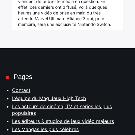
viennent de publier le média en question. En
effet, ces derniers ont diffusé, voilà quelques
heures une vidéo de prise en main du très
attendu Marvel Ultimate Alliance 3 qui, pour
mémoire, sera une exclusivité Nintendo Switch.
Pages
Contact
L’équipe du Mag Jeux High Tech
Les acteurs de cinéma, TV et séries les plus
populaires
Les éditeurs & studios de jeux vidéo majeurs
Les Mangas les plus célèbres