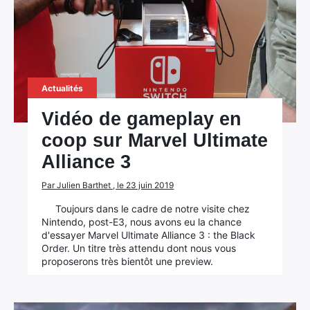
Actualités
Vidéo de gameplay en
coop sur Marvel Ultimate
Alliance 3
Par Julien Barthet , le 23 juin 2019
Toujours dans le cadre de notre visite chez
Nintendo, post-E3, nous avons eu la chance
d'essayer Marvel Ultimate Alliance 3 : the Black
Order. Un titre très attendu dont nous vous
proposerons très bientôt une preview.