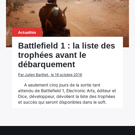
Actualités
Battlefield 1 : la liste des
trophées avant le
débarquement
Par Julien Barthet , le 16 octobre 2016
A seulement cinq jours de la sortie tant
attendu de Battlefield 1, Electronic Arts, éditeur et
Dice, développeur, dévoilent la liste des trophées
et succès qui seront disponibles dans le soft.