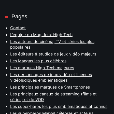
Pages
Contact
L’équipe du Mag Jeux High Tech
Les acteurs de cinéma, TV et séries les plus
populaires
Les éditeurs & studios de jeux vidéo majeurs
Les Mangas les plus célèbres
Les marques High-Tech majeures
Les personnages de jeux vidéo et licences
vidéoludiques emblématiques
Les principales marques de Smartphones
Les principaux canaux de streaming (films et
séries) et de VOD
Les super-héros les plus emblématiques et connus
Les super-héros Marvel célèbres et acteurs