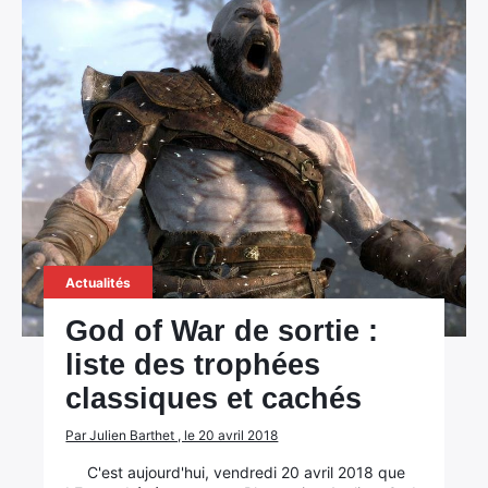
Actualités
God of War de sortie :
liste des trophées
classiques et cachés
Par Julien Barthet , le 20 avril 2018
C'est aujourd'hui, vendredi 20 avril 2018 que