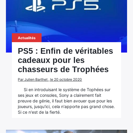
Actualités
PS5 : Enfin de véritables
cadeaux pour les
chasseurs de Trophées
Par Julien Barthet , le 20 octobre 2020
Si en introduisant le système de Tophées sur
ses jeux et consoles, Sony a clairement fait
preuve de génie, il faut bien avouer que pour les
joueurs, jusqu'ici, cela n'apporte pas grand chose.
Si ce n'est de la fierté.