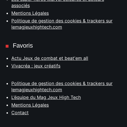
associés
Mentions Légales
Politique de gestion des cookies & trackers sur
lemagjeuxhightech.com
Favoris
Actu Jeux de combat et beat'em all
Vivacréa : jeux créatifs
Politique de gestion des cookies & trackers sur
lemagjeuxhightech.com
L’équipe du Mag Jeux High Tech
Mentions Légales
Contact