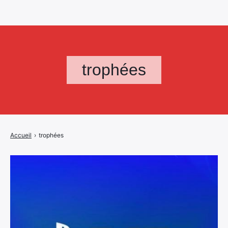
trophées
Accueil
›
trophées