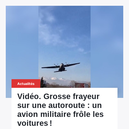
Actualités
Vidéo. Grosse frayeur
sur une autoroute : un
avion militaire frôle les
voitures !