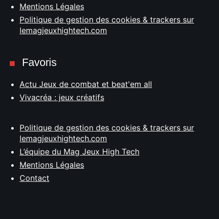
Mentions Légales
Politique de gestion des cookies & trackers sur
lemagjeuxhightech.com
Favoris
Actu Jeux de combat et beat'em all
Vivacréa : jeux créatifs
Politique de gestion des cookies & trackers sur
lemagjeuxhightech.com
L’équipe du Mag Jeux High Tech
Mentions Légales
Contact