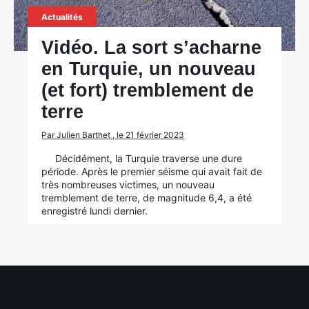
Actualités
Vidéo. La sort s’acharne
en Turquie, un nouveau
(et fort) tremblement de
terre
Par Julien Barthet , le 21 février 2023
Décidément, la Turquie traverse une dure
période. Après le premier séisme qui avait fait de
très nombreuses victimes, un nouveau
tremblement de terre, de magnitude 6,4, a été
enregistré lundi dernier.