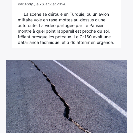
Par Andy , le 26 janvier 2024
×
La scène se déroule en Turquie, où un avion
militaire vole en rase-mottes au-dessus d’une
autoroute. La vidéo partagée par Le Parisien
montre à quel point l’appareil est proche du sol,
Rechercher
frôlant presque les poteaux. Le C-160 avait une
:
défaillance technique, et a dû atterrir en urgence.