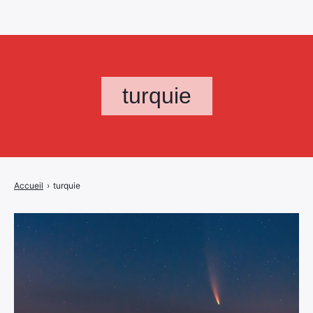
turquie
Accueil
›
turquie