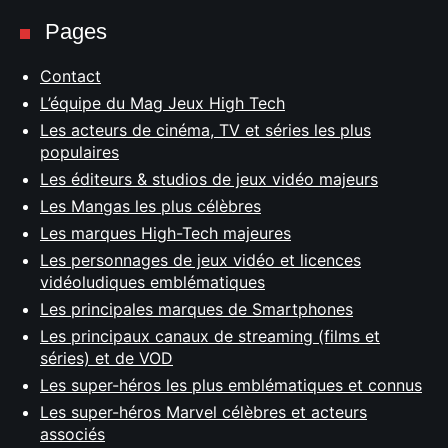
Pages
Contact
L’équipe du Mag Jeux High Tech
Les acteurs de cinéma, TV et séries les plus
populaires
Les éditeurs & studios de jeux vidéo majeurs
Les Mangas les plus célèbres
Les marques High-Tech majeures
Les personnages de jeux vidéo et licences
vidéoludiques emblématiques
Les principales marques de Smartphones
Les principaux canaux de streaming (films et
séries) et de VOD
Les super-héros les plus emblématiques et connus
Les super-héros Marvel célèbres et acteurs
associés