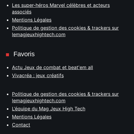
Les super-héros Marvel célèbres et acteurs
associés
Mentions Légales
Politique de gestion des cookies & trackers sur
lemagjeuxhightech.com
Favoris
Actu Jeux de combat et beat'em all
Vivacréa : jeux créatifs
Politique de gestion des cookies & trackers sur
lemagjeuxhightech.com
L’équipe du Mag Jeux High Tech
Mentions Légales
Contact