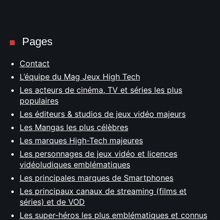
Pages
Contact
L’équipe du Mag Jeux High Tech
Les acteurs de cinéma, TV et séries les plus
populaires
Les éditeurs & studios de jeux vidéo majeurs
Les Mangas les plus célèbres
Les marques High-Tech majeures
Les personnages de jeux vidéo et licences
vidéoludiques emblématiques
Les principales marques de Smartphones
Les principaux canaux de streaming (films et
séries) et de VOD
Les super-héros les plus emblématiques et connus