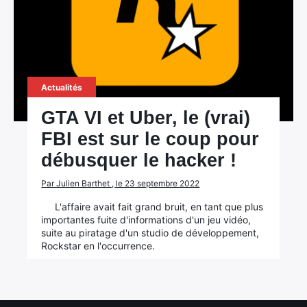
Actualités
GTA VI et Uber, le (vrai)
FBI est sur le coup pour
débusquer le hacker !
×
Par Julien Barthet , le 23 septembre 2022
L'affaire avait fait grand bruit, en tant que plus
importantes fuite d'informations d'un jeu vidéo,
suite au piratage d'un studio de développement,
Rockstar en l'occurrence.
Rechercher
: