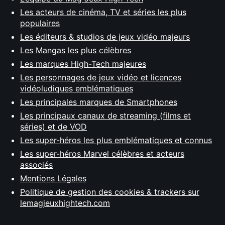
Les acteurs de cinéma, TV et séries les plus
populaires
Les éditeurs & studios de jeux vidéo majeurs
Les Mangas les plus célèbres
Les marques High-Tech majeures
Les personnages de jeux vidéo et licences
vidéoludiques emblématiques
Les principales marques de Smartphones
Les principaux canaux de streaming (films et
séries) et de VOD
Les super-héros les plus emblématiques et connus
Les super-héros Marvel célèbres et acteurs
associés
Mentions Légales
Politique de gestion des cookies & trackers sur
lemagjeuxhightech.com