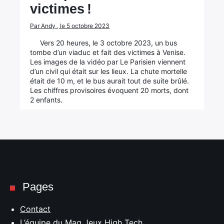
victimes !
Par Andy , le 5 octobre 2023
Vers 20 heures, le 3 octobre 2023, un bus
tombe d’un viaduc et fait des victimes à Venise.
Les images de la vidéo par Le Parisien viennent
d’un civil qui était sur les lieux. La chute mortelle
était de 10 m, et le bus aurait tout de suite brûlé.
Les chiffres provisoires évoquent 20 morts, dont
2 enfants.
Pages
Contact
L’équipe du Mag Jeux High Tech