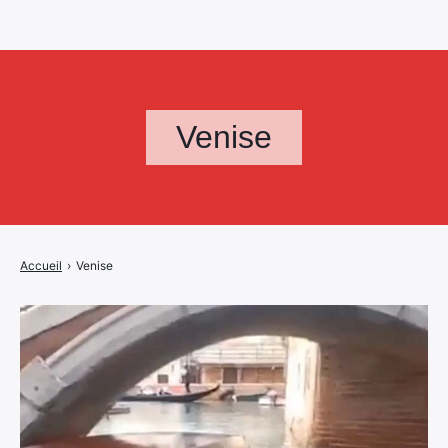
Venise
Accueil
›
Venise