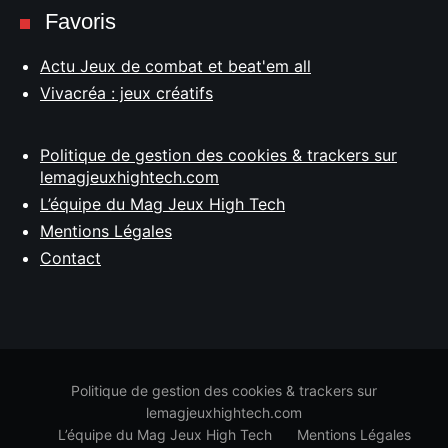
Favoris
Actu Jeux de combat et beat'em all
Vivacréa : jeux créatifs
Politique de gestion des cookies & trackers sur
lemagjeuxhightech.com
L’équipe du Mag Jeux High Tech
Mentions Légales
Contact
Politique de gestion des cookies & trackers sur
lemagjeuxhightech.com
L’équipe du Mag Jeux High Tech
Mentions Légales