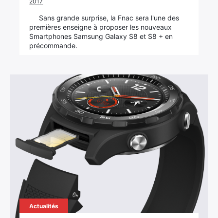
2017
Sans grande surprise, la Fnac sera l'une des
premières enseigne à proposer les nouveaux
Smartphones Samsung Galaxy S8 et S8 + en
précommande.
Actualités