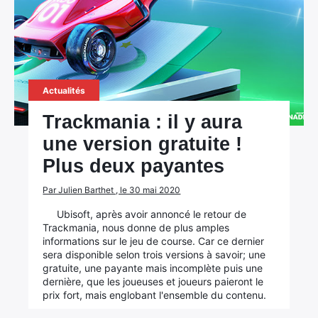
Actualités
Trackmania : il y aura
une version gratuite !
Plus deux payantes
Par Julien Barthet , le 30 mai 2020
Ubisoft, après avoir annoncé le retour de
Trackmania, nous donne de plus amples
informations sur le jeu de course. Car ce dernier
sera disponible selon trois versions à savoir; une
gratuite, une payante mais incomplète puis une
dernière, que les joueuses et joueurs paieront le
prix fort, mais englobant l'ensemble du contenu.