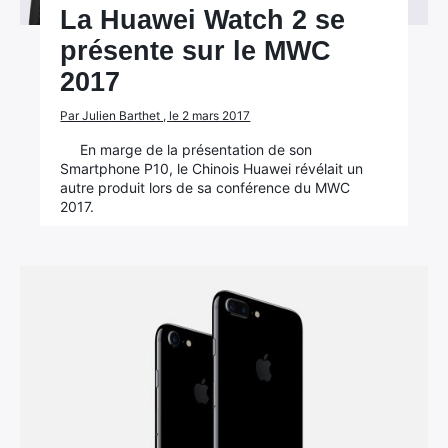
La Huawei Watch 2 se
présente sur le MWC
2017
Par Julien Barthet , le 2 mars 2017
×
En marge de la présentation de son
Smartphone P10, le Chinois Huawei révélait un
autre produit lors de sa conférence du MWC
2017.
Rechercher
: