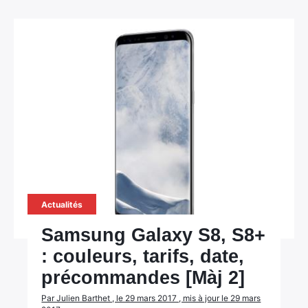
Actualités
Samsung Galaxy S8, S8+
: couleurs, tarifs, date,
précommandes [Màj 2]
Par Julien Barthet , le 29 mars 2017 , mis à jour le 29 mars