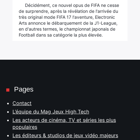
Décidément, ce nouvel opus de FIFA ne cesse
de surprendre, après la révélation de l'arrivée du
très original mode FIFA 17 l'aventure, Electronic
Arts annonce le débarquement de la J1-League,
en d'autres termes, le championnat japonais de
Football dans sa catégorie la plus élevée.
Pages
Contact
L’équipe du Mag Jeux High Tech
Les acteurs de cinéma, TV et séries les plus
populaires
Les éditeurs & studios de jeux vidéo majeurs