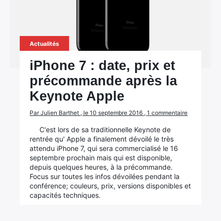
Actualités
iPhone 7 : date, prix et
précommande après la
Keynote Apple
Par Julien Barthet , le 10 septembre 2016 , 1 commentaire
C'est lors de sa traditionnelle Keynote de
rentrée qu' Apple a finalement dévoilé le très
attendu iPhone 7, qui sera commercialisé le 16
septembre prochain mais qui est disponible,
depuis quelques heures, à la précommande.
Focus sur toutes les infos dévoilées pendant la
conférence; couleurs, prix, versions disponibles et
capacités techniques.