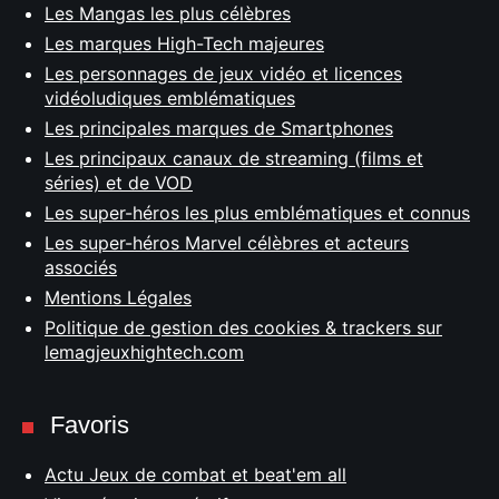
Les Mangas les plus célèbres
Les marques High-Tech majeures
Les personnages de jeux vidéo et licences
vidéoludiques emblématiques
Les principales marques de Smartphones
Les principaux canaux de streaming (films et
séries) et de VOD
Les super-héros les plus emblématiques et connus
Les super-héros Marvel célèbres et acteurs
associés
Mentions Légales
Politique de gestion des cookies & trackers sur
lemagjeuxhightech.com
Favoris
Actu Jeux de combat et beat'em all