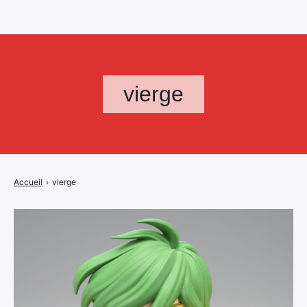
vierge
Accueil
›
vierge