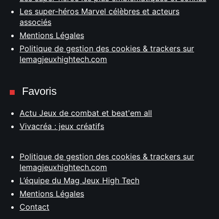
Les super-héros Marvel célèbres et acteurs
associés
Mentions Légales
Politique de gestion des cookies & trackers sur
lemagjeuxhightech.com
Favoris
Actu Jeux de combat et beat'em all
Vivacréa : jeux créatifs
Politique de gestion des cookies & trackers sur
lemagjeuxhightech.com
L’équipe du Mag Jeux High Tech
Mentions Légales
Contact