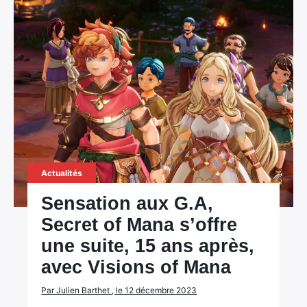
×
Rechercher
:
Actualités
Sensation aux G.A,
Secret of Mana s’offre
une suite, 15 ans après,
avec Visions of Mana
Par Julien Barthet , le 12 décembre 2023