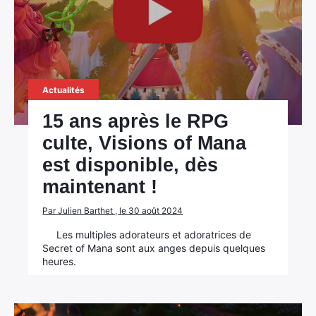
Actualités
15 ans après le RPG
culte, Visions of Mana
est disponible, dès
maintenant !
Par Julien Barthet , le 30 août 2024
Les multiples adorateurs et adoratrices de
Secret of Mana sont aux anges depuis quelques
heures.