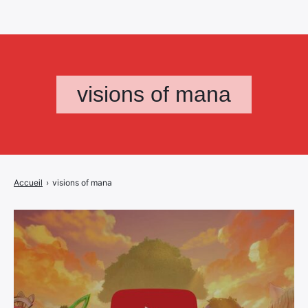
visions of mana
Accueil
›
visions of mana