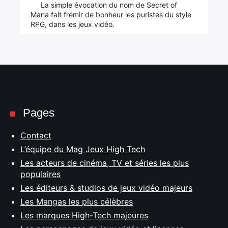
La simple évocation du nom de Secret of
Mana fait frémir de bonheur les puristes du style
RPG, dans les jeux vidéo.
Pages
Contact
L’équipe du Mag Jeux High Tech
Les acteurs de cinéma, TV et séries les plus
populaires
Les éditeurs & studios de jeux vidéo majeurs
Les Mangas les plus célèbres
Les marques High-Tech majeures