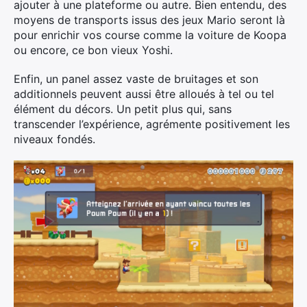
ajouter à une plateforme ou autre. Bien entendu, des
moyens de transports issus des jeux Mario seront là
pour enrichir vos course comme la voiture de Koopa
ou encore, ce bon vieux Yoshi.
Enfin, un panel assez vaste de bruitages et son
additionnels peuvent aussi être alloués à tel ou tel
élément du décors. Un petit plus qui, sans
transcender l’expérience, agrémente positivement les
niveaux fondés.