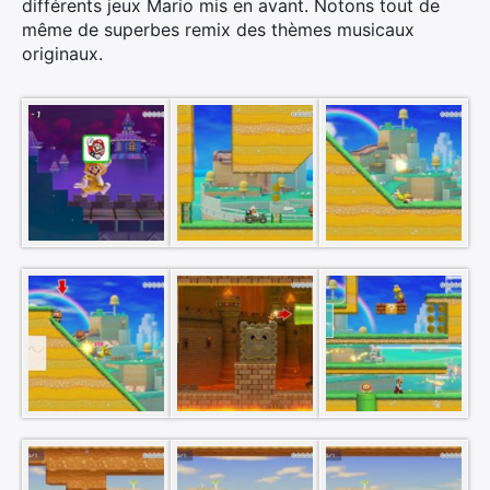
différents jeux Mario mis en avant. Notons tout de
même de superbes remix des thèmes musicaux
originaux.
Rechercher
: