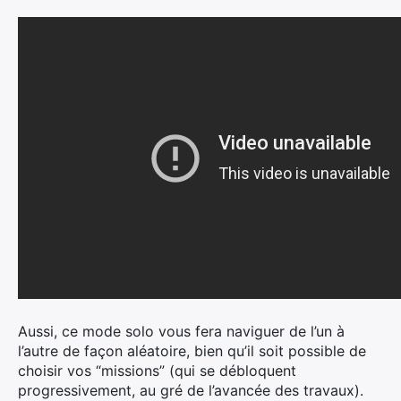
Aussi, ce mode solo vous fera naviguer de l’un à
l’autre de façon aléatoire, bien qu’il soit possible de
choisir vos “missions” (qui se débloquent
progressivement, au gré de l’avancée des travaux).