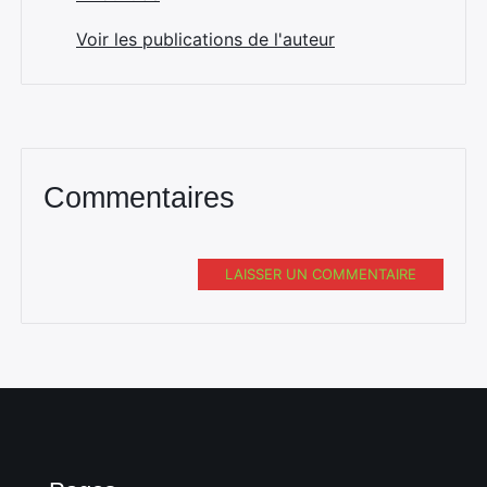
Voir les publications de l'auteur
Commentaires
LAISSER UN COMMENTAIRE