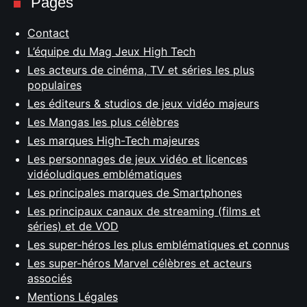
Pages
Contact
L’équipe du Mag Jeux High Tech
Les acteurs de cinéma, TV et séries les plus
populaires
Les éditeurs & studios de jeux vidéo majeurs
Les Mangas les plus célèbres
Les marques High-Tech majeures
Les personnages de jeux vidéo et licences
vidéoludiques emblématiques
Les principales marques de Smartphones
Les principaux canaux de streaming (films et
séries) et de VOD
Les super-héros les plus emblématiques et connus
Les super-héros Marvel célèbres et acteurs
associés
Mentions Légales