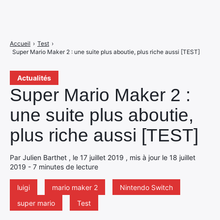
Accueil
›
Test
›
Super Mario Maker 2 : une suite plus aboutie, plus riche aussi [TEST]
Actualités
Super Mario Maker 2 :
une suite plus aboutie,
plus riche aussi [TEST]
Par Julien Barthet , le 17 juillet 2019 , mis à jour le 18 juillet
2019 - 7 minutes de lecture
luigi
mario maker 2
Nintendo Switch
super mario
Test