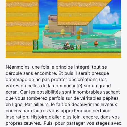
Néanmoins, une fois le principe intégré, tout se
déroule sans encombre. Et puis il serait presque
dommage de ne pas profiter des créations (les
vôtres ou celles de la communauté) sur un grand
écran. Car les possibilités sont innombrables sachant
que vous tomberez parfois sur de véritables pépites,
en ligne. Par ailleurs, le fait de découvrir les niveaux
conçus par d’autres vous apportera une certaine
inspiration. Histoire d’aller plus loin, encore, dans vos
propres œuvres…Puis, pour partager vos stages avec