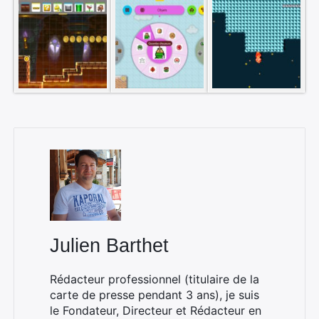
Julien Barthet
Rédacteur professionnel (titulaire de la
carte de presse pendant 3 ans), je suis
le Fondateur, Directeur et Rédacteur en