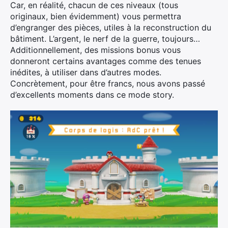
Car, en réalité, chacun de ces niveaux (tous
originaux, bien évidemment) vous permettra
d’engranger des pièces, utiles à la reconstruction du
bâtiment. L’argent, le nerf de la guerre, toujours…
Additionnellement, des missions bonus vous
donneront certains avantages comme des tenues
inédites, à utiliser dans d’autres modes.
Concrètement, pour être francs, nous avons passé
d’excellents moments dans ce mode story.