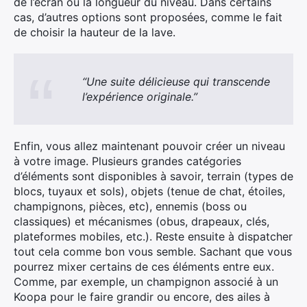
de l’écran ou la longueur du niveau. Dans certains
cas, d’autres options sont proposées, comme le fait
de choisir la hauteur de la lave.
“Une suite délicieuse qui transcende
l’expérience originale.”
Enfin, vous allez maintenant pouvoir créer un niveau
à votre image. Plusieurs grandes catégories
d’éléments sont disponibles à savoir, terrain (types de
blocs, tuyaux et sols), objets (tenue de chat, étoiles,
champignons, pièces, etc), ennemis (boss ou
classiques) et mécanismes (obus, drapeaux, clés,
plateformes mobiles, etc.). Reste ensuite à dispatcher
tout cela comme bon vous semble. Sachant que vous
pourrez mixer certains de ces éléments entre eux.
Comme, par exemple, un champignon associé à un
Koopa pour le faire grandir ou encore, des ailes à