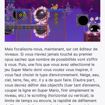
Mais focalisons-nous, maintenant, sur cet éditeur de
niveaux. Si vous n’aviez jamais touché au premier
opus sachez que nombre de possibilités vont s’offrir
à vous. Puis, une fois que vous avez sélectionné le
jeu Super Mario dont vous voulez vous inspirer, il
vous faut choisir le type d’environnement. Neige, eau,
ciel, terre, feu, etc. il y a de quoi faire. D’autre part,
vous devrez définir des objectifs (tuer tant d’ennemis,
couper la ligne en Super Mario, finir simplement le
niveau, etc.) le scrolling (horizontal ou vertical), la
limite de temps ou encore, la rapidité de défilement