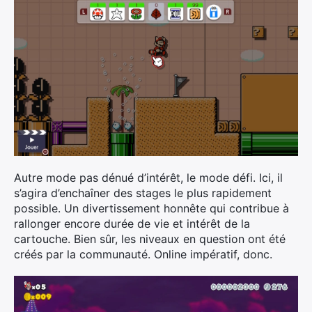
Autre mode pas dénué d’intérêt, le mode défi. Ici, il
s’agira d’enchaîner des stages le plus rapidement
possible. Un divertissement honnête qui contribue à
rallonger encore durée de vie et intérêt de la
cartouche. Bien sûr, les niveaux en question ont été
créés par la communauté. Online impératif, donc.