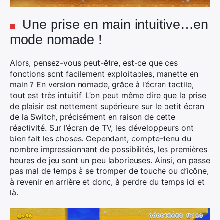
Une prise en main intuitive…en
mode nomade !
Alors, pensez-vous peut-être, est-ce que ces
fonctions sont facilement exploitables, manette en
main ? En version nomade, grâce à l’écran tactile,
tout est très intuitif. L’on peut même dire que la prise
de plaisir est nettement supérieure sur le petit écran
de la Switch, précisément en raison de cette
réactivité. Sur l’écran de TV, les développeurs ont
bien fait les choses. Cependant, compte-tenu du
nombre impressionnant de possibilités, les premières
heures de jeu sont un peu laborieuses. Ainsi, on passe
pas mal de temps à se tromper de touche ou d’icône,
à revenir en arrière et donc, à perdre du temps ici et
là.