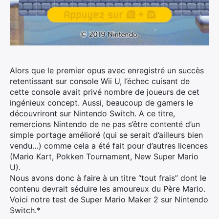
Alors que le premier opus avec enregistré un succès
retentissant sur console Wii U, l’échec cuisant de
cette console avait privé nombre de joueurs de cet
ingénieux concept. Aussi, beaucoup de gamers le
découvriront sur Nintendo Switch. A ce titre,
remercions Nintendo de ne pas s’être contenté d’un
simple portage amélioré (qui se serait d’ailleurs bien
vendu…) comme cela a été fait pour d’autres licences
(Mario Kart, Pokken Tournament, New Super Mario
U).
Nous avons donc à faire à un titre “tout frais” dont le
contenu devrait séduire les amoureux du Père Mario.
Voici notre test de Super Mario Maker 2 sur Nintendo
Switch.*