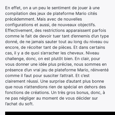
En effet, on a un peu le sentiment de jouer à une
compilation des jeux de plateforme Mario cités
précédemment. Mais avec de nouvelles
configurations et aussi, de nouveaux objectifs.
Effectivement, des restrictions apparaissent parfois
comme le fait de devoir tuer tant d’ennemis d’un type
donné, de ne jamais sauter tout au long du niveau ou
encore, de récolter tant de pièces. Et dans certains
cas, il y a de quoi s’arracher les cheveux. Niveau
challenge, donc, on est plutôt bien. En clair, pour
vous donner une idée plus précise, nous sommes en
présence d’un vrai jeu de plateforme Mario, réinventé
comme il faut pour susciter l’attrait. Et c’est
clairement réussi. Une surprise d’autant plus bonne
que nous n’attendions rien de spécial en dehors des
fonctions de créations. Un très gros bonus, donc, à
ne pas négliger au moment de vous décider sur
l’achat du soft.