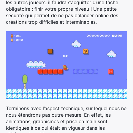
les autres joueurs, il faudra s’acquitter d’une tâche
obligatoire : finir votre propre niveau ! Une petite
sécurité qui permet de ne pas balancer online des
créations trop difficiles et interminables.
Terminons avec l’aspect technique, sur lequel nous ne
nous étendrons pas outre mesure. En effet, les
animations, graphismes et prise en main sont
identiques à ce qui était en vigueur dans les