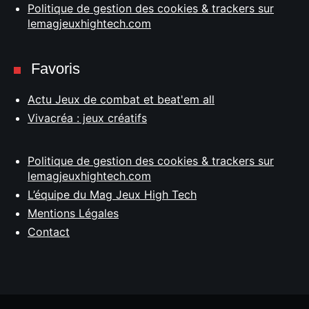
Politique de gestion des cookies & trackers sur
lemagjeuxhightech.com
Favoris
Actu Jeux de combat et beat'em all
Vivacréa : jeux créatifs
Politique de gestion des cookies & trackers sur
lemagjeuxhightech.com
L’équipe du Mag Jeux High Tech
Mentions Légales
Contact