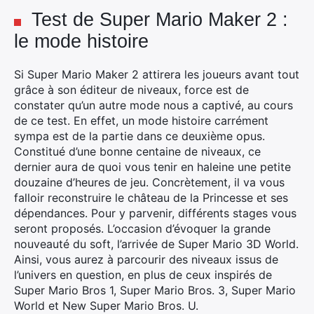
Test de Super Mario Maker 2 :
le mode histoire
Si Super Mario Maker 2 attirera les joueurs avant tout
grâce à son éditeur de niveaux, force est de
constater qu’un autre mode nous a captivé, au cours
de ce test. En effet, un mode histoire carrément
sympa est de la partie dans ce deuxième opus.
Constitué d’une bonne centaine de niveaux, ce
dernier aura de quoi vous tenir en haleine une petite
douzaine d’heures de jeu. Concrètement, il va vous
falloir reconstruire le château de la Princesse et ses
dépendances. Pour y parvenir, différents stages vous
seront proposés. L’occasion d’évoquer la grande
nouveauté du soft, l’arrivée de Super Mario 3D World.
Ainsi, vous aurez à parcourir des niveaux issus de
l’univers en question, en plus de ceux inspirés de
Super Mario Bros 1, Super Mario Bros. 3, Super Mario
World et New Super Mario Bros. U.