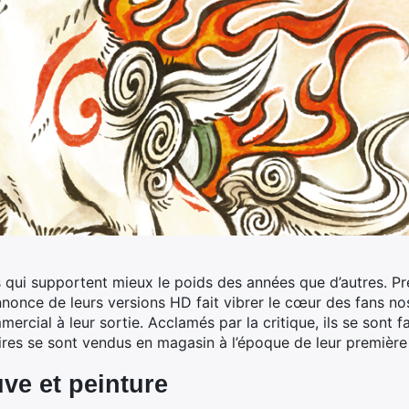
s qui supportent mieux le poids des années que d’autres. 
nonce de leurs versions HD fait vibrer le cœur des fans no
rcial à leur sortie. Acclamés par la critique, ils se sont 
ires se sont vendus en magasin à l’époque de leur première
ve et peinture