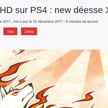
 HD sur PS4 : new déesse 
e 2017 , mis à jour le 18 décembre 2017 - 6 minutes de lecture
Test
Zelda