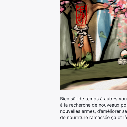
Bien sûr de temps à autres vou
à la recherche de nouveaux pou
nouvelles armes, d’améliorer sa
de nourriture ramassée ça et là