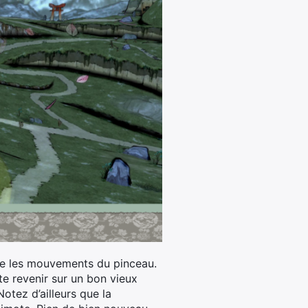
uire les mouvements du pinceau.
te revenir sur un bon vieux
Notez d’ailleurs que la