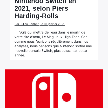
Nintendo Switch en
2021, selon Piers
Harding-Rolls
Par Julien Barthet , le 10 janvier 2021
Voilà qui mettra de l'eau dans le moulin de
votre site d'actu, Le Mag Jeux High Tech. Car,
comme nous l'écrivons régulièrement dans nos
analyses, nous pensons que Nintendo sortira une
nouvelle console Switch, plus puissante, cette
année.