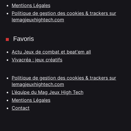
Mentions Légales
Politique de gestion des cookies & trackers sur
lemagjeuxhightech.com
Favoris
Actu Jeux de combat et beat'em all
Vivacréa : jeux créatifs
Politique de gestion des cookies & trackers sur
lemagjeuxhightech.com
L’équipe du Mag Jeux High Tech
Mentions Légales
Contact