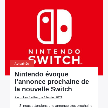
Actualités
Nintendo évoque
l’annonce prochaine de
la nouvelle Switch
Par Julien Barthet , le 1 février 2021
Si nous attendons une annonce très prochaine