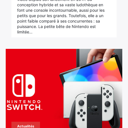
conception hybride et sa vaste ludothèque en
font une console incontournable, aussi pour les
petits que pour les grands. Toutefois, elle a un
point faible comparé à ses concurrentes : sa
puissance. La petite bête de Nintendo est
limitée…
Actualités