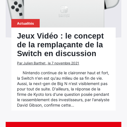
Actualités
Jeux Vidéo : le concept
de la remplaçante de la
Switch en discussion
Par Julien Barthet , le 7 novembre 2021
Nintendo continue de le claironner haut et fort,
la Switch n'en est qu'au milieu de sa fin de vie.
Aussi, la next-gen de Big N n'est visiblement pas
pour tout de suite. D'ailleurs, la réponse de la
firme de Kyoto lors d'une question posée pendant
le rassemblement des investisseurs, par l'analyste
David Gibson, confirme cette…