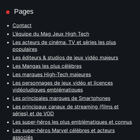
Pages
Contact
L’équipe du Mag Jeux High Tech
Les acteurs de cinéma, TV et séries les plus
populaires
Les éditeurs & studios de jeux vidéo majeurs
Les Mangas les plus célèbres
Les marques High-Tech majeures
Les personnages de jeux vidéo et licences
vidéoludiques emblématiques
Les principales marques de Smartphones
Les principaux canaux de streaming (films et
séries) et de VOD
Les super-héros les plus emblématiques et connus
Les super-héros Marvel célèbres et acteurs
associés