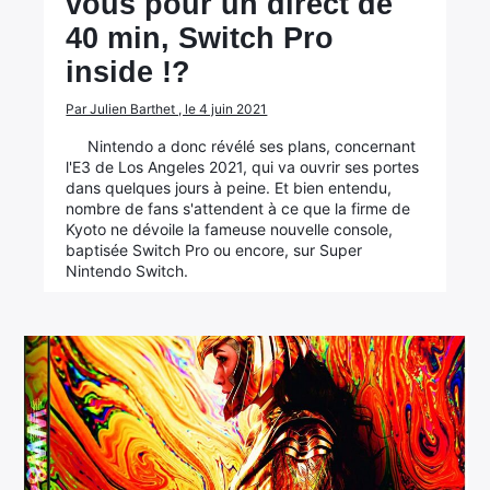
vous pour un direct de
40 min, Switch Pro
inside !?
Par Julien Barthet , le 4 juin 2021
Nintendo a donc révélé ses plans, concernant
l'E3 de Los Angeles 2021, qui va ouvrir ses portes
dans quelques jours à peine. Et bien entendu,
nombre de fans s'attendent à ce que la firme de
Kyoto ne dévoile la fameuse nouvelle console,
baptisée Switch Pro ou encore, sur Super
Nintendo Switch.