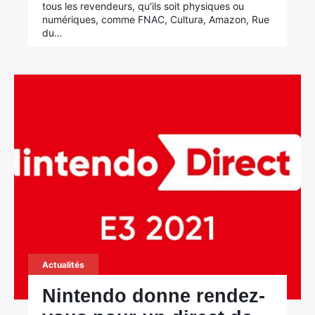
tous les revendeurs, qu'ils soit physiques ou
numériques, comme FNAC, Cultura, Amazon, Rue
du…
Actualités
Nintendo donne rendez-