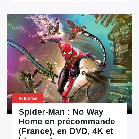
Actualités
Spider-Man : No Way
Home en précommande
(France), en DVD, 4K et