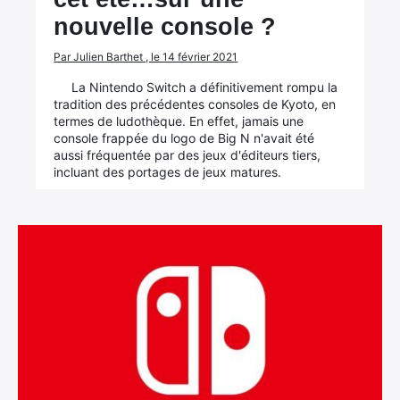
nouvelle console ?
Par Julien Barthet , le 14 février 2021
La Nintendo Switch a définitivement rompu la
tradition des précédentes consoles de Kyoto, en
termes de ludothèque. En effet, jamais une
console frappée du logo de Big N n'avait été
aussi fréquentée par des jeux d'éditeurs tiers,
incluant des portages de jeux matures.