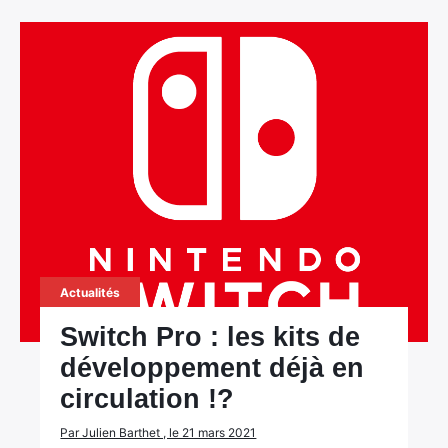
Rechercher
:
Actualités
Switch Pro : les kits de
développement déjà en
circulation !?
Par Julien Barthet , le 21 mars 2021