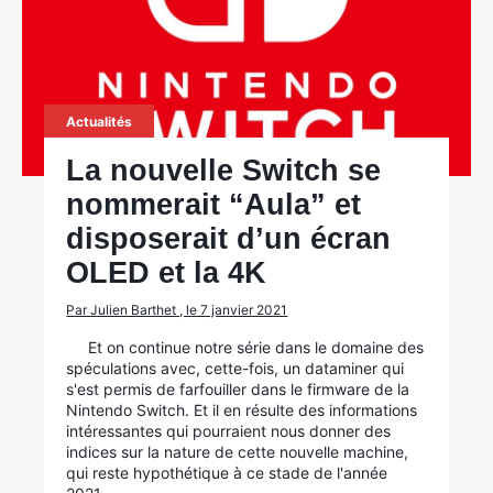
Actualités
La nouvelle Switch se
nommerait “Aula” et
disposerait d’un écran
OLED et la 4K
Par Julien Barthet , le 7 janvier 2021
Et on continue notre série dans le domaine des
spéculations avec, cette-fois, un dataminer qui
s'est permis de farfouiller dans le firmware de la
Nintendo Switch. Et il en résulte des informations
intéressantes qui pourraient nous donner des
indices sur la nature de cette nouvelle machine,
qui reste hypothétique à ce stade de l'année