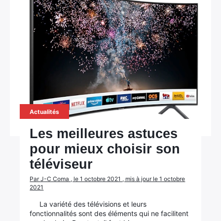
Actualités
Les meilleures astuces
pour mieux choisir son
téléviseur
Par J-C Coma , le 1 octobre 2021 , mis à jour le 1 octobre
2021
La variété des télévisions et leurs
fonctionnalités sont des éléments qui ne facilitent