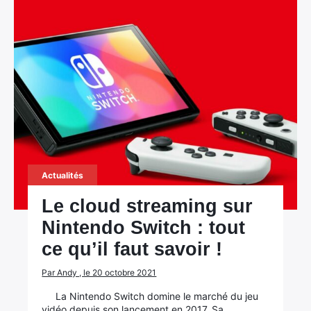
Actualités
Le cloud streaming sur
Nintendo Switch : tout
ce qu’il faut savoir !
Par Andy , le 20 octobre 2021
La Nintendo Switch domine le marché du jeu
vidéo depuis son lancement en 2017. Sa