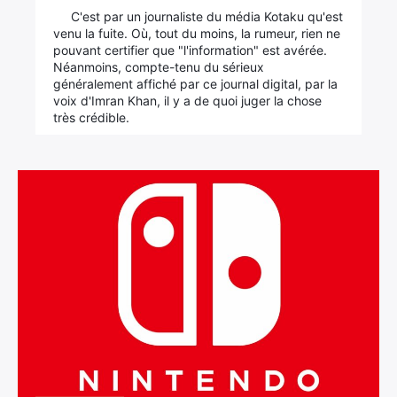
C'est par un journaliste du média Kotaku qu'est
venu la fuite. Où, tout du moins, la rumeur, rien ne
pouvant certifier que "l'information" est avérée.
Néanmoins, compte-tenu du sérieux
généralement affiché par ce journal digital, par la
voix d'Imran Khan, il y a de quoi juger la chose
très crédible.