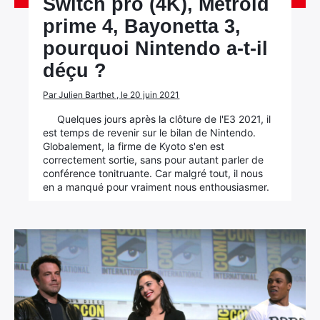
Switch pro (4K), Metroid
prime 4, Bayonetta 3,
pourquoi Nintendo a-t-il
déçu ?
Par Julien Barthet , le 20 juin 2021
Quelques jours après la clôture de l'E3 2021, il
est temps de revenir sur le bilan de Nintendo.
Globalement, la firme de Kyoto s'en est
correctement sortie, sans pour autant parler de
conférence tonitruante. Car malgré tout, il nous
en a manqué pour vraiment nous enthousiasmer.