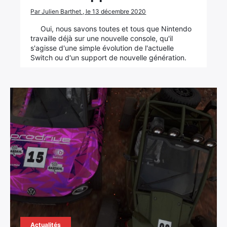
Par Julien Barthet , le 13 décembre 2020
Oui, nous savons toutes et tous que Nintendo
travaille déjà sur une nouvelle console, qu'il
s'agisse d'une simple évolution de l'actuelle
Switch ou d'un support de nouvelle génération.
Actualités