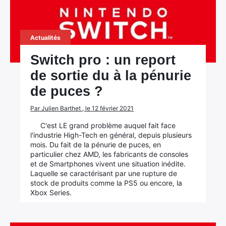
Actualités
Switch pro : un report
de sortie du à la pénurie
de puces ?
Par Julien Barthet , le 12 février 2021
C'est LE grand problème auquel fait face
l'industrie High-Tech en général, depuis plusieurs
mois. Du fait de la pénurie de puces, en
particulier chez AMD, les fabricants de consoles
et de Smartphones vivent une situation inédite.
Laquelle se caractérisant par une rupture de
stock de produits comme la PS5 ou encore, la
Xbox Series.