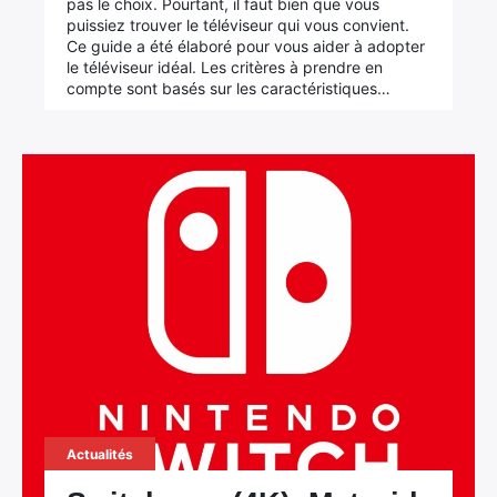
pas le choix. Pourtant, il faut bien que vous
puissiez trouver le téléviseur qui vous convient.
Ce guide a été élaboré pour vous aider à adopter
le téléviseur idéal. Les critères à prendre en
compte sont basés sur les caractéristiques…
Actualités