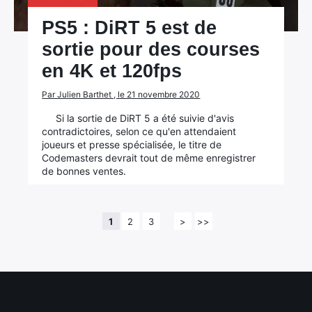
PS5 : DiRT 5 est de
sortie pour des courses
en 4K et 120fps
Par Julien Barthet , le 21 novembre 2020
Si la sortie de DiRT 5 a été suivie d'avis
contradictoires, selon ce qu'en attendaient
joueurs et presse spécialisée, le titre de
Codemasters devrait tout de même enregistrer
de bonnes ventes.
1
2
3
>
>>