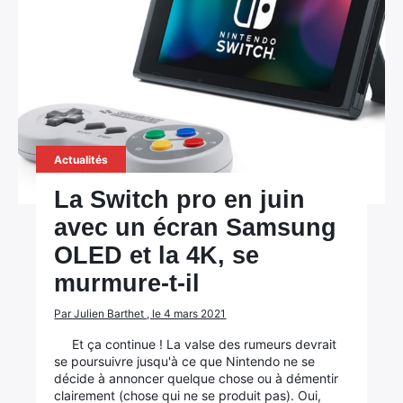
Actualités
La Switch pro en juin
avec un écran Samsung
OLED et la 4K, se
murmure-t-il
Par Julien Barthet , le 4 mars 2021
Et ça continue ! La valse des rumeurs devrait
se poursuivre jusqu'à ce que Nintendo ne se
décide à annoncer quelque chose ou à démentir
clairement (chose qui ne se produit pas). Oui,