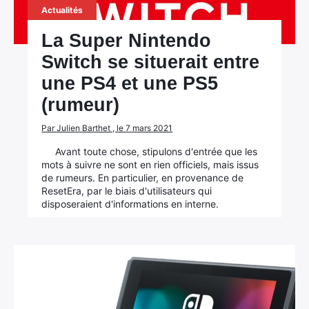
Actualités
La Super Nintendo
Switch se situerait entre
une PS4 et une PS5
(rumeur)
Par Julien Barthet , le 7 mars 2021
Avant toute chose, stipulons d'entrée que les
mots à suivre ne sont en rien officiels, mais issus
de rumeurs. En particulier, en provenance de
ResetEra, par le biais d'utilisateurs qui
disposeraient d'informations en interne.