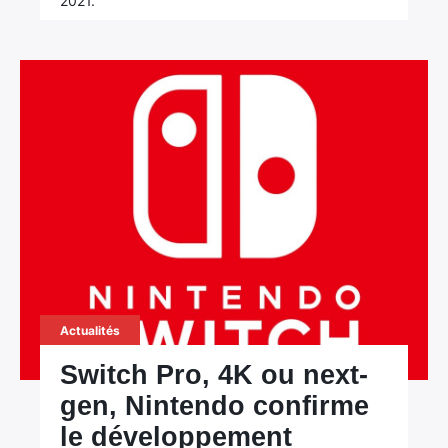
2021.
Actualités
Switch Pro, 4K ou next-
gen, Nintendo confirme
le développement