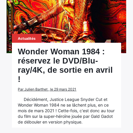
Actualités
Wonder Woman 1984 :
réservez le DVD/Blu-
ray/4K, de sortie en avril
!
Par Julien Barthet , le 29 mars 2021
Décidément, Justice League Snyder Cut et
Wonder Woman 1984 ne se lâchent plus, en ce
mois de mars 2021 ! Cette-fois, c'est donc au tour
×
du film sur la super-héroïne jouée par Gald Gadot
de débouler en version physique.