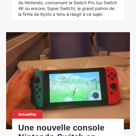
de Nintendo, concernant la Switch Pro (ou Switch
4K ou encore, Super Switch), le grand patron de
la firme de Kyoto a tenu à réagir à ce sujet.
Actualités
Une nouvelle console