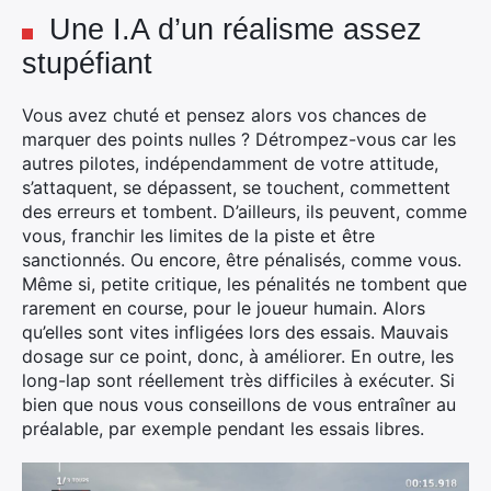
Une I.A d’un réalisme assez
stupéfiant
Vous avez chuté et pensez alors vos chances de
marquer des points nulles ? Détrompez-vous car les
autres pilotes, indépendamment de votre attitude,
s’attaquent, se dépassent, se touchent, commettent
des erreurs et tombent. D’ailleurs, ils peuvent, comme
vous, franchir les limites de la piste et être
sanctionnés. Ou encore, être pénalisés, comme vous.
Même si, petite critique, les pénalités ne tombent que
rarement en course, pour le joueur humain. Alors
qu’elles sont vites infligées lors des essais. Mauvais
dosage sur ce point, donc, à améliorer. En outre, les
long-lap sont réellement très difficiles à exécuter. Si
bien que nous vous conseillons de vous entraîner au
préalable, par exemple pendant les essais libres.