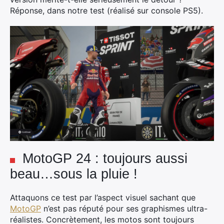
Réponse, dans notre test (réalisé sur console PS5).
MotoGP 24 : toujours aussi
beau…sous la pluie !
Attaquons ce test par l’aspect visuel sachant que
MotoGP
n’est pas réputé pour ses graphismes ultra-
réalistes. Concrètement, les motos sont toujours