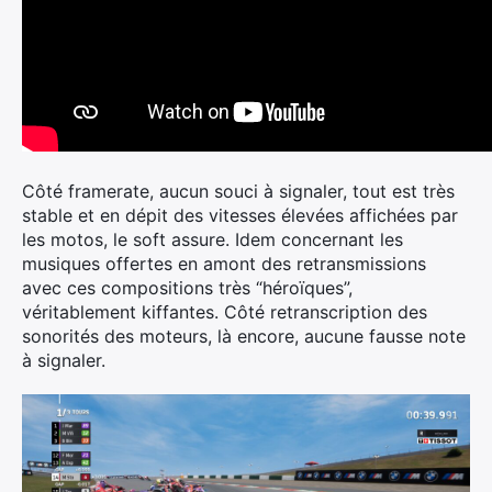
Côté framerate, aucun souci à signaler, tout est très
stable et en dépit des vitesses élevées affichées par
les motos, le soft assure. Idem concernant les
musiques offertes en amont des retransmissions
avec ces compositions très “héroïques”,
véritablement kiffantes. Côté retranscription des
sonorités des moteurs, là encore, aucune fausse note
à signaler.