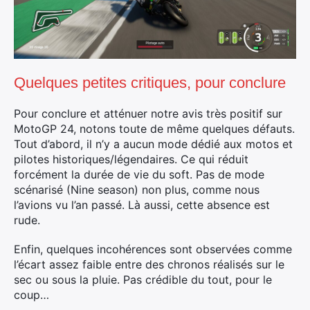
Quelques petites critiques, pour conclure
Pour conclure et atténuer notre avis très positif sur
MotoGP 24, notons toute de même quelques défauts.
Tout d’abord, il n’y a aucun mode dédié aux motos et
pilotes historiques/légendaires. Ce qui réduit
forcément la durée de vie du soft. Pas de mode
scénarisé (Nine season) non plus, comme nous
l’avions vu l’an passé. Là aussi, cette absence est
rude.
Enfin, quelques incohérences sont observées comme
l’écart assez faible entre des chronos réalisés sur le
sec ou sous la pluie. Pas crédible du tout, pour le
coup…