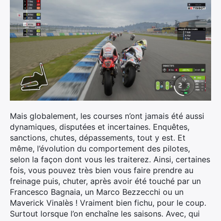
Mais globalement, les courses n’ont jamais été aussi
dynamiques, disputées et incertaines. Enquêtes,
sanctions, chutes, dépassements, tout y est. Et
même, l’évolution du comportement des pilotes,
selon la façon dont vous les traiterez. Ainsi, certaines
fois, vous pouvez très bien vous faire prendre au
freinage puis, chuter, après avoir été touché par un
Francesco Bagnaia, un Marco Bezzecchi ou un
Maverick Vinalès ! Vraiment bien fichu, pour le coup.
Surtout lorsque l’on enchaîne les saisons. Avec, qui