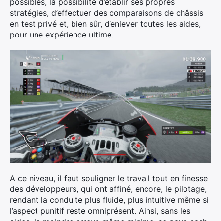
possibles, la possibilité d’établir ses propres
stratégies, d’effectuer des comparaisons de châssis
en test privé et, bien sûr, d’enlever toutes les aides,
pour une expérience ultime.
A ce niveau, il faut souligner le travail tout en finesse
des développeurs, qui ont affiné, encore, le pilotage,
rendant la conduite plus fluide, plus intuitive même si
l’aspect punitif reste omniprésent. Ainsi, sans les