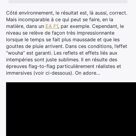
Côté environnement, le résultat est, là aussi, correct.
Mais incomparable à ce qui peut se faire, en la
matière, dans un
EA F1
, par exemple. Cependant, le
niveau se relève de façon très impressionnante
lorsque le temps se fait plus maussade et que les
gouttes de pluie arrivent. Dans ces conditions, l’effet
“wouha” est garanti. Les reflets et effets liés aux
intempéries sont juste sublimes. Il en résulte des
épreuves flag-to-flag particulièrement réalistes et
immersives (voir ci-dessous). On adore…