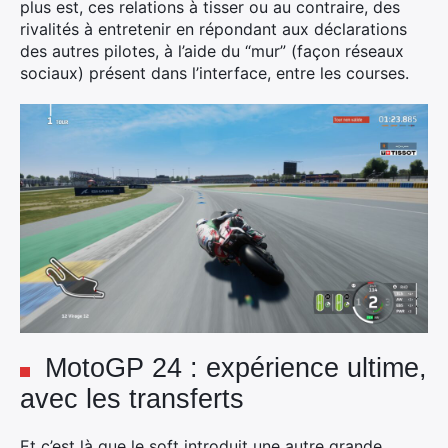
plus est, ces relations à tisser ou au contraire, des
rivalités à entretenir en répondant aux déclarations
des autres pilotes, à l’aide du “mur” (façon réseaux
sociaux) présent dans l’interface, entre les courses.
MotoGP 24 : expérience ultime,
avec les transferts
Et c’est là que le soft introduit une autre grande