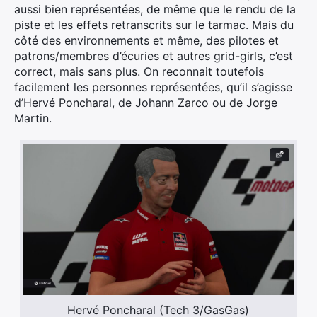
aussi bien représentées, de même que le rendu de la
piste et les effets retranscrits sur le tarmac. Mais du
côté des environnements et même, des pilotes et
patrons/membres d’écuries et autres grid-girls, c’est
correct, mais sans plus. On reconnait toutefois
facilement les personnes représentées, qu’il s’agisse
d’Hervé Poncharal, de Johann Zarco ou de Jorge
Martin.
Hervé Poncharal (Tech 3/GasGas)