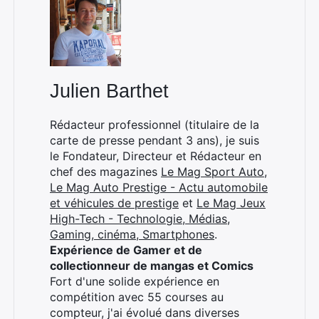
Julien Barthet
Rédacteur professionnel (titulaire de la
carte de presse pendant 3 ans), je suis
le Fondateur, Directeur et Rédacteur en
chef des magazines
Le Mag Sport Auto
,
Le Mag Auto Prestige - Actu automobile
et véhicules de prestige
et
Le Mag Jeux
High-Tech - Technologie, Médias,
Gaming, cinéma, Smartphones
.
Expérience de Gamer et de
collectionneur de mangas et Comics
Fort d'une solide expérience en
compétition avec 55 courses au
compteur, j'ai évolué dans diverses