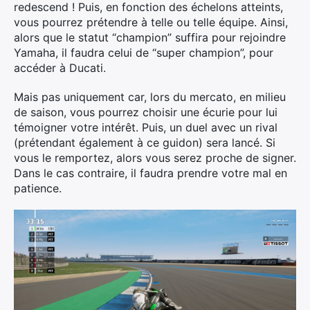
redescend ! Puis, en fonction des échelons atteints,
vous pourrez prétendre à telle ou telle équipe. Ainsi,
alors que le statut “champion” suffira pour rejoindre
Yamaha, il faudra celui de “super champion”, pour
accéder à Ducati.
Mais pas uniquement car, lors du mercato, en milieu
de saison, vous pourrez choisir une écurie pour lui
témoigner votre intérêt. Puis, un duel avec un rival
(prétendant également à ce guidon) sera lancé. Si
Rechercher
vous le remportez, alors vous serez proche de signer.
:
Dans le cas contraire, il faudra prendre votre mal en
patience.