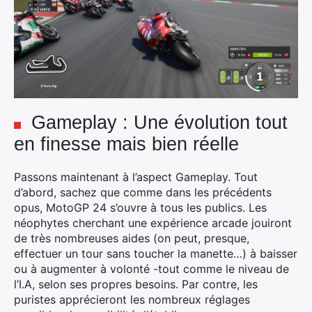
Gameplay : Une évolution tout
en finesse mais bien réelle
Passons maintenant à l’aspect Gameplay. Tout
d’abord, sachez que comme dans les précédents
opus, MotoGP 24 s’ouvre à tous les publics. Les
néophytes cherchant une expérience arcade jouiront
de très nombreuses aides (on peut, presque,
effectuer un tour sans toucher la manette…) à baisser
ou à augmenter à volonté -tout comme le niveau de
l’I.A, selon ses propres besoins. Par contre, les
puristes apprécieront les nombreux réglages