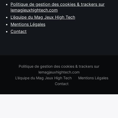
Politique de gestion des cookies & trackers sur
lemagjeuxhightech.com
L’équipe du Mag Jeux High Tech
Mentions Légales
Contact
Politique de gestion des cookies & trackers sur
lemagjeuxhightech.com
L’équipe du Mag Jeux High Tech
Mentions Légales
Contact