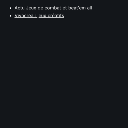
Actu Jeux de combat et beat'em all
Vivacréa : jeux créatifs