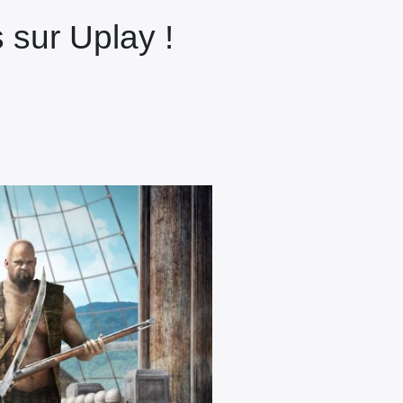
s sur Uplay !