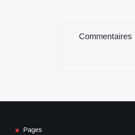
Commentaires
Pages