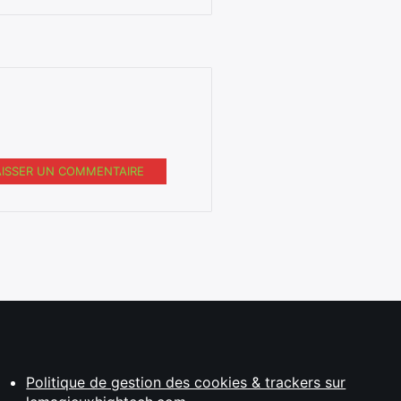
AISSER UN COMMENTAIRE
Politique de gestion des cookies & trackers sur