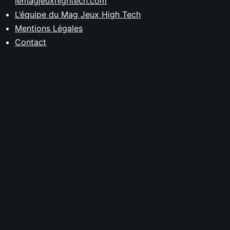
lemagjeuxhightech.com
L’équipe du Mag Jeux High Tech
Mentions Légales
Contact