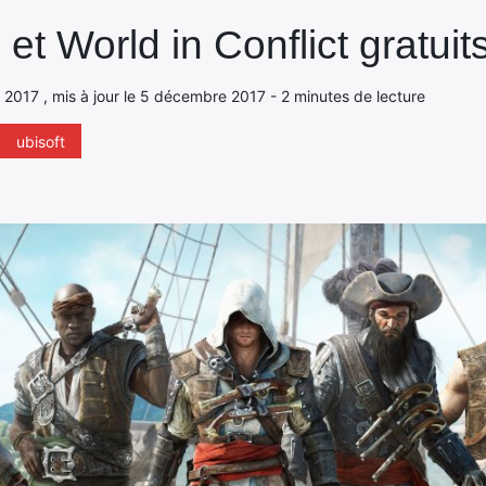
et World in Conflict gratuit
 2017 , mis à jour le 5 décembre 2017 - 2 minutes de lecture
ubisoft