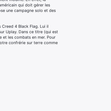
méricain qui doit gérer les
opose une campagne solo et des
 Creed 4 Black Flag. Lui il
ur Uplay. Dans ce titre (qui est
ne et les combats en mer. Pour
votre confrérie sur terre comme