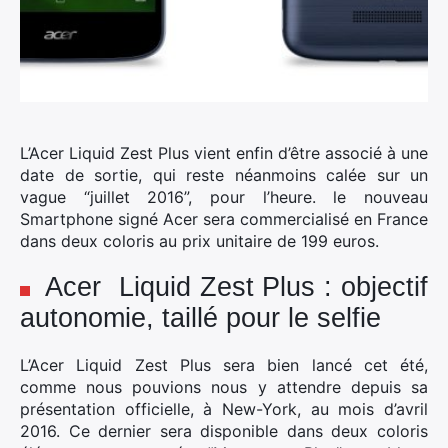
L’Acer Liquid Zest Plus vient enfin d’être associé à une
date de sortie, qui reste néanmoins calée sur un
vague “juillet 2016”, pour l’heure. le nouveau
Smartphone signé Acer sera commercialisé en France
dans deux coloris au prix unitaire de 199 euros.
Acer Liquid Zest Plus : objectif
autonomie, taillé pour le selfie
L’Acer Liquid Zest Plus sera bien lancé cet été,
comme nous pouvions nous y attendre depuis sa
présentation officielle, à New-York, au mois d’avril
2016. Ce dernier sera disponible dans deux coloris