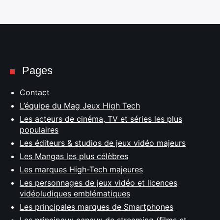
Pages
Contact
L’équipe du Mag Jeux High Tech
Les acteurs de cinéma, TV et séries les plus
populaires
Les éditeurs & studios de jeux vidéo majeurs
Les Mangas les plus célèbres
Les marques High-Tech majeures
Les personnages de jeux vidéo et licences
vidéoludiques emblématiques
Les principales marques de Smartphones