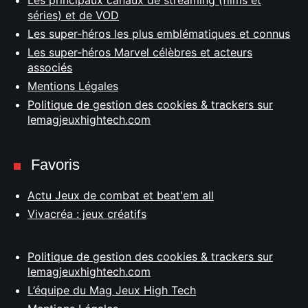
Les principaux canaux de streaming (films et
séries) et de VOD
Les super-héros les plus emblématiques et connus
Les super-héros Marvel célèbres et acteurs
associés
Mentions Légales
Politique de gestion des cookies & trackers sur
lemagjeuxhightech.com
Favoris
Actu Jeux de combat et beat'em all
Vivacréa : jeux créatifs
Politique de gestion des cookies & trackers sur
lemagjeuxhightech.com
L’équipe du Mag Jeux High Tech