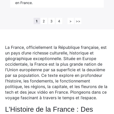
en France.
1
2
3
4
>
>>
La France, officiellement la République française, est
un pays d’une richesse culturelle, historique et
géographique exceptionnelle.
Située en Europe
occidentale, la France est la plus grande nation de
l’Union européenne par sa superficie et la deuxième
par sa population. Ce texte explore en profondeur
l’histoire, les fondements, le fonctionnement
politique, les régions, la capitale, et les fleurons de la
tech et des jeux vidéo en France. Plongeons dans ce
voyage fascinant à travers le temps et l’espace.
L’Histoire de la France : Des