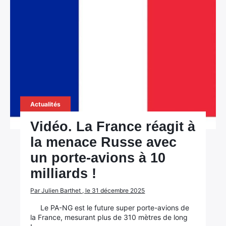
Actualités
Vidéo. La France réagit à
la menace Russe avec
un porte-avions à 10
milliards !
Par Julien Barthet , le 31 décembre 2025
Le PA-NG est le future super porte-avions de
la France, mesurant plus de 310 mètres de long