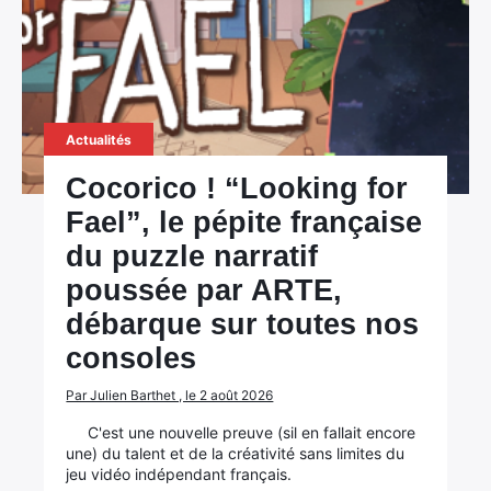
Actualités
Cocorico ! “Looking for
Fael”, le pépite française
du puzzle narratif
poussée par ARTE,
débarque sur toutes nos
consoles
Par Julien Barthet , le 2 août 2026
C'est une nouvelle preuve (sil en fallait encore
une) du talent et de la créativité sans limites du
jeu vidéo indépendant français.