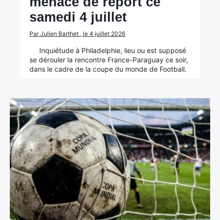
menacé de report ce
samedi 4 juillet
Par Julien Barthet , le 4 juillet 2026
Inquiétude à Philadelphie, lieu ou est supposé
se dérouler la rencontre France-Paraguay ce soir,
dans le cadre de la coupe du monde de Football.