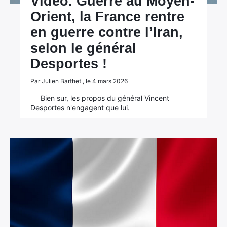
Vidéo. Guerre au Moyen-
Orient, la France rentre
en guerre contre l’Iran,
selon le général
Desportes !
Par Julien Barthet , le 4 mars 2026
Bien sur, les propos du général Vincent
Desportes n'engagent que lui.