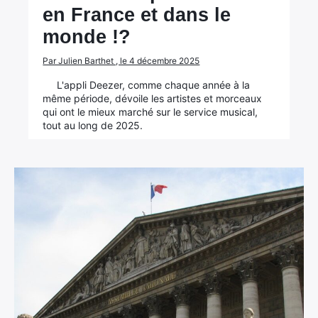
en France et dans le
monde !?
Par Julien Barthet , le 4 décembre 2025
L'appli Deezer, comme chaque année à la
même période, dévoile les artistes et morceaux
qui ont le mieux marché sur le service musical,
tout au long de 2025.