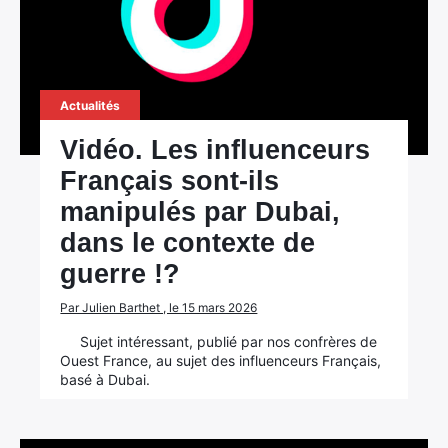
Actualités
Vidéo. Les influenceurs
Français sont-ils
manipulés par Dubai,
dans le contexte de
guerre !?
Par Julien Barthet , le 15 mars 2026
Sujet intéressant, publié par nos confrères de
Ouest France, au sujet des influenceurs Français,
basé à Dubai.