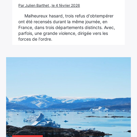
Par Julien Barthet , le 4 février 2026
Malheureux hasard, trois refus d'obtempérer
ont été recensés durant la même journée, en
France, dans trois départements distincts. Avec,
parfois, une grande violence, dirigée vers les
forces de l'ordre.