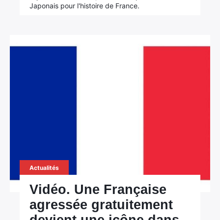
Japonais pour l'histoire de France.
Actualités
Vidéo. Une Française
agressée gratuitement