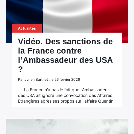
Actualités
Vidéo. Des sanctions de
la France contre
l’Ambassadeur des USA
?
Par Julien Barthet , le 26 février 2026
La France n'a pas le fait que l'Ambassadeur
des USA ait ignoré une convocation des Affaires
Etrangères après ses propos sur l'affaire Quentin.