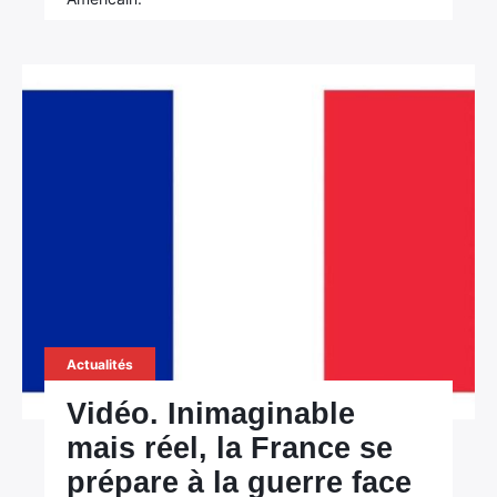
Actualités
Vidéo. Inimaginable
mais réel, la France se
prépare à la guerre face