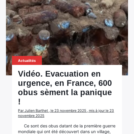
Actualités
Vidéo. Evacuation en
urgence, en France, 600
obus sèment la panique
!
Par Julien Barthet , le 23 novembre 2025 , mis à jour le 23
novembre 2025
Ce sont des obus datant de la première guerre
mondiale qui ont été découvert dans un village,