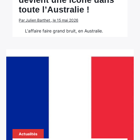
devient une icône dans
toute l’Australie !
Par Julien Barthet , le 15 mai 2026
L'affaire faire grand bruit, en Australie.
Actualités