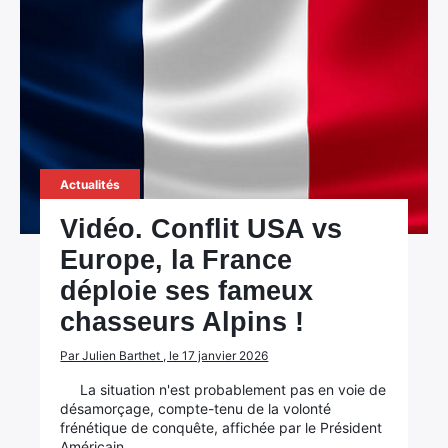
Actualités
Vidéo. Conflit USA vs
Europe, la France
déploie ses fameux
chasseurs Alpins !
Par Julien Barthet , le 17 janvier 2026
La situation n'est probablement pas en voie de
désamorçage, compte-tenu de la volonté
frénétique de conquête, affichée par le Président
Américain.