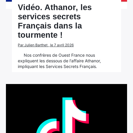
Vidéo. Athanor, les
services secrets
Français dans la
tourmente !
Par Julien Barthet , le 7 avril 2026
Nos confrères de Ouest France nous
expliquent les dessous de l'affaire Athanor,
impliquant les Services Secrets Français.