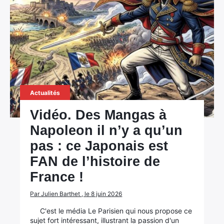
Actualités
Vidéo. Des Mangas à
Napoleon il n’y a qu’un
pas : ce Japonais est
FAN de l’histoire de
France !
Par Julien Barthet , le 8 juin 2026
C'est le média Le Parisien qui nous propose ce
sujet fort intéressant, illustrant la passion d'un