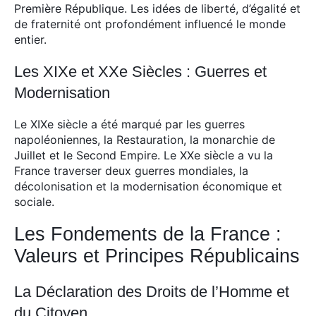
Première République. Les idées de liberté, d’égalité et
de fraternité ont profondément influencé le monde
entier.
Les XIXe et XXe Siècles : Guerres et
Modernisation
Le XIXe siècle a été marqué par les guerres
napoléoniennes, la Restauration, la monarchie de
Juillet et le Second Empire. Le XXe siècle a vu la
France traverser deux guerres mondiales, la
décolonisation et la modernisation économique et
sociale.
Les Fondements de la France :
Valeurs et Principes Républicains
La Déclaration des Droits de l’Homme et
du Citoyen