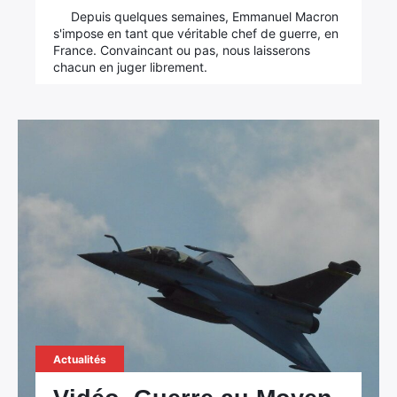
Depuis quelques semaines, Emmanuel Macron
s'impose en tant que véritable chef de guerre, en
France. Convaincant ou pas, nous laisserons
chacun en juger librement.
Actualités