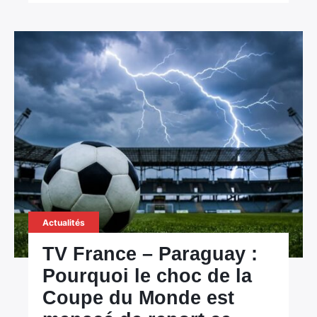
Actualités
TV France – Paraguay :
Pourquoi le choc de la
Coupe du Monde est