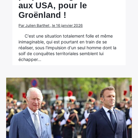
aux USA, pour le
Groënland !
Par Julien Barthet , le 16 janvier 2026
C'est une situation totalement folle et même
inimaginable, qui est pourtant en train de se
réaliser, sous l'impulsion d'un seul homme dont la
soif de conquêtes territoriales semblent lui
échapper...