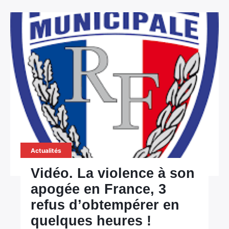
Rechercher
:
Actualités
Vidéo. La violence à son
apogée en France, 3
refus d’obtempérer en
quelques heures !