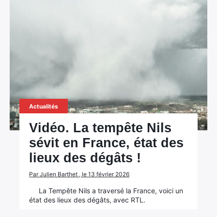
Actualités
Vidéo. La tempête Nils
sévit en France, état des
lieux des dégâts !
Par Julien Barthet , le 13 février 2026
×
La Tempête Nils a traversé la France, voici un
état des lieux des dégâts, avec RTL.