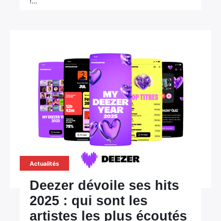
!…
Actualités
Deezer dévoile ses hits
2025 : qui sont les
artistes les plus écoutés