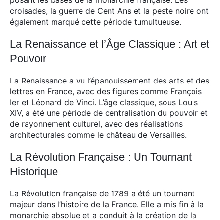
posant les bases de la monarchie française. Les
croisades, la guerre de Cent Ans et la peste noire ont
également marqué cette période tumultueuse.
La Renaissance et l’Âge Classique : Art et
Pouvoir
La Renaissance a vu l’épanouissement des arts et des
lettres en France, avec des figures comme François
Ier et Léonard de Vinci. L’âge classique, sous Louis
XIV, a été une période de centralisation du pouvoir et
de rayonnement culturel, avec des réalisations
architecturales comme le château de Versailles.
La Révolution Française : Un Tournant
Historique
La Révolution française de 1789 a été un tournant
majeur dans l’histoire de la France. Elle a mis fin à la
monarchie absolue et a conduit à la création de la