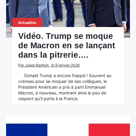
Actualités
Vidéo. Trump se moque
de Macron en se lançant
dans la pitrerie….
Par Julien Barthet , le 8 janvier 2026
Donald Trump a encore frappé ! Souvent au
créneau pour se moquer de ses collègues, le
Président Américain a pris à parti Emmanuel
Macron, à nouveau, montrant ainsi le peu de
respect qu'il porte à la France.