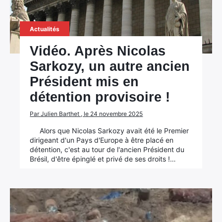
Actualités
Vidéo. Après Nicolas
Sarkozy, un autre ancien
Président mis en
détention provisoire !
Par Julien Barthet , le 24 novembre 2025
Alors que Nicolas Sarkozy avait été le Premier
dirigeant d'un Pays d'Europe à être placé en
détention, c'est au tour de l'ancien Président du
Brésil, d'être épinglé et privé de ses droits !…