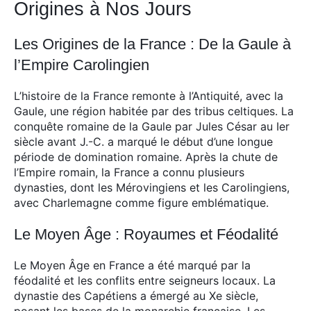
Origines à Nos Jours
Les Origines de la France : De la Gaule à
l’Empire Carolingien
L’histoire de la France remonte à l’Antiquité, avec la
Gaule, une région habitée par des tribus celtiques. La
conquête romaine de la Gaule par Jules César au Ier
siècle avant J.-C. a marqué le début d’une longue
période de domination romaine. Après la chute de
l’Empire romain, la France a connu plusieurs
dynasties, dont les Mérovingiens et les Carolingiens,
avec Charlemagne comme figure emblématique.
Le Moyen Âge : Royaumes et Féodalité
Le Moyen Âge en France a été marqué par la
féodalité et les conflits entre seigneurs locaux. La
dynastie des Capétiens a émergé au Xe siècle,