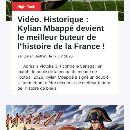
High-Tech
Vidéo. Historique :
Kylian Mbappé devient
le meilleur buteur de
l’histoire de la France !
Par Julien Barthet , le 17 juin 2026
Après la victoire 3-1 contre le Senegal, en
match de poule de la coupe du monde de
Football 2026, Kylian Mbappé a signé un doublé
lui permettant d'être désormais le meilleur buteur
de l'histoire de bleus.