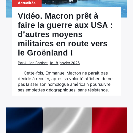
Actualités
Vidéo. Macron prêt à
faire la guerre aux USA :
d’autres moyens
militaires en route vers
le Groënland !
Par Julien Barthet , le 18 janvier 2026
Cette-fois, Emmanuel Macron ne parait pas
décidé à reculer, après sa volonté affichée de ne
pas laisser son homologue américain poursuivre
ses emplettes géographiques, sans résistance.